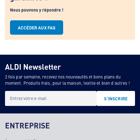
Nous pouvons y répondre !
ACCÉDER AUX FAQ
ALDI Newsletter
2 fois par semaine, recevez nos nouveautés et bons plans du
moment. Produits frais, pour la maison, textile et bien d'autres !
Entrez votre e-mail
S'INSCRIRE
ENTREPRISE