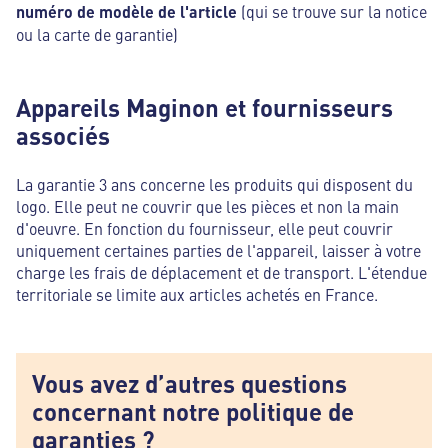
numéro de modèle de l'article
(qui se trouve sur la notice
ou la carte de garantie)
Appareils Maginon et fournisseurs
associés
La garantie 3 ans concerne les produits qui disposent du
logo. Elle peut ne couvrir que les pièces et non la main
d'oeuvre. En fonction du fournisseur, elle peut couvrir
uniquement certaines parties de l'appareil, laisser à votre
charge les frais de déplacement et de transport. L'étendue
territoriale se limite aux articles achetés en France.
Vous avez d’autres questions
concernant notre politique de
garanties ?