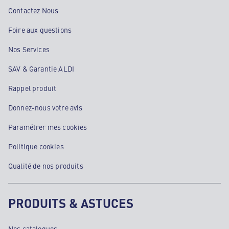
Contactez Nous
Foire aux questions
Nos Services
SAV & Garantie ALDI
Rappel produit
Donnez-nous votre avis
Paramétrer mes cookies
Politique cookies
Qualité de nos produits
PRODUITS & ASTUCES
Nos catalogues