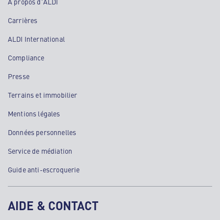
À propos d'ALDI
Carrières
ALDI International
Compliance
Presse
Terrains et immobilier
Mentions légales
Données personnelles
Service de médiation
Guide anti-escroquerie
AIDE & CONTACT