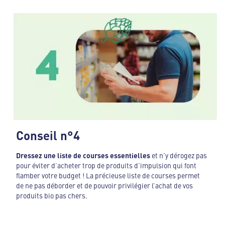
Conseil n°4
Dressez une liste de courses essentielles
et n’y dérogez pas
pour éviter d’acheter trop de produits d’impulsion qui font
flamber votre budget ! La précieuse liste de courses permet
de ne pas déborder et de pouvoir privilégier l’achat de vos
produits bio pas chers.