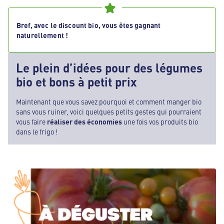
Bref, avec le discount bio, vous êtes gagnant
naturellement !
Le plein d’idées pour des légumes
bio et bons à petit prix
Maintenant que vous savez pourquoi et comment manger bio
sans vous ruiner, voici quelques petits gestes qui pourraient
vous faire
réaliser des économies
une fois vos produits bio
dans le frigo !