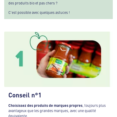
des produits bio et pas chers ?
C'est possible avec quelques astuces !
Conseil n°1
Choisissez des produits de
marques propres
, toujours plus
avantageux que les grandes marques, avec une qualité
équivalente.