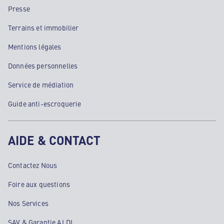
Presse
Terrains et immobilier
Mentions légales
Données personnelles
Service de médiation
Guide anti-escroquerie
AIDE & CONTACT
Contactez Nous
Foire aux questions
Nos Services
SAV & Garantie ALDI