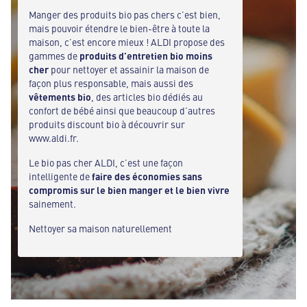
Manger des produits bio pas chers c’est bien,
mais pouvoir étendre le bien-être à toute la
maison, c’est encore mieux ! ALDI propose des
gammes de
produits d’entretien bio moins
cher
pour nettoyer et assainir la maison de
façon plus responsable, mais aussi des
vêtements bio
, des articles bio dédiés au
confort de bébé ainsi que beaucoup d’autres
produits discount bio à découvrir sur
www.aldi.fr.
Le bio pas cher ALDI, c’est une façon
intelligente de
faire des économies sans
compromis sur le bien manger et le bien vivre
sainement.
Nettoyer sa maison naturellement