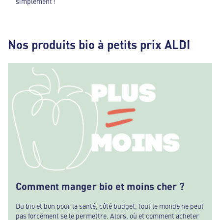
simplement !
Nos produits bio à petits prix ALDI
Comment manger bio et moins cher ?
Du bio et bon pour la santé, côté budget, tout le monde ne peut
pas forcément se le permettre. Alors, où et comment acheter