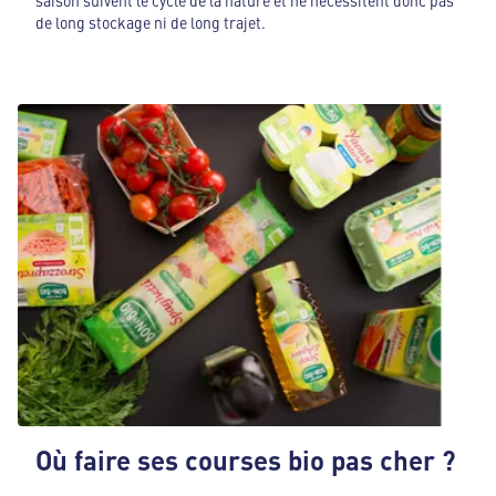
de long stockage ni de long trajet.
Où faire ses courses bio pas cher ?