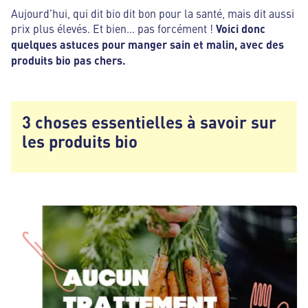
Aujourd’hui, qui dit bio dit bon pour la santé, mais dit aussi
prix plus élevés. Et bien… pas forcément !
Voici donc
quelques astuces pour manger sain et malin, avec des
produits bio pas chers.
3 choses essentielles à savoir sur
les produits bio