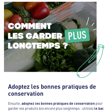
Adoptez les bonnes pratiques de
conservation
Ensuite,
adoptez les bonnes pratiques de conservation
pour
garder vos produits bio encore plus longtemps : utilisez
le bac