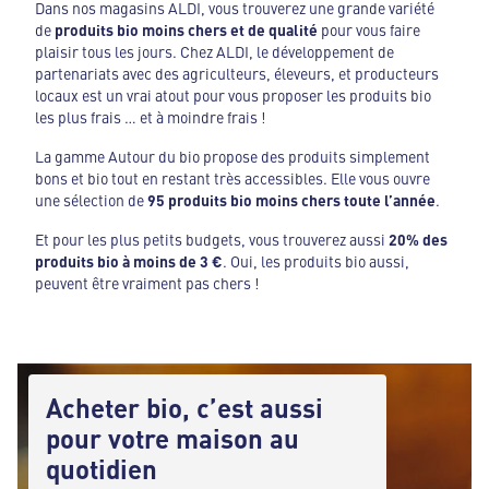
Dans nos magasins ALDI, vous trouverez une grande variété
de
produits bio moins chers et de qualité
pour vous faire
plaisir tous les jours. Chez ALDI, le développement de
partenariats avec des agriculteurs, éleveurs, et producteurs
locaux est un vrai atout pour vous proposer les produits bio
les plus frais … et à moindre frais !
La gamme Autour du bio propose des produits simplement
bons et bio tout en restant très accessibles. Elle vous ouvre
une sélection de
95 produits bio moins chers toute l’année
.
Et pour les plus petits budgets, vous trouverez aussi
20% des
produits bio à moins de 3 €
. Oui, les produits bio aussi,
peuvent être vraiment pas chers !
Acheter bio, c’est aussi
pour votre maison au
quotidien