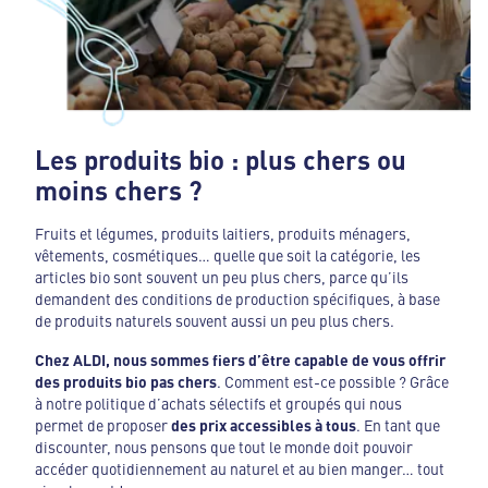
Les produits bio : plus chers ou
moins chers ?
Fruits et légumes, produits laitiers, produits ménagers,
vêtements, cosmétiques… quelle que soit la catégorie, les
articles bio sont souvent un peu plus chers, parce qu’ils
demandent des conditions de production spécifiques, à base
de produits naturels souvent aussi un peu plus chers.
Chez ALDI, nous sommes fiers d’être capable de vous offrir
des produits bio pas chers
. Comment est-ce possible ? Grâce
à notre politique d’achats sélectifs et groupés qui nous
permet de proposer
des prix accessibles à tous
. En tant que
discounter, nous pensons que tout le monde doit pouvoir
accéder quotidiennement au naturel et au bien manger… tout