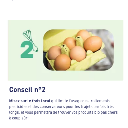
Conseil n°2
Misez sur le
frais local
qui limite l’usage des traitements
pesticides et des conservateurs pour les trajets parfois très
longs, et vous permettra de trouver vos produits bio pas chers
à coup sûr !