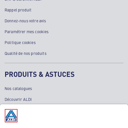
Rappel produit
Donnez-nous votre avis
Paramétrer mes cookies
Politique cookies
Qualité de nos produits
PRODUITS & ASTUCES
Nos catalogues
Découvrir ALDI
Nos bons plans
Nos rayons