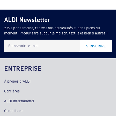
ALDI Newsletter
2 fois par semaine, recevez nos nouveautés et bons plans du
moment. Produits frais, pour la maison, textile et bien d'autres !
Entrez votre e-mail
S'INSCRIRE
ENTREPRISE
À propos d'ALDI
Carrières
ALDI International
Compliance