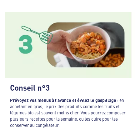
Conseil n°3
Prévoyez vos menus à l’avance et évitez le gaspillage
: en
achetant en gros, le prix des produits comme les fruits et
légumes bio est souvent moins cher. Vous pourrez composer
plusieurs recettes pour la semaine, ou les cuire pour les
conserver au congélateur.