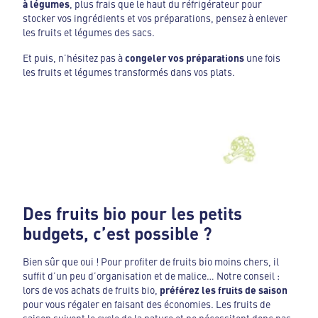
à légumes
, plus frais que le haut du réfrigérateur pour
stocker vos ingrédients et vos préparations, pensez à enlever
les fruits et légumes des sacs.
Et puis, n’hésitez pas à
congeler vos préparations
une fois
les fruits et légumes transformés dans vos plats.
Des fruits bio pour les petits
budgets, c’est possible ?
Bien sûr que oui ! Pour profiter de fruits bio moins chers, il
suffit d’un peu d’organisation et de malice… Notre conseil :
lors de vos achats de fruits bio,
préférez les fruits de saison
pour vous régaler en faisant des économies. Les fruits de
saison suivent le cycle de la nature et ne nécessitent donc pas