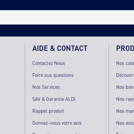
AIDE & CONTACT
PROD
Contactez Nous
Nos cat
Foire aux questions
Découvr
Nos Services
Nos bon
SAV & Garantie ALDI
Nos ray
Rappel produit
Nos ma
Donnez-nous votre avis
Nos ast