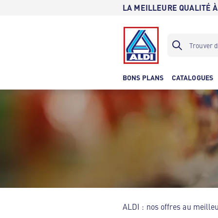
LA MEILLEURE QUALITÉ À
BONS PLANS
CATALOGUES
ALDI : nos offres au meilleu