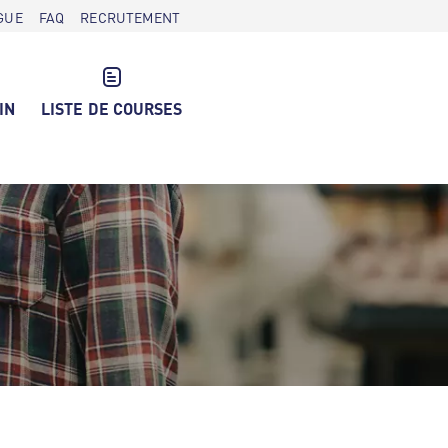
GUE
FAQ
RECRUTEMENT
IN
LISTE DE COURSES