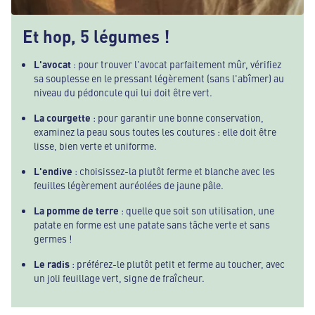
Et hop, 5 légumes !
L'avocat
: pour trouver l'avocat parfaitement mûr, vérifiez
sa souplesse en le pressant légèrement (sans l'abîmer) au
niveau du pédoncule qui lui doit être vert.
La courgette
: pour garantir une bonne conservation,
examinez la peau sous toutes les coutures : elle doit être
lisse, bien verte et uniforme.
L'endive
: choisissez-la plutôt ferme et blanche avec les
feuilles légèrement auréolées de jaune pâle.
La pomme de terre
: quelle que soit son utilisation, une
patate en forme est une patate sans tâche verte et sans
germes !
Le radis
: préférez-le plutôt petit et ferme au toucher, avec
un joli feuillage vert, signe de fraîcheur.