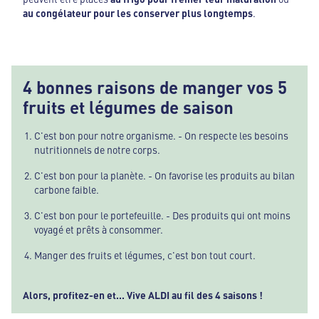
au congélateur pour les conserver plus longtemps
.
4 bonnes raisons de manger vos 5
fruits et légumes de saison
C'est bon pour notre organisme. - On respecte les besoins
nutritionnels de notre corps.
C'est bon pour la planète. - On favorise les produits au bilan
carbone faible.
C'est bon pour le portefeuille. - Des produits qui ont moins
voyagé et prêts à consommer.
Manger des fruits et légumes, c'est bon tout court.
Alors, profitez-en et... Vive ALDI au fil des 4 saisons !