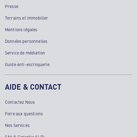
Presse
Terrains et immobilier
Mentions légales
Données personnelles
Service de médiation
Guide anti-escroquerie
AIDE & CONTACT
Contactez Nous
Foire aux questions
Nos Services
SAV & Garantie ALDI