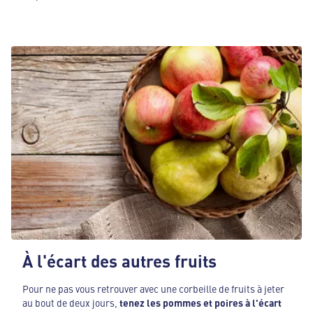
À l'écart des autres fruits
Pour ne pas vous retrouver avec une corbeille de fruits à jeter
au bout de deux jours,
tenez les pommes et poires à l'écart