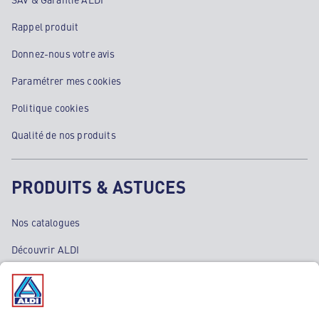
Rappel produit
Donnez-nous votre avis
Paramétrer mes cookies
Politique cookies
Qualité de nos produits
PRODUITS & ASTUCES
Nos catalogues
Découvrir ALDI
Nos bons plans
Nos rayons