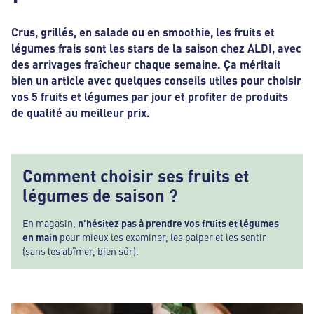
Crus, grillés, en salade ou en
smoothie, les fruits et
légumes frais sont les stars de la saison chez ALDI, avec
des arrivages fraîcheur chaque semaine. Ça méritait
bien un article avec quelques conseils utiles pour choisir
vos 5 fruits et légumes par jour et profiter de produits
de qualité au meilleur prix.
Comment choisir ses fruits et
légumes de saison ?
En magasin,
n'hésitez pas à prendre vos fruits et légumes
en main
pour mieux les examiner, les palper et les sentir
(sans les abîmer, bien sûr).