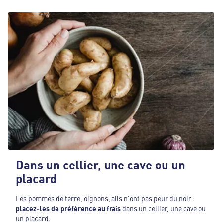
Dans un cellier, une cave ou un
placard
Les pommes de terre, oignons, ails n'ont pas peur du noir :
placez-les de préférence au frais
dans un cellier, une cave ou
un placard.