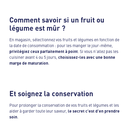
Comment savoir si un fruit ou
légume est mûr ?
En magasin, sélectionnez vos fruits et légumes en fonction de
la date de consommation : pour les manger le jour-même,
privilégiez ceux parfaitement à point
. Si vous n'allez pas les
cuisiner avant 4 ou 5 jours,
choisissez-les avec une bonne
marge de maturation
.
Et soignez la conservation
Pour prolonger la conservation de vos fruits et légumes et les
aider à garder toute leur saveur,
le secret c'est d'en prendre
soin
.