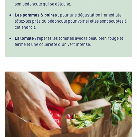
son pédoncule qui se détache.
Les pommes & poires
: pour une dégustation immédiate,
tâtez-les près du pédoncule pour voir si elles sont souples à
cet endroit.
La tomate
: repérez les tomates avec la peau bien rouge et
ferme et une collerette d'un vert intense.