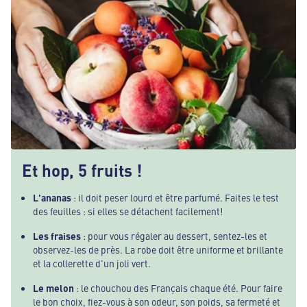
Et hop, 5 fruits !
L'ananas
: il doit peser lourd et être parfumé. Faites le test
des feuilles : si elles se détachent facilement!
Les fraises
: pour vous régaler au dessert, sentez-les et
observez-les de près. La robe doit être uniforme et brillante
et la collerette d'un joli vert.
Le melon
: le chouchou des Français chaque été. Pour faire
le bon choix, fiez-vous à son odeur, son poids, sa fermeté et