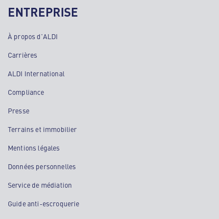
ENTREPRISE
À propos d'ALDI
Carrières
ALDI International
Compliance
Presse
Terrains et immobilier
Mentions légales
Données personnelles
Service de médiation
Guide anti-escroquerie