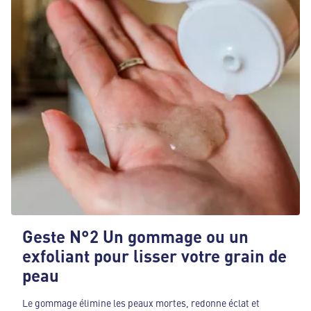
Geste N°2 Un gommage ou un
exfoliant pour lisser votre grain de
peau
Le gommage élimine les peaux mortes, redonne éclat et