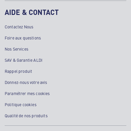
AIDE & CONTACT
Contactez Nous
Foire aux questions
Nos Services
SAV & Garantie ALDI
Rappel produit
Donnez-nous votre avis
Paramétrer mes cookies
Politique cookies
Qualité de nos produits