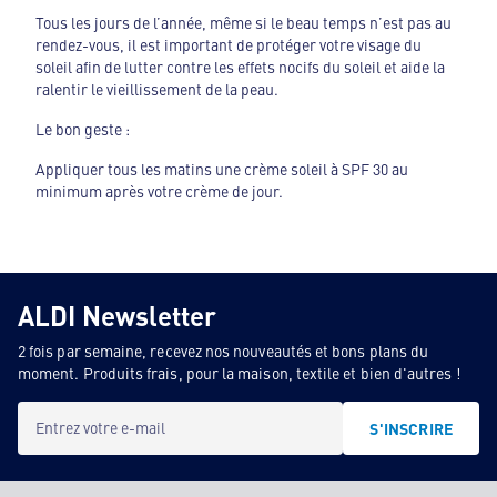
Tous les jours de l’année, même si le beau temps n’est pas au
rendez-vous, il est important de protéger votre visage du
soleil afin de lutter contre les effets nocifs du soleil et aide la
ralentir le vieillissement de la peau.
Le bon geste :
Appliquer tous les matins une crème soleil à SPF 30 au
minimum après votre crème de jour.
ALDI Newsletter
2 fois par semaine, recevez nos nouveautés et bons plans du
moment. Produits frais, pour la maison, textile et bien d'autres !
Entrez votre e-mail
S'INSCRIRE