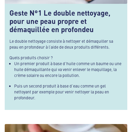
Geste N°1 Le double nettoyage,
pour une peau propre et
démaquillée en profondeu
Le double nettoyage consiste à nettoyer et démaquiller sa
peau en profondeur à l’aide de deux produits différents.
Quels produits choisir ?
Un premier produit à base d’huile comme un baume ou une
huile démaquillante qui va venir enlever le maquillage, la
crème solaire ou encore la pollution.
Puis un second produit à base d’eau comme un gel
nettoyant par exemple pour venir nettoyer la peau en
profondeur.