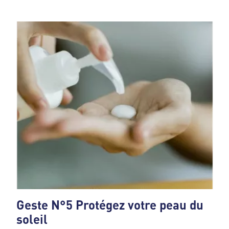
Geste N°5 Protégez votre peau du
soleil