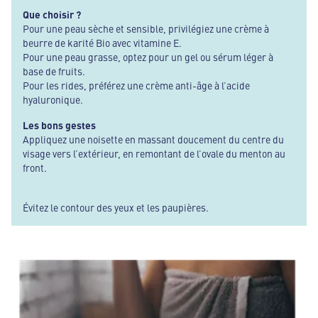
Que choisir ?
Pour une peau sèche et sensible, privilégiez une crème à
beurre de karité Bio avec vitamine E.
Pour une peau grasse, optez pour un gel ou sérum léger à
base de fruits.
Pour les rides, préférez une crème anti-âge à l’acide
hyaluronique.
Les bons gestes
Appliquez une noisette en massant doucement du centre du
visage vers l’extérieur, en remontant de l’ovale du menton au
front.
Évitez le contour des yeux et les paupières.