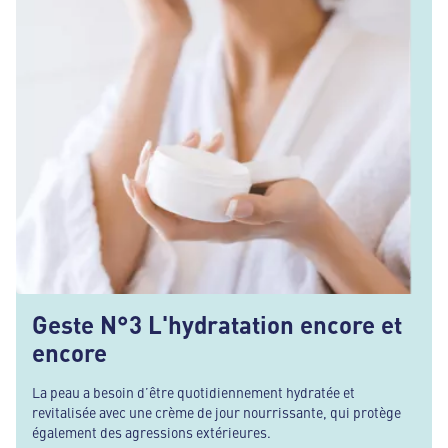
Geste N°3 L'hydratation encore et
encore
La peau a besoin d’être quotidiennement hydratée et
revitalisée avec une crème de jour nourrissante, qui protège
également des agressions extérieures.