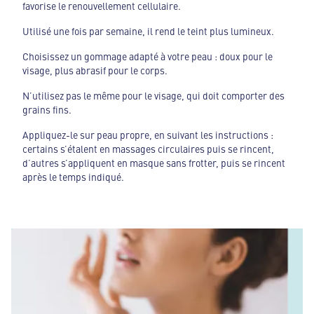
favorise le renouvellement cellulaire.
Utilisé une fois par semaine, il rend le teint plus lumineux.
Choisissez un gommage adapté à votre peau : doux pour le
visage, plus abrasif pour le corps.
N’utilisez pas le même pour le visage, qui doit comporter des
grains fins.
Appliquez-le sur peau propre, en suivant les instructions :
certains s’étalent en massages circulaires puis se rincent,
d’autres s’appliquent en masque sans frotter, puis se rincent
après le temps indiqué.