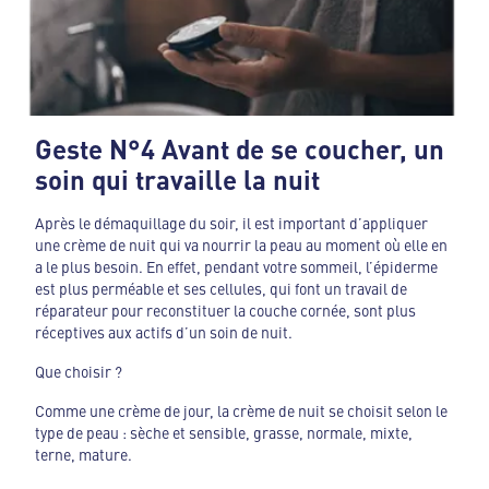
Geste N°4 Avant de se coucher, un
soin qui travaille la nuit
Après le démaquillage du soir, il est important d’appliquer
une crème de nuit qui va nourrir la peau au moment où elle en
a le plus besoin. En effet, pendant votre sommeil, l’épiderme
est plus perméable et ses cellules, qui font un travail de
réparateur pour reconstituer la couche cornée, sont plus
réceptives aux actifs d’un soin de nuit.
Que choisir ?
Comme une crème de jour, la crème de nuit se choisit selon le
type de peau : sèche et sensible, grasse, normale, mixte,
terne, mature.