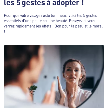
les 5 gestes à adopter !
Pour que votre visage reste lumineux, voici les 5 gestes
essentiels d’une petite routine beauté. Essayez et vous
verrez rapidement les effets ! Bon pour la peau et le moral
!