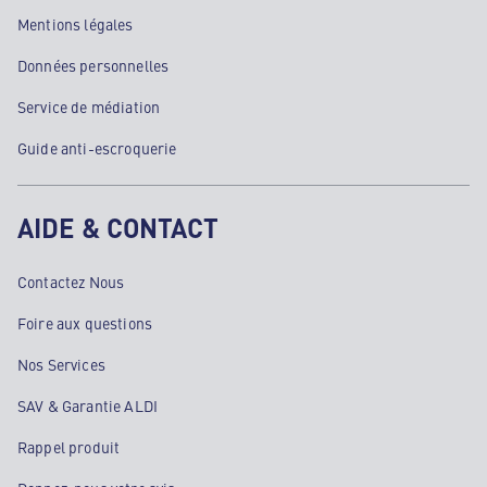
Mentions légales
Données personnelles
Service de médiation
Guide anti-escroquerie
AIDE & CONTACT
Contactez Nous
Foire aux questions
Nos Services
SAV & Garantie ALDI
Rappel produit