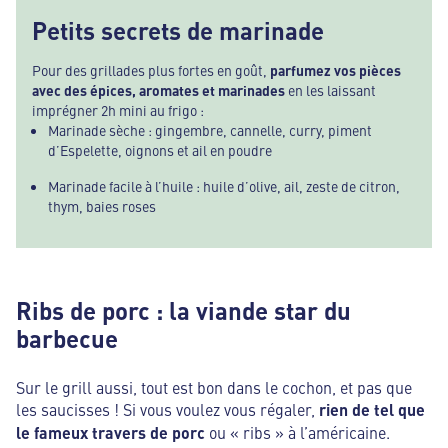
Petits secrets de marinade
Pour des grillades plus fortes en goût,
parfumez vos pièces
avec des épices, aromates et marinades
en les laissant
imprégner 2h mini au frigo :
Marinade sèche : gingembre, cannelle, curry, piment
d’Espelette, oignons et ail en poudre
Marinade facile à l’huile : huile d’olive, ail, zeste de citron,
thym, baies roses
Ribs de porc : la viande star du
barbecue
Sur le grill aussi, tout est bon dans le cochon, et pas que
les saucisses ! Si vous voulez vous régaler,
rien de tel que
le fameux travers de porc
ou « ribs » à l’américaine.