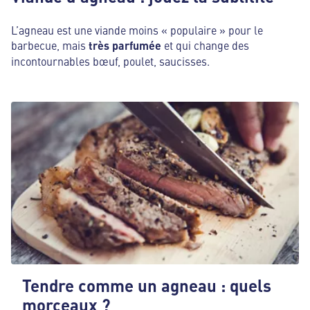
L’agneau est une viande moins « populaire » pour le
barbecue, mais
très parfumée
et qui change des
incontournables bœuf, poulet, saucisses.
Tendre comme un agneau : quels
morceaux ?