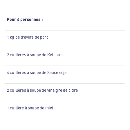
Pour 4 personnes :
1 kg de travers de porc
2 cuillères à soupe de Ketchup
4 cuillères à soupe de Sauce soja
2 cuillères à soupe de vinaigre de cidre
1 cuillère à soupe de miel