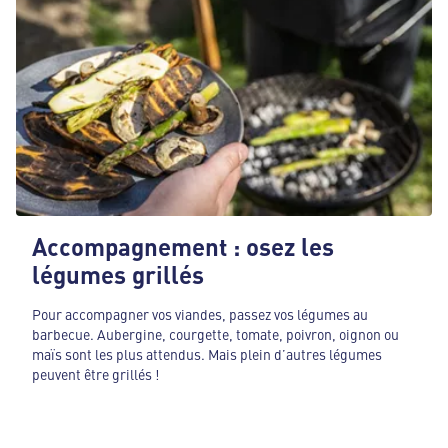
Accompagnement : osez les
légumes grillés
Pour accompagner vos viandes, passez vos légumes au
barbecue. Aubergine, courgette, tomate, poivron, oignon ou
maïs sont les plus attendus. Mais plein d’autres légumes
peuvent être grillés !