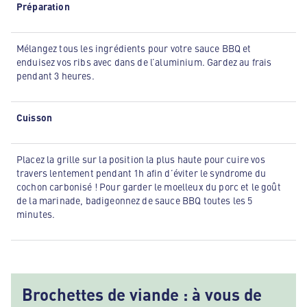
Préparation
Mélangez tous les ingrédients pour votre sauce BBQ et
enduisez vos ribs avec dans de l’aluminium. Gardez au frais
pendant 3 heures.
Cuisson
Placez la grille sur la position la plus haute pour cuire vos
travers lentement pendant 1h afin d’éviter le syndrome du
cochon carbonisé ! Pour garder le moelleux du porc et le goût
de la marinade, badigeonnez de sauce BBQ toutes les 5
minutes.
Brochettes de viande : à vous de