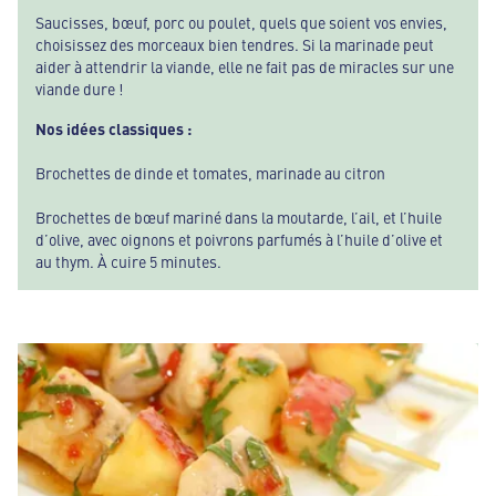
Saucisses, bœuf, porc ou poulet, quels que soient vos envies,
choisissez des morceaux bien tendres. Si la marinade peut
aider à attendrir la viande, elle ne fait pas de miracles sur une
viande dure !
Nos idées classiques :
Brochettes de dinde et tomates, marinade au citron
Brochettes de bœuf mariné dans la moutarde, l’ail, et l’huile
d’olive, avec oignons et poivrons parfumés à l’huile d’olive et
au thym. À cuire 5 minutes.