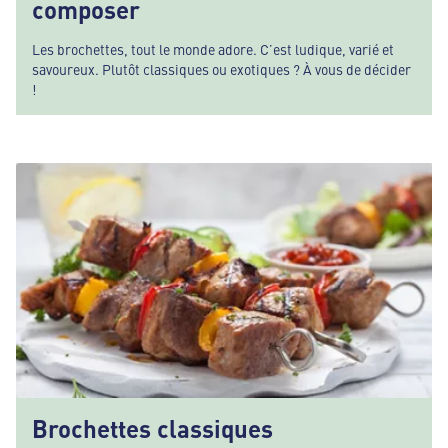
composer
Les brochettes, tout le monde adore. C’est ludique, varié et
savoureux. Plutôt classiques ou exotiques ? À vous de décider
!
Brochettes classiques