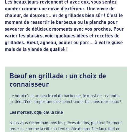
Les beaux jours reviennent et avec eux, vous sentez
monter comme une envie d’extérieur. Une envie de
chaleur, de douceur... et de grillades bien sûr ! C’est le
moment de ressortir le barbecue ou la plancha pour
savourer de délicieux moments avec vos proches. Pour
varier les plaisirs, voici quelques idées et recettes de
grillades. Bœuf, agneau, poulet ou porc… à votre guise
mais de la viande de qualité !
Bœuf en grillade : un choix de
connaisseur
Le bœuf c’est un peu le roi du barbecue, le must de la viande
grillée. D’où l’importance de sélectionner les bons morceaux !
Les morceaux qui ont la côte
Nous vous recommandons les pièces du dos, particulièrement
tendres, comme la côte ou l’entrecôte de bœuf, le faux-filet ou