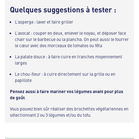
Quelques suggestions à tester :
L’asperge : laver et faire griller
L’avocat : couper en deux, enlever le noyau, et déposer face
chair sur le barbecue ou la plancha. On peut aussi le fourrer
le cœur avec des morceaux de tomates ou fêta
La patate douce : à faire cuire en tranches moyennement
larges
Le chou-fleur : à cuire directement sur la grille ou en
papillote
Pensez aussi à faire mariner vos légumes avant pour plus
de goût
.
Vous pouvez bien sûr réaliser des brochettes végétariennes en
sélectionnant 2 ou 3 légumes et/ou du tofu.