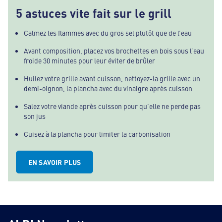
5 astuces vite fait sur le grill
Calmez les flammes avec du gros sel plutôt que de l’eau
Avant composition, placez vos brochettes en bois sous l’eau
froide 30 minutes pour leur éviter de brûler
Huilez votre grille avant cuisson, nettoyez-la grille avec un
demi-oignon, la plancha avec du vinaigre après cuisson
Salez votre viande après cuisson pour qu’elle ne perde pas
son jus
Cuisez à la plancha pour limiter la carbonisation
EN SAVOIR PLUS