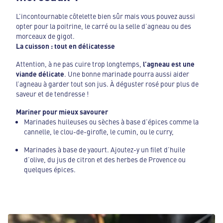
L’incontournable côtelette bien sûr mais vous pouvez aussi
opter pour la poitrine, le carré ou la selle d’agneau ou des
morceaux de gigot.
La cuisson : tout en délicatesse
Attention, à ne pas cuire trop longtemps,
l’agneau est une
viande délicate
. Une bonne marinade pourra aussi aider
l’agneau à garder tout son jus. À déguster rosé pour plus de
saveur et de tendresse !
Mariner pour mieux savourer
Marinades huileuses ou sèches à base d’épices comme la
cannelle, le clou-de-girofle, le cumin, ou le curry,
Marinades à base de yaourt. Ajoutez-y un filet d’huile
d’olive, du jus de citron et des herbes de Provence ou
quelques épices.