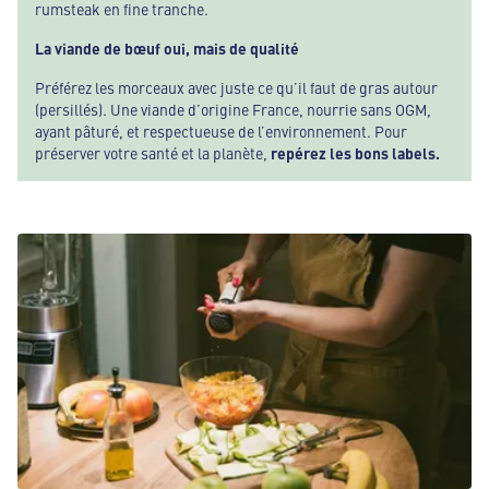
rumsteak en fine tranche.
La viande de bœuf oui, mais de qualité
Préférez les morceaux avec juste ce qu’il faut de gras autour
(persillés). Une viande d’origine France, nourrie sans OGM,
ayant pâturé, et respectueuse de l’environnement. Pour
préserver votre santé et la planète,
repérez les bons labels.