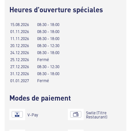
Heures d'ouverture spéciales
15.08.2026
08:30 - 18:00
01.11.2026
08:30 - 18:00
11.11.2026
08:30 - 18:00
20.12.2026
08:30 - 12:30
24.12.2026
08:30 - 18:00
25.12.2026
Fermé
27.12.2026
08:30 - 12:30
31.12.2026
08:30 - 18:00
01.01.2027
Fermé
Modes de paiement
Swile (Titre
V-Pay
Restaurant)