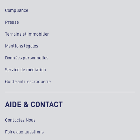
Compliance
Presse
Terrains et immobilier
Mentions légales
Données personnelles
Service de médiation
Guide anti-escroquerie
AIDE & CONTACT
Contactez Nous
Foire aux questions