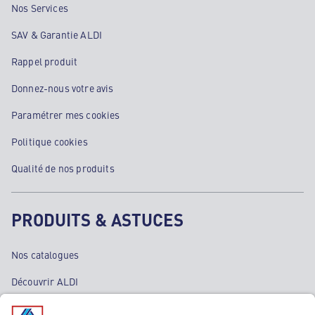
Nos Services
SAV & Garantie ALDI
Rappel produit
Donnez-nous votre avis
Paramétrer mes cookies
Politique cookies
Qualité de nos produits
PRODUITS & ASTUCES
Nos catalogues
Découvrir ALDI
Nos bons plans