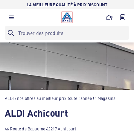
LA MEILLEURE QUALITÉ À PRIX DISCOUNT
ALDI : nos offres au meilleur prix toute l’année !
Magasins
ALDI Achicourt
46 Route de Bapaume 62217 Achicourt