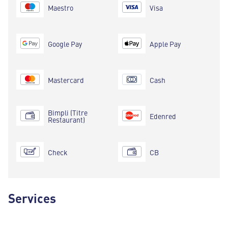
Maestro
Visa
Google Pay
Apple Pay
Mastercard
Cash
Bimpli (Titre
Edenred
Restaurant)
Check
CB
Services