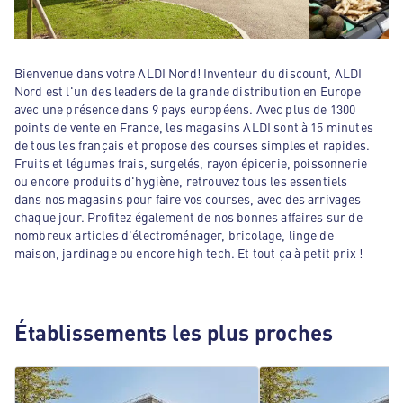
Bienvenue dans votre ALDI Nord! Inventeur du discount, ALDI
Nord est l'un des leaders de la grande distribution en Europe
avec une présence dans 9 pays européens. Avec plus de 1300
points de vente en France, les magasins ALDI sont à 15 minutes
de tous les français et propose des courses simples et rapides.
Fruits et légumes frais, surgelés, rayon épicerie, poissonnerie
ou encore produits d'hygiène, retrouvez tous les essentiels
dans nos magasins pour faire vos courses, avec des arrivages
chaque jour. Profitez également de nos bonnes affaires sur de
nombreux articles d'électroménager, bricolage, linge de
maison, jardinage ou encore high tech. Et tout ça à petit prix !
Établissements les plus proches