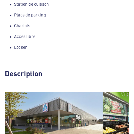
Station de cuisson
Place de parking
Chariots
Accès libre
Locker
Description