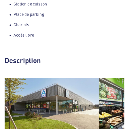
Station de cuisson
Place de parking
Chariots
Accès libre
Description