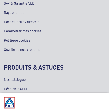
SAV & Garantie ALDI
Rappel produit
Donnez-nous votre avis
Paramétrer mes cookies
Politique cookies
Qualité de nos produits
PRODUITS & ASTUCES
Nos catalogues
Découvrir ALDI
Nos bons plans
Nos rayons