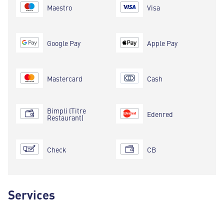
Maestro
Visa
Google Pay
Apple Pay
Mastercard
Cash
Bimpli (Titre
Edenred
Restaurant)
Check
CB
Services