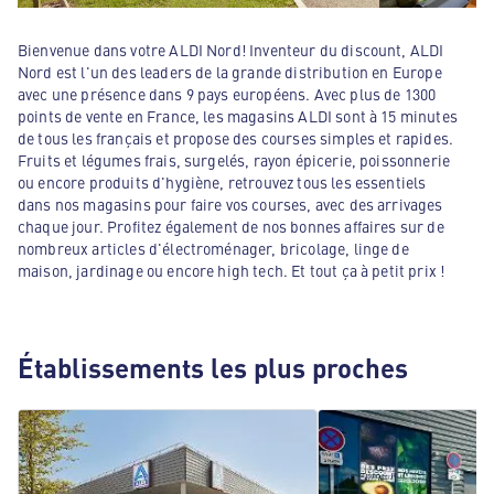
Bienvenue dans votre ALDI Nord! Inventeur du discount, ALDI
Nord est l'un des leaders de la grande distribution en Europe
avec une présence dans 9 pays européens. Avec plus de 1300
points de vente en France, les magasins ALDI sont à 15 minutes
de tous les français et propose des courses simples et rapides.
Fruits et légumes frais, surgelés, rayon épicerie, poissonnerie
ou encore produits d'hygiène, retrouvez tous les essentiels
dans nos magasins pour faire vos courses, avec des arrivages
chaque jour. Profitez également de nos bonnes affaires sur de
nombreux articles d'électroménager, bricolage, linge de
maison, jardinage ou encore high tech. Et tout ça à petit prix !
Établissements les plus proches