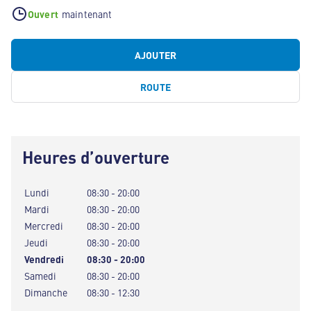
Ouvert
maintenant
AJOUTER
ROUTE
Heures d’ouverture
Lundi
08:30 - 20:00
Mardi
08:30 - 20:00
Mercredi
08:30 - 20:00
Jeudi
08:30 - 20:00
Vendredi
08:30 - 20:00
Samedi
08:30 - 20:00
Dimanche
08:30 - 12:30