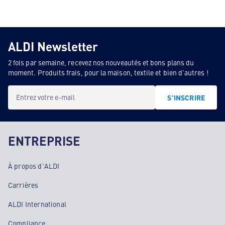
ALDI Newsletter
2 fois par semaine, recevez nos nouveautés et bons plans du
moment. Produits frais, pour la maison, textile et bien d'autres !
Entrez votre e-mail
S'INSCRIRE
ENTREPRISE
À propos d'ALDI
Carrières
ALDI International
Compliance