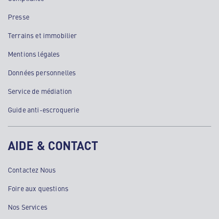
Presse
Terrains et immobilier
Mentions légales
Données personnelles
Service de médiation
Guide anti-escroquerie
AIDE & CONTACT
Contactez Nous
Foire aux questions
Nos Services