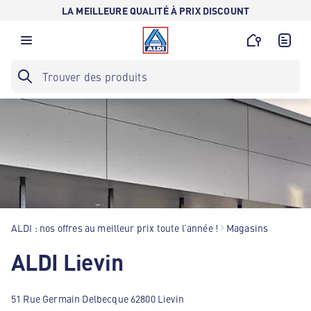
LA MEILLEURE QUALITÉ À PRIX DISCOUNT
ALDI : nos offres au meilleur prix toute l’année !
Magasins
ALDI Lievin
51 Rue Germain Delbecque 62800 Lievin