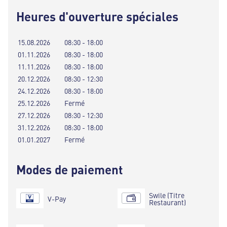
Heures d'ouverture spéciales
15.08.2026
08:30 - 18:00
01.11.2026
08:30 - 18:00
11.11.2026
08:30 - 18:00
20.12.2026
08:30 - 12:30
24.12.2026
08:30 - 18:00
25.12.2026
Fermé
27.12.2026
08:30 - 12:30
31.12.2026
08:30 - 18:00
01.01.2027
Fermé
Modes de paiement
Swile (Titre
V-Pay
Restaurant)