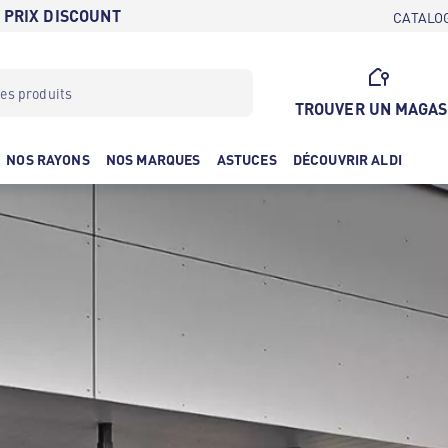
 PRIX DISCOUNT
CATALO
TROUVER UN MAGAS
NOS RAYONS
NOS MARQUES
ASTUCES
DÉCOUVRIR ALDI