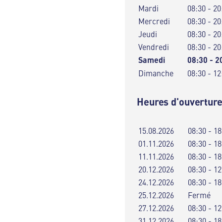
Mardi
08:30 - 20
Mercredi
08:30 - 20
Jeudi
08:30 - 20
Vendredi
08:30 - 20
Samedi
08:30 - 2
Dimanche
08:30 - 12
Heures d'ouverture
15.08.2026
08:30 - 18
01.11.2026
08:30 - 18
11.11.2026
08:30 - 18
20.12.2026
08:30 - 12
24.12.2026
08:30 - 18
25.12.2026
Fermé
27.12.2026
08:30 - 12
31.12.2026
08:30 - 18