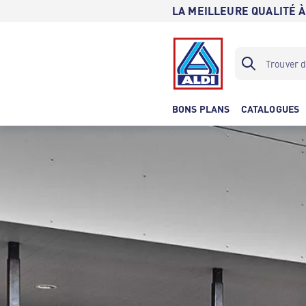
LA MEILLEURE QUALITÉ À
BONS PLANS
CATALOGUES