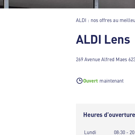
ALDI : nos offres au meilleu
ALDI Lens
269 Avenue Alfred Maes 62
Ouvert
maintenant
Heures d’ouvertur
Lundi
08:30 - 20