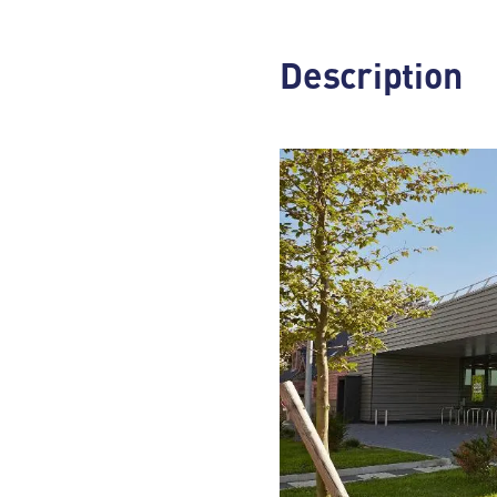
Description