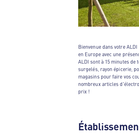
Bienvenue dans votre ALDI N
en Europe avec une présenc
ALDI sont à 15 minutes de t
surgelés, rayon épicerie, p
magasins pour faire vos cou
nombreux articles d'électro
prix !
Établissement