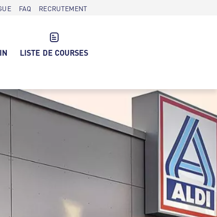
GUE
FAQ
RECRUTEMENT
IN
LISTE DE COURSES