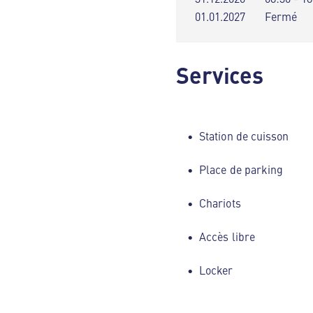
01.01.2027
Fermé
Services
Station de cuisson
Place de parking
Chariots
Accès libre
Locker