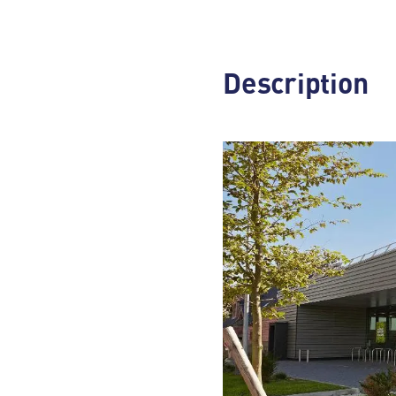
Description