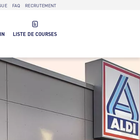
GUE
FAQ
RECRUTEMENT
IN
LISTE DE COURSES