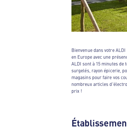
Bienvenue dans votre ALDI N
en Europe avec une présenc
ALDI sont à 15 minutes de t
surgelés, rayon épicerie, p
magasins pour faire vos cou
nombreux articles d'électro
prix !
Établissement