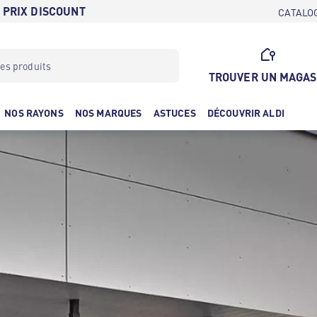
 PRIX DISCOUNT
CATALO
TROUVER UN MAGAS
NOS RAYONS
NOS MARQUES
ASTUCES
DÉCOUVRIR ALDI