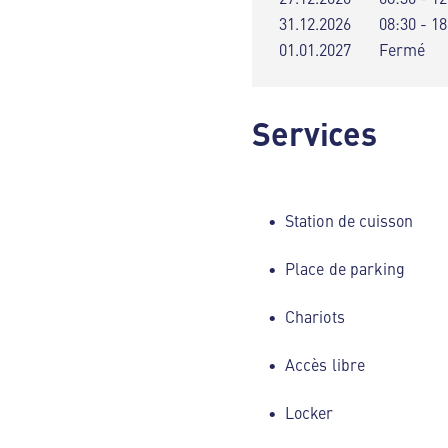
31.12.2026
08:30 - 18
01.01.2027
Fermé
Services
Station de cuisson
Place de parking
Chariots
Accès libre
Locker