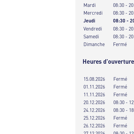
Mardi
08:30 - 20
Mercredi
08:30 - 20
Jeudi
08:30 - 2
Vendredi
08:30 - 20
Samedi
08:30 - 20
Dimanche
Fermé
Heures d'ouverture
15.08.2026
Fermé
01.11.2026
Fermé
11.11.2026
Fermé
20.12.2026
08:30 - 12
24.12.2026
08:30 - 18
25.12.2026
Fermé
26.12.2026
Fermé
27.12.2026
08:30 - 12