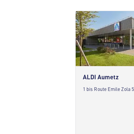
ALDI Aumetz
1 bis Route Emile Zola