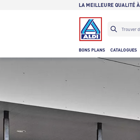
LA MEILLEURE QUALITÉ À
BONS PLANS
CATALOGUES