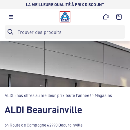
LA MEILLEURE QUALITÉ À PRIX DISCOUNT
ALDI : nos offres au meilleur prix toute l’année !
Magasins
ALDI Beaurainville
64 Route de Campagne 62990 Beaurainville