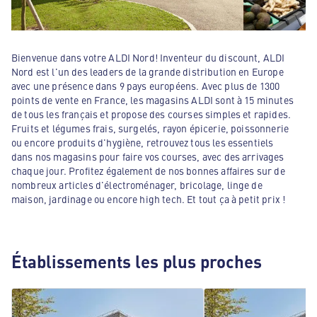
Bienvenue dans votre ALDI Nord! Inventeur du discount, ALDI
Nord est l'un des leaders de la grande distribution en Europe
avec une présence dans 9 pays européens. Avec plus de 1300
points de vente en France, les magasins ALDI sont à 15 minutes
de tous les français et propose des courses simples et rapides.
Fruits et légumes frais, surgelés, rayon épicerie, poissonnerie
ou encore produits d'hygiène, retrouvez tous les essentiels
dans nos magasins pour faire vos courses, avec des arrivages
chaque jour. Profitez également de nos bonnes affaires sur de
nombreux articles d'électroménager, bricolage, linge de
maison, jardinage ou encore high tech. Et tout ça à petit prix !
Établissements les plus proches