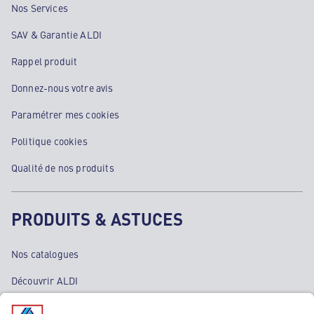
Nos Services
SAV & Garantie ALDI
Rappel produit
Donnez-nous votre avis
Paramétrer mes cookies
Politique cookies
Qualité de nos produits
PRODUITS & ASTUCES
Nos catalogues
Découvrir ALDI
Nos bons plans