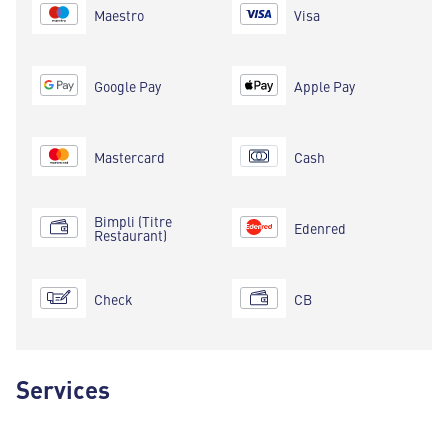
Maestro
Visa
Google Pay
Apple Pay
Mastercard
Cash
Bimpli (Titre
Edenred
Restaurant)
Check
CB
Services