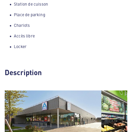
Station de cuisson
Place de parking
Chariots
Accès libre
Locker
Description