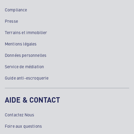
Compliance
Presse
Terrains et immobilier
Mentions légales
Données personnelles
Service de médiation
Guide anti-escroquerie
AIDE & CONTACT
Contactez Nous
Foire aux questions