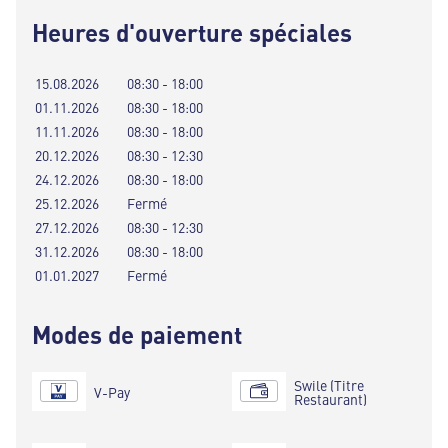
Heures d'ouverture spéciales
15.08.2026
08:30 - 18:00
01.11.2026
08:30 - 18:00
11.11.2026
08:30 - 18:00
20.12.2026
08:30 - 12:30
24.12.2026
08:30 - 18:00
25.12.2026
Fermé
27.12.2026
08:30 - 12:30
31.12.2026
08:30 - 18:00
01.01.2027
Fermé
Modes de paiement
Swile (Titre
V-Pay
Restaurant)