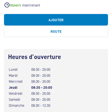
Ouvert
maintenant
AJOUTER
ROUTE
Heures d’ouverture
Lundi
08:30 - 20:00
Mardi
08:30 - 20:00
Mercredi
08:30 - 20:00
Jeudi
08:30 - 20:00
Vendredi
08:30 - 20:00
Samedi
08:30 - 20:00
Dimanche
08:30 - 12:30