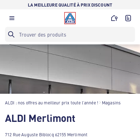
LA MEILLEURE QUALITÉ À PRIX DISCOUNT
ALDI : nos offres au meilleur prix toute l’année !
Magasins
ALDI Merlimont
712 Rue Auguste Biblocq 62155 Merlimont