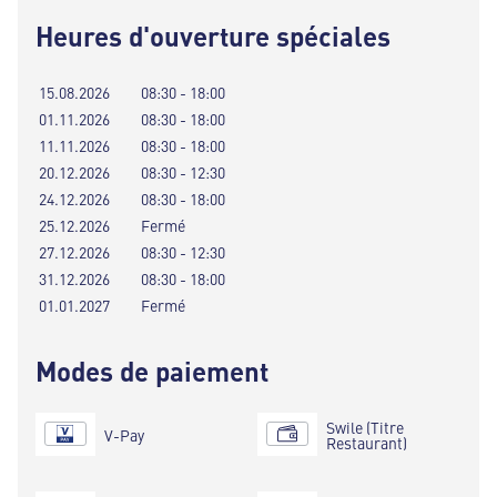
Heures d'ouverture spéciales
15.08.2026
08:30 - 18:00
01.11.2026
08:30 - 18:00
11.11.2026
08:30 - 18:00
20.12.2026
08:30 - 12:30
24.12.2026
08:30 - 18:00
25.12.2026
Fermé
27.12.2026
08:30 - 12:30
31.12.2026
08:30 - 18:00
01.01.2027
Fermé
Modes de paiement
Swile (Titre
V-Pay
Restaurant)