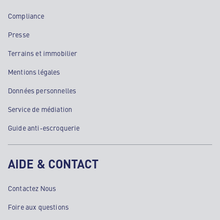
Compliance
Presse
Terrains et immobilier
Mentions légales
Données personnelles
Service de médiation
Guide anti-escroquerie
AIDE & CONTACT
Contactez Nous
Foire aux questions