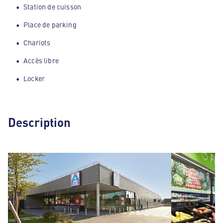
Station de cuisson
Place de parking
Chariots
Accès libre
Locker
Description