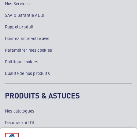
Nos Services
SAV & Garantie ALDI
Rappel produit
Donnez-nous votre avis
Paramétrer mes cookies
Politique cookies
Qualité de nos produits
PRODUITS & ASTUCES
Nos catalogues
Découvrir ALDI
Nos bons plans