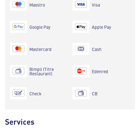
Maestro
Visa
Google Pay
Apple Pay
Mastercard
Cash
Bimpli (Titre
Edenred
Restaurant)
Check
CB
Services