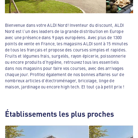
Bienvenue dans votre ALDI Nord! Inventeur du discount, ALDI
Nord est l'un des leaders de la grande distribution en Europe
avec une présence dans 9 pays européens. Avec plus de 1300
points de vente en France, les magasins ALDI sont à 15 minutes
de tous les français et propose des courses simples et rapides.
Fruits et légumes frais, surgelés, rayon épicerie, poissonnerie
ou encore produits d'hygiène, retrouvez tous les essentiels
dans nos magasins pour faire vos courses, avec des arrivages
chaque jour. Profitez également de nos bonnes affaires sur de
nombreux articles d'électroménager, bricolage, linge de
maison, jardinage ou encore high tech. Et tout ça à petit prix !
Établissements les plus proches