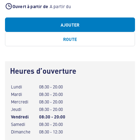
Ouvert à partir de
A partir du
AJOUTER
ROUTE
Heures d’ouverture
Lundi
08:30 - 20:00
Mardi
08:30 - 20:00
Mercredi
08:30 - 20:00
Jeudi
08:30 - 20:00
Vendredi
08:30 - 20:00
Samedi
08:30 - 20:00
Dimanche
08:30 - 12:30