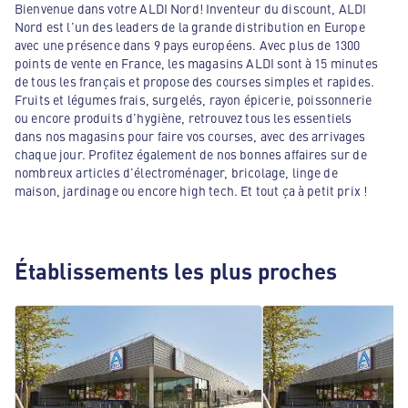
Bienvenue dans votre ALDI Nord! Inventeur du discount, ALDI
Nord est l'un des leaders de la grande distribution en Europe
avec une présence dans 9 pays européens. Avec plus de 1300
points de vente en France, les magasins ALDI sont à 15 minutes
de tous les français et propose des courses simples et rapides.
Fruits et légumes frais, surgelés, rayon épicerie, poissonnerie
ou encore produits d'hygiène, retrouvez tous les essentiels
dans nos magasins pour faire vos courses, avec des arrivages
chaque jour. Profitez également de nos bonnes affaires sur de
nombreux articles d'électroménager, bricolage, linge de
maison, jardinage ou encore high tech. Et tout ça à petit prix !
Établissements les plus proches