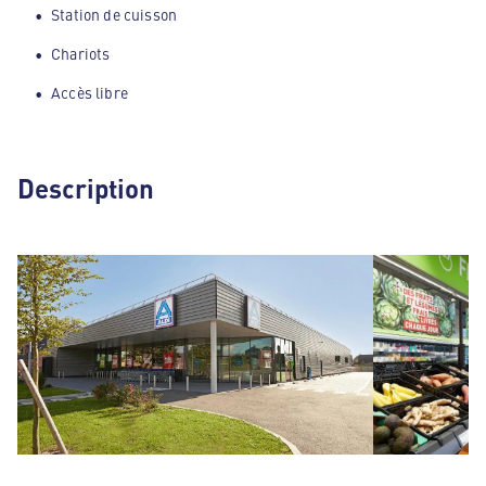
Station de cuisson
Chariots
Accès libre
Description