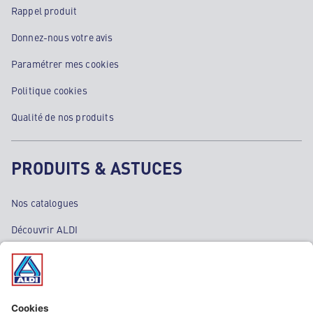
Rappel produit
Donnez-nous votre avis
Paramétrer mes cookies
Politique cookies
Qualité de nos produits
PRODUITS & ASTUCES
Nos catalogues
Découvrir ALDI
Nos bons plans
Nos rayons
Nos marques