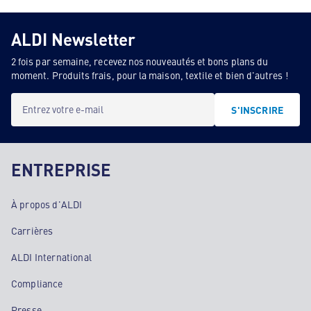
ALDI Newsletter
2 fois par semaine, recevez nos nouveautés et bons plans du
moment. Produits frais, pour la maison, textile et bien d'autres !
Entrez votre e-mail
S'INSCRIRE
ENTREPRISE
À propos d'ALDI
Carrières
ALDI International
Compliance
Presse