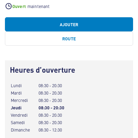
Ouvert
maintenant
AJOUTER
ROUTE
Heures d’ouverture
Lundi
08:30 - 20:30
Mardi
08:30 - 20:30
Mercredi
08:30 - 20:30
Jeudi
08:30 - 20:30
Vendredi
08:30 - 20:30
Samedi
08:30 - 20:30
Dimanche
08:30 - 12:30