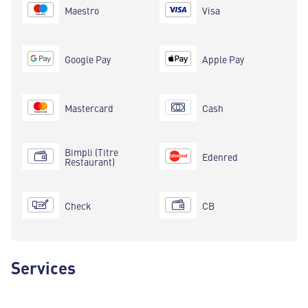
Maestro
Visa
Google Pay
Apple Pay
Mastercard
Cash
Bimpli (Titre
Edenred
Restaurant)
Check
CB
Services