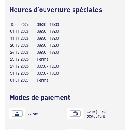
Heures d'ouverture spéciales
15.08.2026
08:30 - 18:00
01.11.2026
08:30 - 18:00
11.11.2026
08:30 - 18:00
20.12.2026
08:30 - 12:30
24.12.2026
08:30 - 18:00
25.12.2026
Fermé
27.12.2026
08:30 - 12:30
31.12.2026
08:30 - 18:00
01.01.2027
Fermé
Modes de paiement
Swile (Titre
V-Pay
Restaurant)