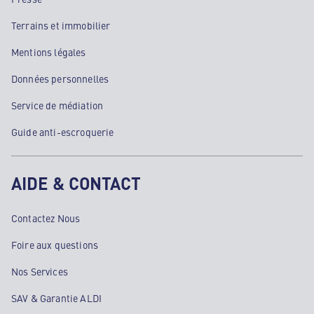
Terrains et immobilier
Mentions légales
Données personnelles
Service de médiation
Guide anti-escroquerie
AIDE & CONTACT
Contactez Nous
Foire aux questions
Nos Services
SAV & Garantie ALDI