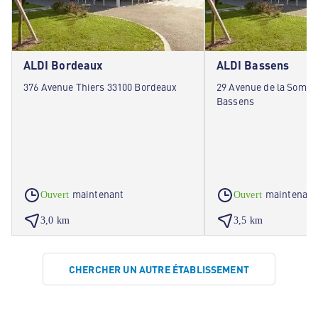
ALDI Bordeaux
ALDI Bassens
376 Avenue Thiers 33100 Bordeaux
29 Avenue de la Somm
Bassens
maintenant
maintenant
Ouvert
Ouvert
3,0 km
3,5 km
CHERCHER UN AUTRE ÉTABLISSEMENT