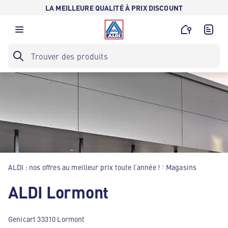
LA MEILLEURE QUALITÉ À PRIX DISCOUNT
ALDI : nos offres au meilleur prix toute l’année !
Magasins
ALDI Lormont
Genicart 33310 Lormont