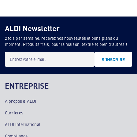
ALDI Newsletter
2 fois par semaine, recevez nos nouveautés et bons plans du
moment. Produits frais, pour la maison, textile et bien d'autres !
Entrez votre e-mail
S'INSCRIRE
ENTREPRISE
À propos d'ALDI
Carrières
ALDI International
Compliance