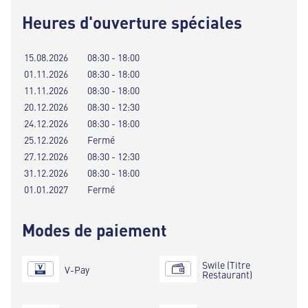
Heures d'ouverture spéciales
15.08.2026
08:30 - 18:00
01.11.2026
08:30 - 18:00
11.11.2026
08:30 - 18:00
20.12.2026
08:30 - 12:30
24.12.2026
08:30 - 18:00
25.12.2026
Fermé
27.12.2026
08:30 - 12:30
31.12.2026
08:30 - 18:00
01.01.2027
Fermé
Modes de paiement
Swile (Titre
V-Pay
Restaurant)