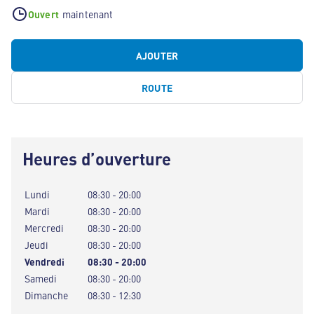
Ouvert
maintenant
AJOUTER
ROUTE
Heures d’ouverture
Lundi
08:30 - 20:00
Mardi
08:30 - 20:00
Mercredi
08:30 - 20:00
Jeudi
08:30 - 20:00
Vendredi
08:30 - 20:00
Samedi
08:30 - 20:00
Dimanche
08:30 - 12:30