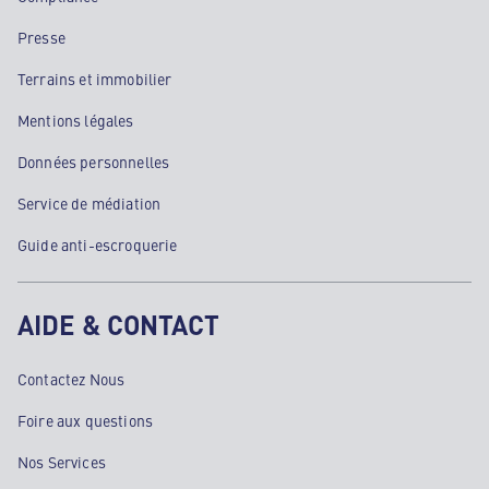
Presse
Terrains et immobilier
Mentions légales
Données personnelles
Service de médiation
Guide anti-escroquerie
AIDE & CONTACT
Contactez Nous
Foire aux questions
Nos Services