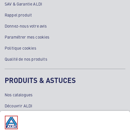
SAV & Garantie ALDI
Rappel produit
Donnez-nous votre avis
Paramétrer mes cookies
Politique cookies
Qualité de nos produits
PRODUITS & ASTUCES
Nos catalogues
Découvrir ALDI
Nos bons plans
Nos rayons