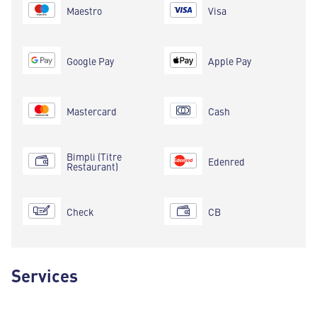
Maestro
Visa
Google Pay
Apple Pay
Mastercard
Cash
Bimpli (Titre
Edenred
Restaurant)
Check
CB
Services