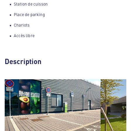
Station de cuisson
Place de parking
Chariots
Accès libre
Description