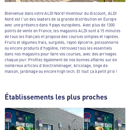
Bienvenue dans votre ALDI Nord! Inventeur du discount, ALDI
Nord est l'un des leaders de la grande distribution en Europe
avec une présence dans 9 pays européens. Avec plus de 1300
points de vente en France, les magasins ALDI sont à 15 minutes
de tous les français et propose des courses simples et rapides.
Fruits et légumes frais, surgelés, rayon épicerie, poissonnerie
ou encore produits d'hygiène, retrouvez tous les essentiels
dans nos magasins pour faire vos courses, avec des arrivages
chaque jour. Profitez également de nos bonnes affaires sur de
nombreux articles d'électroménager, bricolage, linge de
maison, jardinage ou encore high tech. Et tout ça à petit prix !
Établissements les plus proches