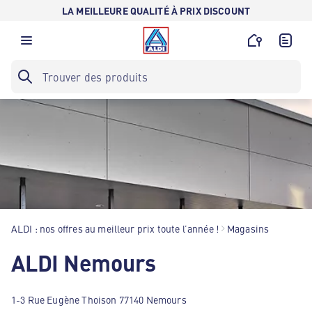
LA MEILLEURE QUALITÉ À PRIX DISCOUNT
ALDI : nos offres au meilleur prix toute l’année !
Magasins
ALDI Nemours
1-3 Rue Eugène Thoison 77140 Nemours