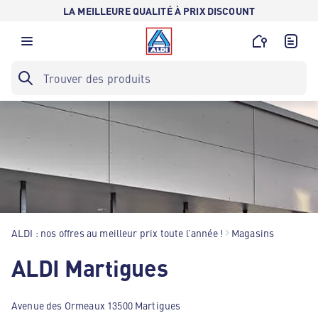
LA MEILLEURE QUALITÉ À PRIX DISCOUNT
ALDI : nos offres au meilleur prix toute l’année !
Magasins
ALDI Martigues
Avenue des Ormeaux 13500 Martigues