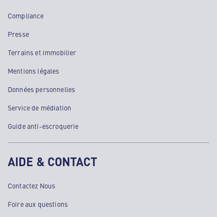
Compliance
Presse
Terrains et immobilier
Mentions légales
Données personnelles
Service de médiation
Guide anti-escroquerie
AIDE & CONTACT
Contactez Nous
Foire aux questions