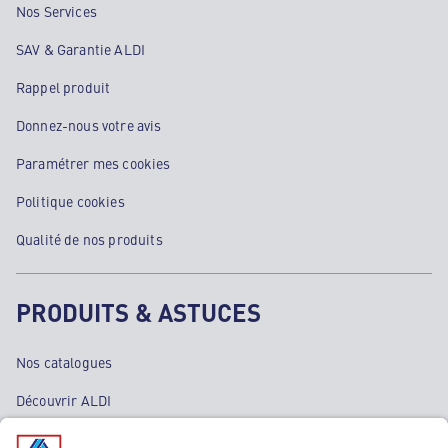
Nos Services
SAV & Garantie ALDI
Rappel produit
Donnez-nous votre avis
Paramétrer mes cookies
Politique cookies
Qualité de nos produits
PRODUITS & ASTUCES
Nos catalogues
Découvrir ALDI
Nos bons plans