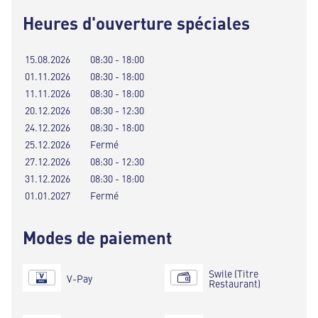
Heures d'ouverture spéciales
15.08.2026
08:30 - 18:00
01.11.2026
08:30 - 18:00
11.11.2026
08:30 - 18:00
20.12.2026
08:30 - 12:30
24.12.2026
08:30 - 18:00
25.12.2026
Fermé
27.12.2026
08:30 - 12:30
31.12.2026
08:30 - 18:00
01.01.2027
Fermé
Modes de paiement
Swile (Titre
V-Pay
Restaurant)