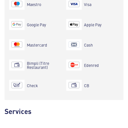
Maestro
Visa
Google Pay
Apple Pay
Mastercard
Cash
Bimpli (Titre
Edenred
Restaurant)
Check
CB
Services