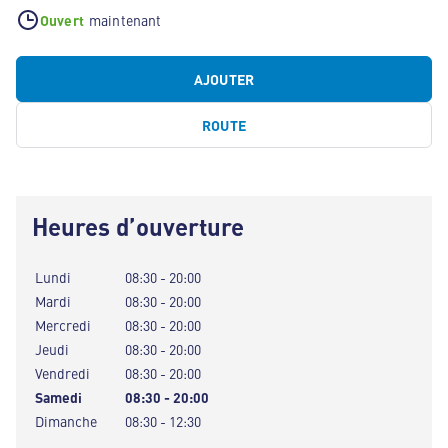
Ouvert
maintenant
AJOUTER
ROUTE
Heures d’ouverture
Lundi
08:30 - 20:00
Mardi
08:30 - 20:00
Mercredi
08:30 - 20:00
Jeudi
08:30 - 20:00
Vendredi
08:30 - 20:00
Samedi
08:30 - 20:00
Dimanche
08:30 - 12:30