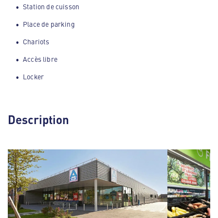
Station de cuisson
Place de parking
Chariots
Accès libre
Locker
Description