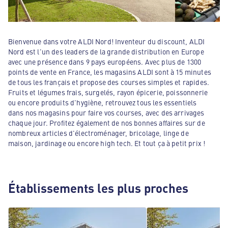
Bienvenue dans votre ALDI Nord! Inventeur du discount, ALDI
Nord est l'un des leaders de la grande distribution en Europe
avec une présence dans 9 pays européens. Avec plus de 1300
points de vente en France, les magasins ALDI sont à 15 minutes
de tous les français et propose des courses simples et rapides.
Fruits et légumes frais, surgelés, rayon épicerie, poissonnerie
ou encore produits d'hygiène, retrouvez tous les essentiels
dans nos magasins pour faire vos courses, avec des arrivages
chaque jour. Profitez également de nos bonnes affaires sur de
nombreux articles d'électroménager, bricolage, linge de
maison, jardinage ou encore high tech. Et tout ça à petit prix !
Établissements les plus proches