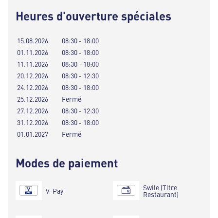
Heures d'ouverture spéciales
15.08.2026
08:30 - 18:00
01.11.2026
08:30 - 18:00
11.11.2026
08:30 - 18:00
20.12.2026
08:30 - 12:30
24.12.2026
08:30 - 18:00
25.12.2026
Fermé
27.12.2026
08:30 - 12:30
31.12.2026
08:30 - 18:00
01.01.2027
Fermé
Modes de paiement
Swile (Titre
V-Pay
Restaurant)