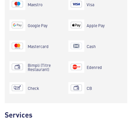
Maestro
Visa
Google Pay
Apple Pay
Mastercard
Cash
Bimpli (Titre
Edenred
Restaurant)
Check
CB
Services