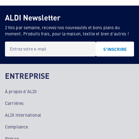
ALDI Newsletter
2 fois par semaine, recevez nos nouveautés et bons plans du
moment. Produits frais, pour la maison, textile et bien d'autres !
Entrez votre e-mail
S'INSCRIRE
ENTREPRISE
À propos d'ALDI
Carrières
ALDI International
Compliance
Presse