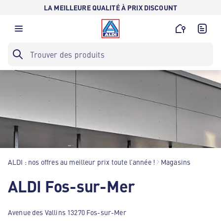
LA MEILLEURE QUALITÉ À PRIX DISCOUNT
ALDI : nos offres au meilleur prix toute l’année !
Magasins
ALDI Fos-sur-Mer
Avenue des Vallins 13270 Fos-sur-Mer