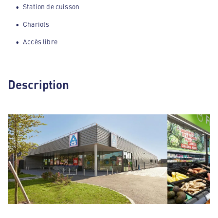
Station de cuisson
Chariots
Accès libre
Description