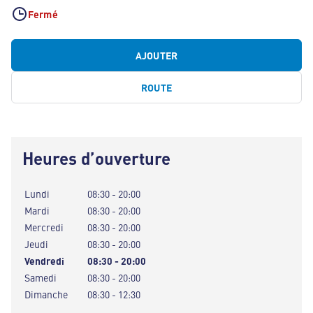
Fermé
AJOUTER
ROUTE
Heures d’ouverture
Lundi
08:30 - 20:00
Mardi
08:30 - 20:00
Mercredi
08:30 - 20:00
Jeudi
08:30 - 20:00
Vendredi
08:30 - 20:00
Samedi
08:30 - 20:00
Dimanche
08:30 - 12:30