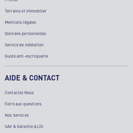
Terrains et immobilier
Mentions légales
Données personnelles
Service de médiation
Guide anti-escroquerie
AIDE & CONTACT
Contactez Nous
Foire aux questions
Nos Services
SAV & Garantie ALDI