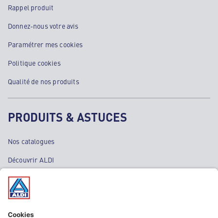
Rappel produit
Donnez-nous votre avis
Paramétrer mes cookies
Politique cookies
Qualité de nos produits
PRODUITS & ASTUCES
Nos catalogues
Découvrir ALDI
Nos bons plans
Nos rayons
Nos marques