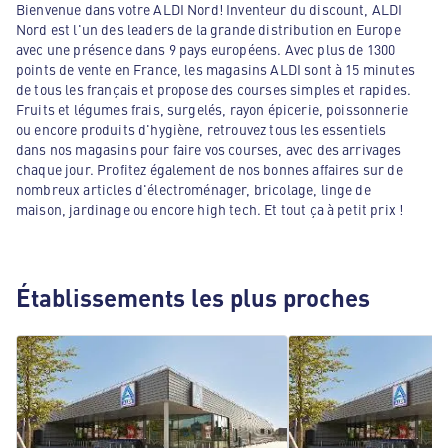
Bienvenue dans votre ALDI Nord! Inventeur du discount, ALDI
Nord est l'un des leaders de la grande distribution en Europe
avec une présence dans 9 pays européens. Avec plus de 1300
points de vente en France, les magasins ALDI sont à 15 minutes
de tous les français et propose des courses simples et rapides.
Fruits et légumes frais, surgelés, rayon épicerie, poissonnerie
ou encore produits d'hygiène, retrouvez tous les essentiels
dans nos magasins pour faire vos courses, avec des arrivages
chaque jour. Profitez également de nos bonnes affaires sur de
nombreux articles d'électroménager, bricolage, linge de
maison, jardinage ou encore high tech. Et tout ça à petit prix !
Établissements les plus proches