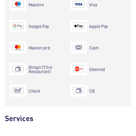
Maestro
Visa
Google Pay
Apple Pay
Mastercard
Cash
Bimpli (Titre
Edenred
Restaurant)
Check
CB
Services