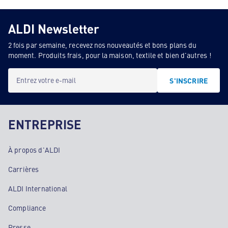
ALDI Newsletter
2 fois par semaine, recevez nos nouveautés et bons plans du
moment. Produits frais, pour la maison, textile et bien d'autres !
Entrez votre e-mail
S'INSCRIRE
ENTREPRISE
À propos d'ALDI
Carrières
ALDI International
Compliance
Presse