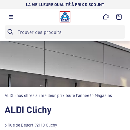
LA MEILLEURE QUALITÉ À PRIX DISCOUNT
ALDI : nos offres au meilleur prix toute l’année !
Magasins
ALDI Clichy
6 Rue de Belfort 92110 Clichy