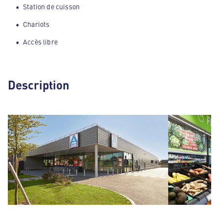
Station de cuisson
Chariots
Accès libre
Description