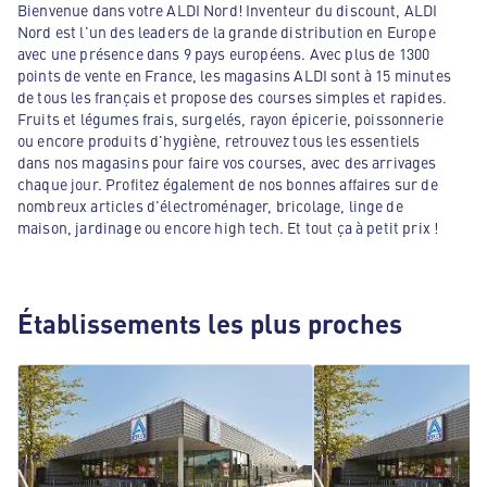
Bienvenue dans votre ALDI Nord! Inventeur du discount, ALDI
Nord est l'un des leaders de la grande distribution en Europe
avec une présence dans 9 pays européens. Avec plus de 1300
points de vente en France, les magasins ALDI sont à 15 minutes
de tous les français et propose des courses simples et rapides.
Fruits et légumes frais, surgelés, rayon épicerie, poissonnerie
ou encore produits d'hygiène, retrouvez tous les essentiels
dans nos magasins pour faire vos courses, avec des arrivages
chaque jour. Profitez également de nos bonnes affaires sur de
nombreux articles d'électroménager, bricolage, linge de
maison, jardinage ou encore high tech. Et tout ça à petit prix !
Établissements les plus proches