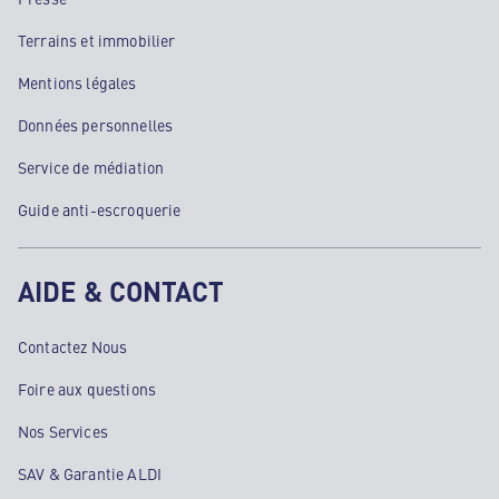
Terrains et immobilier
Mentions légales
Données personnelles
Service de médiation
Guide anti-escroquerie
AIDE & CONTACT
Contactez Nous
Foire aux questions
Nos Services
SAV & Garantie ALDI