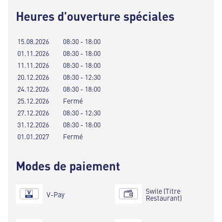
Heures d'ouverture spéciales
15.08.2026
08:30 - 18:00
01.11.2026
08:30 - 18:00
11.11.2026
08:30 - 18:00
20.12.2026
08:30 - 12:30
24.12.2026
08:30 - 18:00
25.12.2026
Fermé
27.12.2026
08:30 - 12:30
31.12.2026
08:30 - 18:00
01.01.2027
Fermé
Modes de paiement
Swile (Titre
V-Pay
Restaurant)