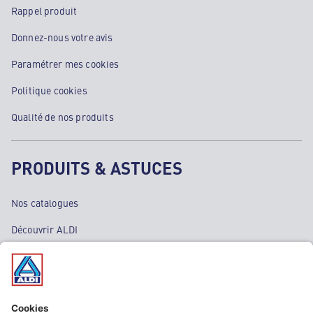
Rappel produit
Donnez-nous votre avis
Paramétrer mes cookies
Politique cookies
Qualité de nos produits
PRODUITS & ASTUCES
Nos catalogues
Découvrir ALDI
Nos bons plans
Nos rayons
Nos marques