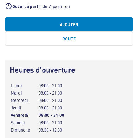
Ouvert à partir de
A partir du
AJOUTER
ROUTE
Heures d’ouverture
Lundi
08:00 - 21:00
Mardi
08:00 - 21:00
Mercredi
08:00 - 21:00
Jeudi
08:00 - 21:00
Vendredi
08:00 - 21:00
Samedi
08:00 - 21:00
Dimanche
08:30 - 12:30