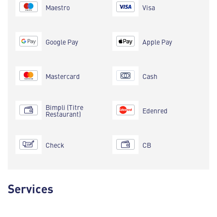
Maestro
Visa
Google Pay
Apple Pay
Mastercard
Cash
Bimpli (Titre
Edenred
Restaurant)
Check
CB
Services