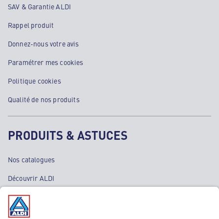
SAV & Garantie ALDI
Rappel produit
Donnez-nous votre avis
Paramétrer mes cookies
Politique cookies
Qualité de nos produits
PRODUITS & ASTUCES
Nos catalogues
Découvrir ALDI
Nos bons plans
Nos rayons