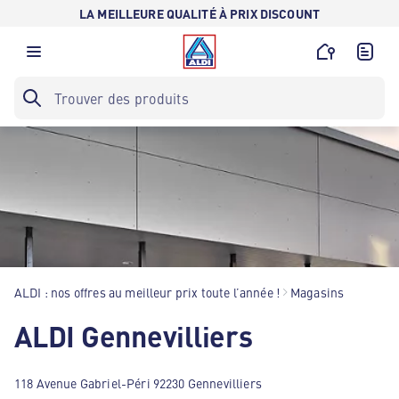
LA MEILLEURE QUALITÉ À PRIX DISCOUNT
ALDI : nos offres au meilleur prix toute l’année !
Magasins
ALDI Gennevilliers
118 Avenue Gabriel-Péri 92230 Gennevilliers