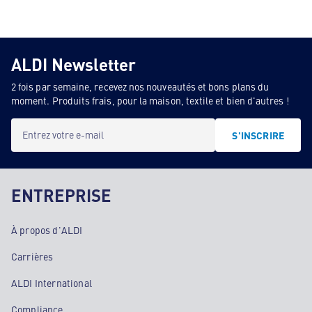
ALDI Newsletter
2 fois par semaine, recevez nos nouveautés et bons plans du
moment. Produits frais, pour la maison, textile et bien d'autres !
Entrez votre e-mail
S'INSCRIRE
ENTREPRISE
À propos d'ALDI
Carrières
ALDI International
Compliance