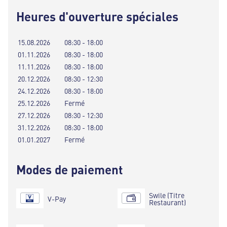
Heures d'ouverture spéciales
15.08.2026
08:30 - 18:00
01.11.2026
08:30 - 18:00
11.11.2026
08:30 - 18:00
20.12.2026
08:30 - 12:30
24.12.2026
08:30 - 18:00
25.12.2026
Fermé
27.12.2026
08:30 - 12:30
31.12.2026
08:30 - 18:00
01.01.2027
Fermé
Modes de paiement
Swile (Titre
V-Pay
Restaurant)