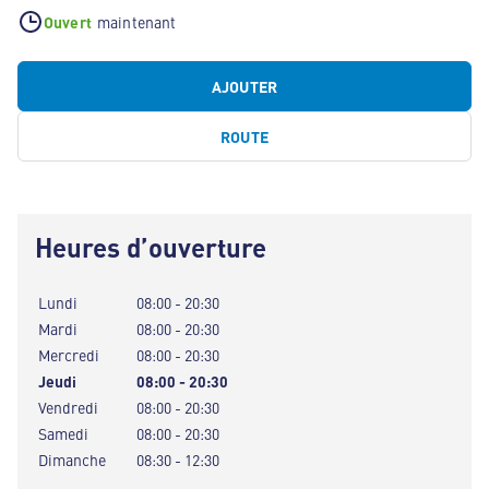
Ouvert
maintenant
AJOUTER
ROUTE
Heures d’ouverture
Lundi
08:00 - 20:30
Mardi
08:00 - 20:30
Mercredi
08:00 - 20:30
Jeudi
08:00 - 20:30
Vendredi
08:00 - 20:30
Samedi
08:00 - 20:30
Dimanche
08:30 - 12:30