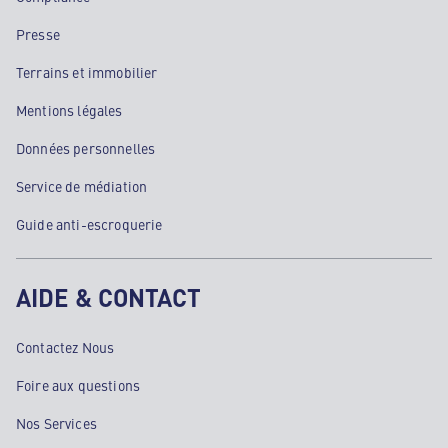
Presse
Terrains et immobilier
Mentions légales
Données personnelles
Service de médiation
Guide anti-escroquerie
AIDE & CONTACT
Contactez Nous
Foire aux questions
Nos Services