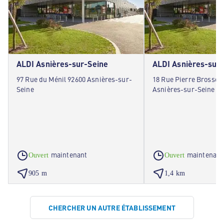
ALDI Asnières-sur-Seine
ALDI Asnières-sur
97 Rue du Ménil 92600 Asnières-sur-
18 Rue Pierre Brossole
Seine
Asnières-sur-Seine
maintenant
maintenant
Ouvert
Ouvert
905 m
1,4 km
CHERCHER UN AUTRE ÉTABLISSEMENT