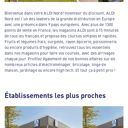
Bienvenue dans votre ALDI Nord! Inventeur du discount, ALDI
Nord est l'un des leaders de la grande distribution en Europe
avec une présence dans 9 pays européens. Avec plus de 1300
points de vente en France, les magasins ALDI sont à 15 minutes
de tous les français et propose des courses simples et rapides.
Fruits et légumes frais, surgelés, rayon épicerie, poissonnerie
ou encore produits d'hygiène, retrouvez tous les essentiels
dans nos magasins pour faire vos courses, avec des arrivages
chaque jour. Profitez également de nos bonnes affaires sur de
nombreux articles d'électroménager, bricolage, linge de
maison, jardinage ou encore high tech. Et tout ça à petit prix !
Établissements les plus proches