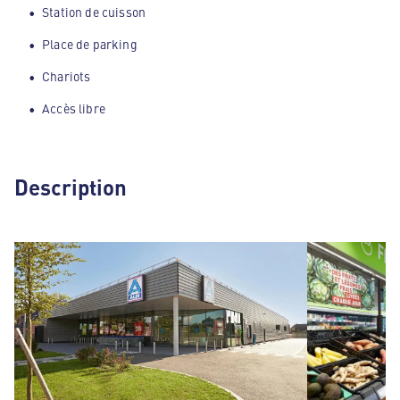
Station de cuisson
Place de parking
Chariots
Accès libre
Description