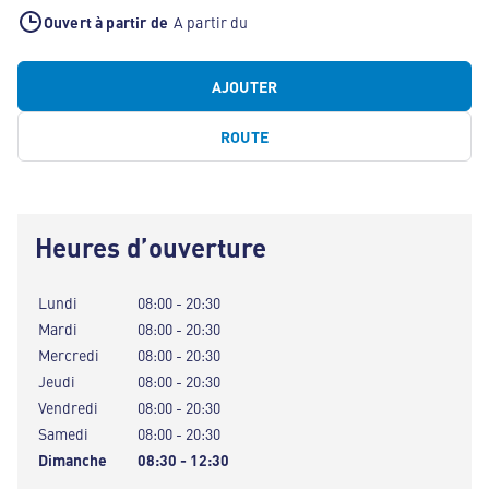
Ouvert à partir de
A partir du
AJOUTER
ROUTE
Heures d’ouverture
Lundi
08:00 - 20:30
Mardi
08:00 - 20:30
Mercredi
08:00 - 20:30
Jeudi
08:00 - 20:30
Vendredi
08:00 - 20:30
Samedi
08:00 - 20:30
Dimanche
08:30 - 12:30