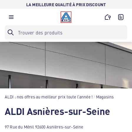
LA MEILLEURE QUALITÉ À PRIX DISCOUNT
ALDI : nos offres au meilleur prix toute l’année !
Magasins
ALDI Asnières-sur-Seine
97 Rue du Ménil 92600 Asnières-sur-Seine