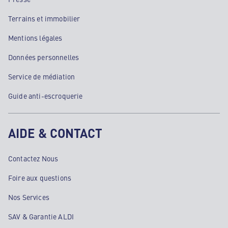
Terrains et immobilier
Mentions légales
Données personnelles
Service de médiation
Guide anti-escroquerie
AIDE & CONTACT
Contactez Nous
Foire aux questions
Nos Services
SAV & Garantie ALDI