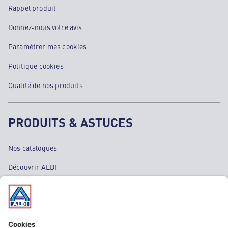
Rappel produit
Donnez-nous votre avis
Paramétrer mes cookies
Politique cookies
Qualité de nos produits
PRODUITS & ASTUCES
Nos catalogues
Découvrir ALDI
Nos bons plans
Nos rayons
Nos marques