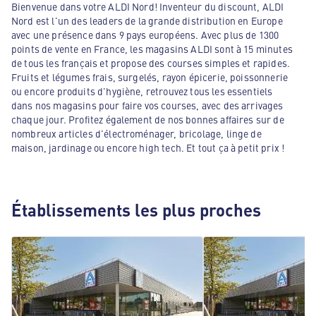
Bienvenue dans votre ALDI Nord! Inventeur du discount, ALDI
Nord est l'un des leaders de la grande distribution en Europe
avec une présence dans 9 pays européens. Avec plus de 1300
points de vente en France, les magasins ALDI sont à 15 minutes
de tous les français et propose des courses simples et rapides.
Fruits et légumes frais, surgelés, rayon épicerie, poissonnerie
ou encore produits d'hygiène, retrouvez tous les essentiels
dans nos magasins pour faire vos courses, avec des arrivages
chaque jour. Profitez également de nos bonnes affaires sur de
nombreux articles d'électroménager, bricolage, linge de
maison, jardinage ou encore high tech. Et tout ça à petit prix !
Établissements les plus proches