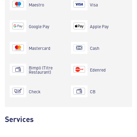
Maestro
Visa
Google Pay
Apple Pay
Mastercard
Cash
Bimpli (Titre
Edenred
Restaurant)
Check
CB
Services