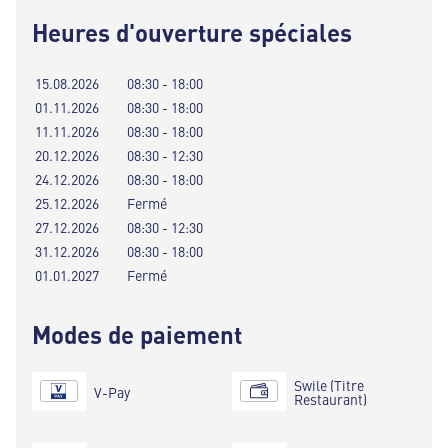
Heures d'ouverture spéciales
15.08.2026
08:30 - 18:00
01.11.2026
08:30 - 18:00
11.11.2026
08:30 - 18:00
20.12.2026
08:30 - 12:30
24.12.2026
08:30 - 18:00
25.12.2026
Fermé
27.12.2026
08:30 - 12:30
31.12.2026
08:30 - 18:00
01.01.2027
Fermé
Modes de paiement
Swile (Titre
V-Pay
Restaurant)