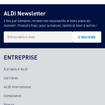
ALDI Newsletter
2 fois par semaine, recevez nos nouveautés et bons plans du
moment. Produits frais, pour la maison, textile et bien d'autres !
Entrez votre e-mail
S'INSCRIRE
ENTREPRISE
À propos d'ALDI
Carrières
ALDI International
Compliance
Presse