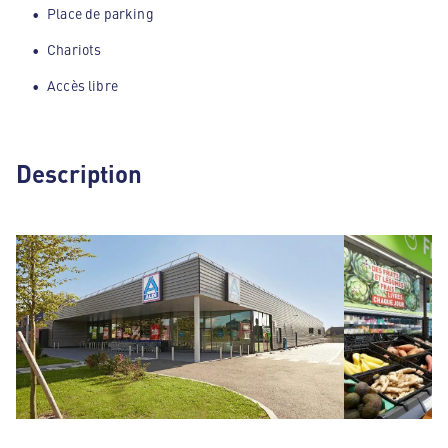
Place de parking
Chariots
Accès libre
Description