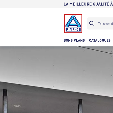
LA MEILLEURE QUALITÉ À
BONS PLANS
CATALOGUES