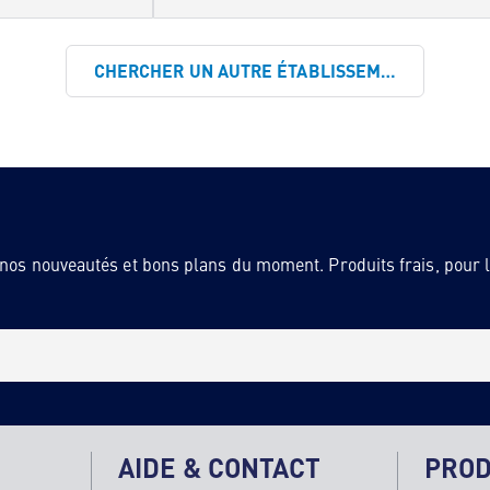
CHERCHER UN AUTRE ÉTABLISSEMENT
 nos nouveautés et bons plans du moment. Produits frais, pour la
AIDE & CONTACT
PROD