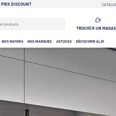
 PRIX DISCOUNT
CATALO
TROUVER UN MAGAS
NOS RAYONS
NOS MARQUES
ASTUCES
DÉCOUVRIR ALDI