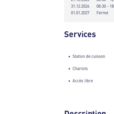
31.12.2026
08:30 - 18
01.01.2027
Fermé
Services
Station de cuisson
Chariots
Accès libre
Description