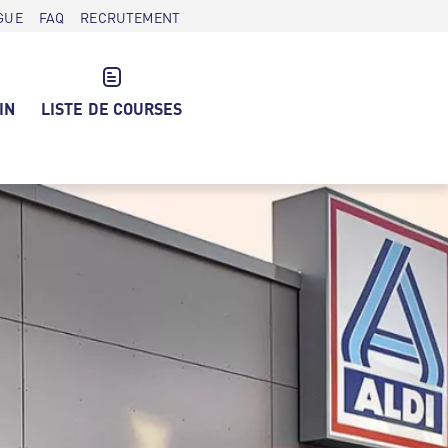
GUE
FAQ
RECRUTEMENT
IN
LISTE DE COURSES