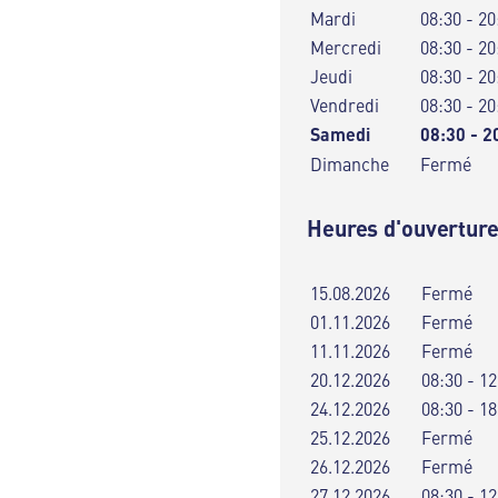
Mardi
08:30 - 20
Mercredi
08:30 - 20
Jeudi
08:30 - 20
Vendredi
08:30 - 20
Samedi
08:30 - 2
Dimanche
Fermé
Heures d'ouverture
15.08.2026
Fermé
01.11.2026
Fermé
11.11.2026
Fermé
20.12.2026
08:30 - 12
24.12.2026
08:30 - 18
25.12.2026
Fermé
26.12.2026
Fermé
27.12.2026
08:30 - 12