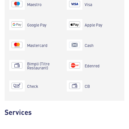
Maestro
Visa
Google Pay
Apple Pay
Mastercard
Cash
Bimpli (Titre
Edenred
Restaurant)
Check
CB
Services