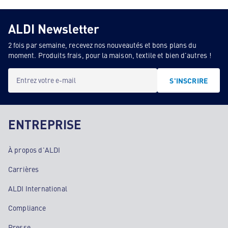
ALDI Newsletter
2 fois par semaine, recevez nos nouveautés et bons plans du
moment. Produits frais, pour la maison, textile et bien d'autres !
Entrez votre e-mail
S'INSCRIRE
ENTREPRISE
À propos d'ALDI
Carrières
ALDI International
Compliance
Presse