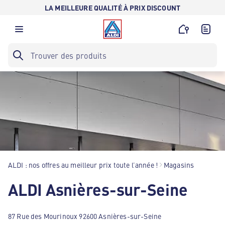
LA MEILLEURE QUALITÉ À PRIX DISCOUNT
ALDI : nos offres au meilleur prix toute l’année !
Magasins
ALDI Asnières-sur-Seine
87 Rue des Mourinoux 92600 Asnières-sur-Seine