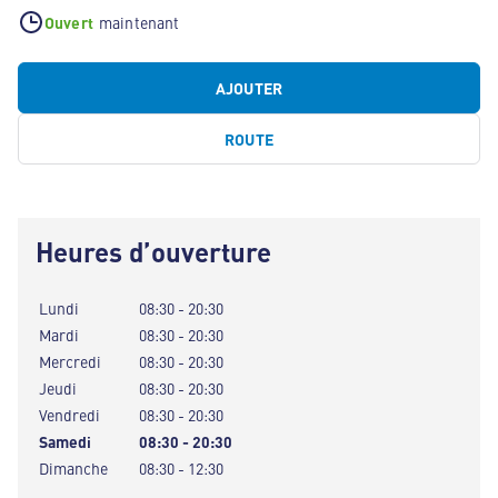
Ouvert
maintenant
AJOUTER
ROUTE
Heures d’ouverture
Lundi
08:30 - 20:30
Mardi
08:30 - 20:30
Mercredi
08:30 - 20:30
Jeudi
08:30 - 20:30
Vendredi
08:30 - 20:30
Samedi
08:30 - 20:30
Dimanche
08:30 - 12:30