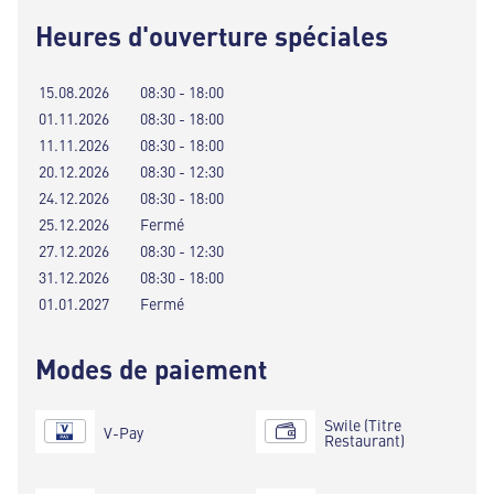
Heures d'ouverture spéciales
15.08.2026
08:30 - 18:00
01.11.2026
08:30 - 18:00
11.11.2026
08:30 - 18:00
20.12.2026
08:30 - 12:30
24.12.2026
08:30 - 18:00
25.12.2026
Fermé
27.12.2026
08:30 - 12:30
31.12.2026
08:30 - 18:00
01.01.2027
Fermé
Modes de paiement
Swile (Titre
V-Pay
Restaurant)