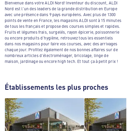
Bienvenue dans votre ALDI Nord! Inventeur du discount, ALDI
Nord est l'un des leaders de la grande distribution en Europe
avec une présence dans 9 pays européens. Avec plus de 1300
points de vente en France, les magasins ALDI sont à 15 minutes
de tous les français et propose des courses simples et rapides.
Fruits et légumes frais, surgelés, rayon épicerie, poissonnerie
ou encore produits d'hygiène, retrouvez tous les essentiels
dans nos magasins pour faire vos courses, avec des arrivages
chaque jour. Profitez également de nos bonnes affaires sur de
nombreux articles d'électroménager, bricolage, linge de
maison, jardinage ou encore high tech. Et tout ça à petit prix !
Établissements les plus proches