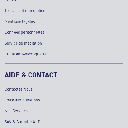
Terrains et immobilier
Mentions légales
Données personnelles
Service de médiation
Guide anti-escroquerie
AIDE & CONTACT
Contactez Nous
Foire aux questions
Nos Services
SAV & Garantie ALDI