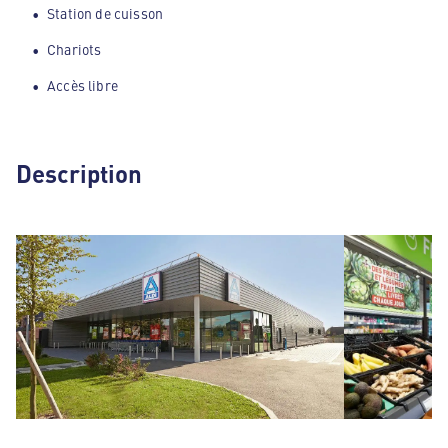
Station de cuisson
Chariots
Accès libre
Description