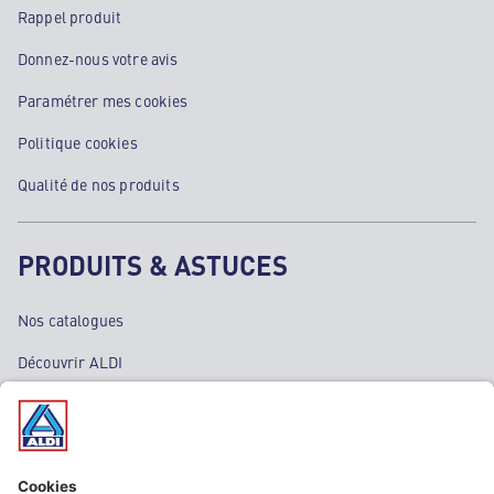
Rappel produit
Donnez-nous votre avis
Paramétrer mes cookies
Politique cookies
Qualité de nos produits
PRODUITS & ASTUCES
Nos catalogues
Découvrir ALDI
Nos bons plans
Nos rayons
Nos marques