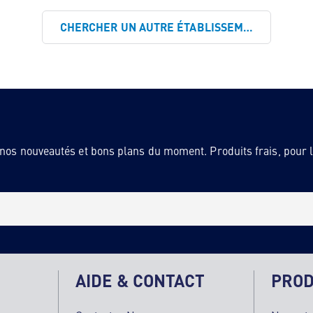
CHERCHER UN AUTRE ÉTABLISSEMENT
 nos nouveautés et bons plans du moment. Produits frais, pour la
AIDE & CONTACT
PROD