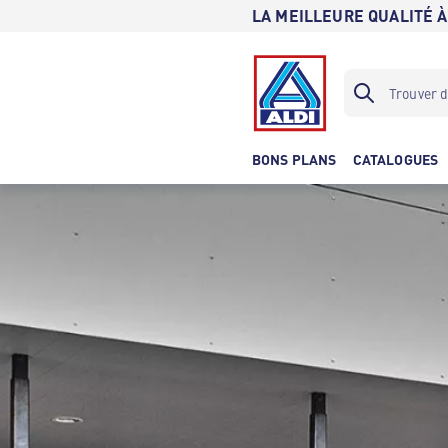
LA MEILLEURE QUALITÉ À
BONS PLANS
CATALOGUES