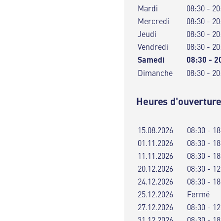
Mardi
08:30 - 20
Mercredi
08:30 - 20
Jeudi
08:30 - 20
Vendredi
08:30 - 20
Samedi
08:30 - 2
Dimanche
08:30 - 20
Heures d'ouverture
15.08.2026
08:30 - 18
01.11.2026
08:30 - 18
11.11.2026
08:30 - 18
20.12.2026
08:30 - 12
24.12.2026
08:30 - 18
25.12.2026
Fermé
27.12.2026
08:30 - 12
31.12.2026
08:30 - 18