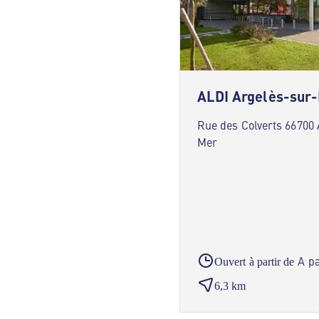
ALDI Argelès-sur
Rue des Colverts 66700
Mer
A pa
Ouvert à partir de
6,3 km