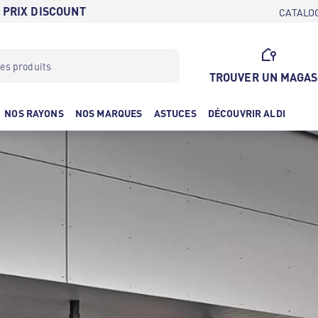
 PRIX DISCOUNT
CATALO
TROUVER UN MAGAS
NOS RAYONS
NOS MARQUES
ASTUCES
DÉCOUVRIR ALDI