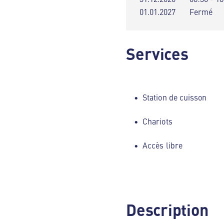
01.01.2027
Fermé
Services
Station de cuisson
Chariots
Accès libre
Description