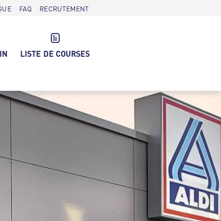
GUE
FAQ
RECRUTEMENT
IN
LISTE DE COURSES