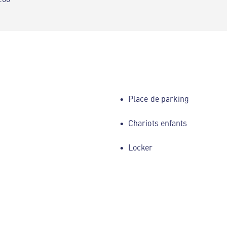
Place de parking
Chariots enfants
Locker