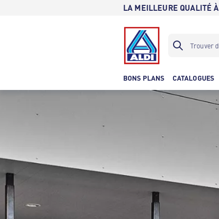
LA MEILLEURE QUALITÉ À
BONS PLANS
CATALOGUES