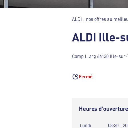
ALDI : nos offres au meilleu
ALDI Ille-s
Camp Llarg 66130 Ille-sur-
Fermé
Heures d’ouvertur
Lundi
08:30 - 20