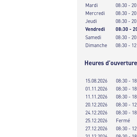
Mardi
08:30 - 20
Mercredi
08:30 - 20
Jeudi
08:30 - 20
Vendredi
08:30 - 2
Samedi
08:30 - 20
Dimanche
08:30 - 12
Heures d'ouverture
15.08.2026
08:30 - 18
01.11.2026
08:30 - 18
11.11.2026
08:30 - 18
20.12.2026
08:30 - 12
24.12.2026
08:30 - 18
25.12.2026
Fermé
27.12.2026
08:30 - 12
31.12.2026
08:30 - 18