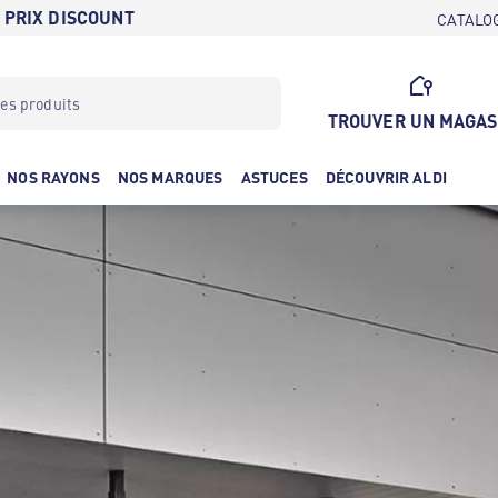
 PRIX DISCOUNT
CATALO
TROUVER UN MAGAS
NOS RAYONS
NOS MARQUES
ASTUCES
DÉCOUVRIR ALDI