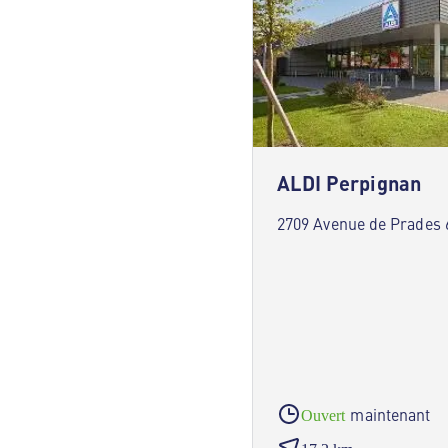
ALDI Perpignan
2709 Avenue de Prades 
maintenant
Ouvert