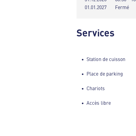
01.01.2027
Fermé
Services
Station de cuisson
Place de parking
Chariots
Accès libre