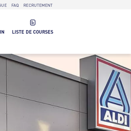
GUE
FAQ
RECRUTEMENT
IN
LISTE DE COURSES