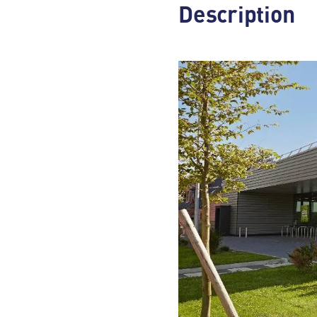
Description