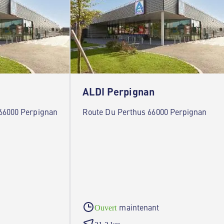
ALDI Perpignan
66000 Perpignan
Route Du Perthus 66000 Perpignan
maintenant
Ouvert