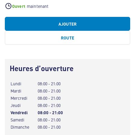
Ouvert
maintenant
AJOUTER
ROUTE
Heures d’ouverture
Lundi
08:00 - 21:00
Mardi
08:00 - 21:00
Mercredi
08:00 - 21:00
Jeudi
08:00 - 21:00
Vendredi
08:00 - 21:00
Samedi
08:00 - 21:00
Dimanche
08:00 - 21:00