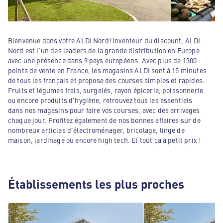
Bienvenue dans votre ALDI Nord! Inventeur du discount, ALDI
Nord est l'un des leaders de la grande distribution en Europe
avec une présence dans 9 pays européens. Avec plus de 1300
points de vente en France, les magasins ALDI sont à 15 minutes
de tous les français et propose des courses simples et rapides.
Fruits et légumes frais, surgelés, rayon épicerie, poissonnerie
ou encore produits d'hygiène, retrouvez tous les essentiels
dans nos magasins pour faire vos courses, avec des arrivages
chaque jour. Profitez également de nos bonnes affaires sur de
nombreux articles d'électroménager, bricolage, linge de
maison, jardinage ou encore high tech. Et tout ça à petit prix !
Établissements les plus proches