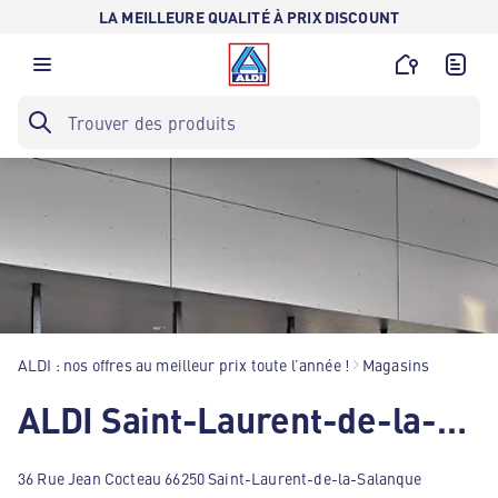
LA MEILLEURE QUALITÉ À PRIX DISCOUNT
ALDI : nos offres au meilleur prix toute l’année !
Magasins
ALDI Saint-Laurent-de-la-Salanque
36 Rue Jean Cocteau 66250 Saint-Laurent-de-la-Salanque