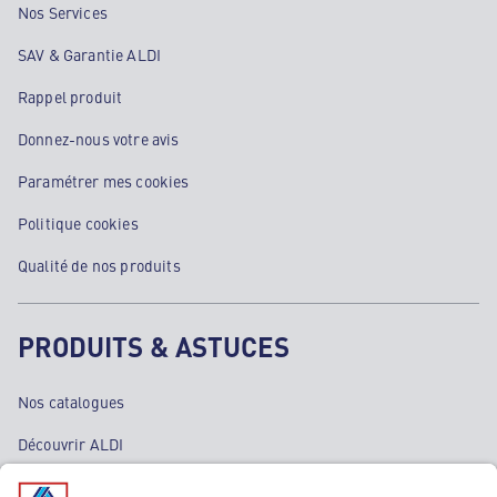
Nos Services
SAV & Garantie ALDI
Rappel produit
Donnez-nous votre avis
Paramétrer mes cookies
Politique cookies
Qualité de nos produits
PRODUITS & ASTUCES
Nos catalogues
Découvrir ALDI
Nos bons plans