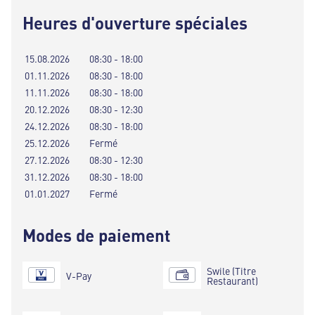
Heures d'ouverture spéciales
15.08.2026
08:30 - 18:00
01.11.2026
08:30 - 18:00
11.11.2026
08:30 - 18:00
20.12.2026
08:30 - 12:30
24.12.2026
08:30 - 18:00
25.12.2026
Fermé
27.12.2026
08:30 - 12:30
31.12.2026
08:30 - 18:00
01.01.2027
Fermé
Modes de paiement
Swile (Titre
V-Pay
Restaurant)