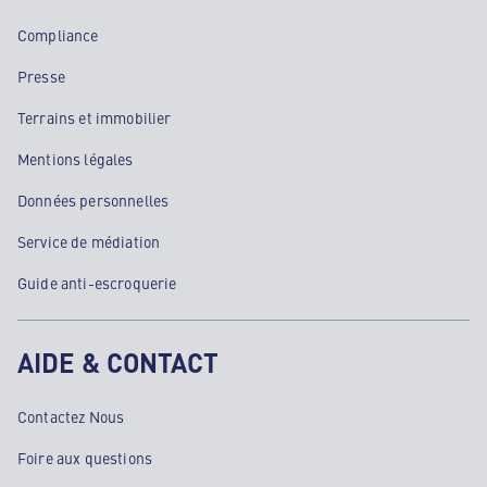
Compliance
Presse
Terrains et immobilier
Mentions légales
Données personnelles
Service de médiation
Guide anti-escroquerie
AIDE & CONTACT
Contactez Nous
Foire aux questions