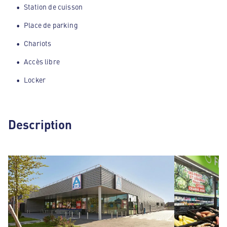
Station de cuisson
Place de parking
Chariots
Accès libre
Locker
Description