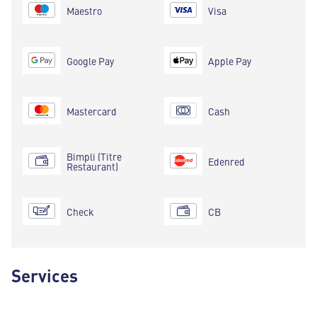
Maestro
Visa
Google Pay
Apple Pay
Mastercard
Cash
Bimpli (Titre
Edenred
Restaurant)
Check
CB
Services