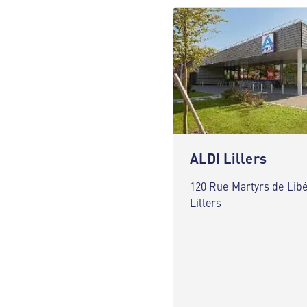
ALDI Lillers
120 Rue Martyrs de Libé
Lillers