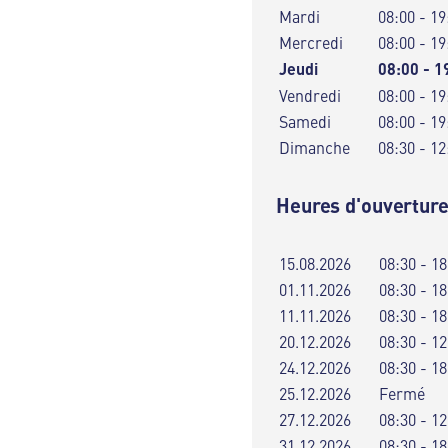
Mardi
08:00 - 19
Mercredi
08:00 - 19
Jeudi
08:00 - 1
Vendredi
08:00 - 19
Samedi
08:00 - 19
Dimanche
08:30 - 12
Heures d'ouverture
15.08.2026
08:30 - 18
01.11.2026
08:30 - 18
11.11.2026
08:30 - 18
20.12.2026
08:30 - 12
24.12.2026
08:30 - 18
25.12.2026
Fermé
27.12.2026
08:30 - 12
31.12.2026
08:30 - 18