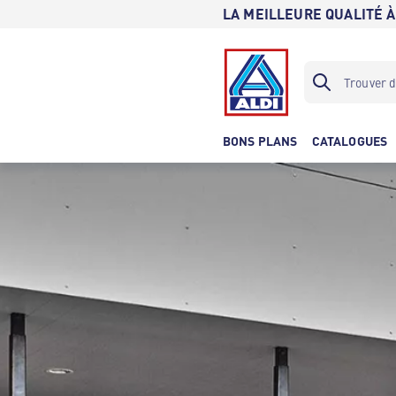
LA MEILLEURE QUALITÉ À
BONS PLANS
CATALOGUES