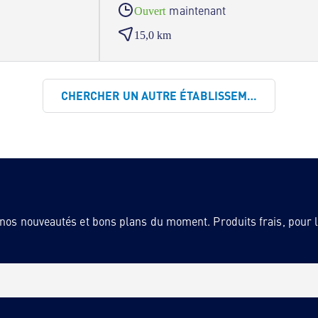
maintenant
Ouvert
15,0 km
CHERCHER UN AUTRE ÉTABLISSEMENT
 nos nouveautés et bons plans du moment. Produits frais, pour la