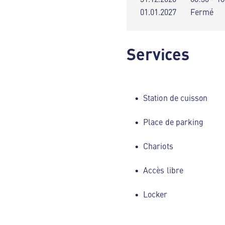
01.01.2027
Fermé
Services
Station de cuisson
Place de parking
Chariots
Accès libre
Locker