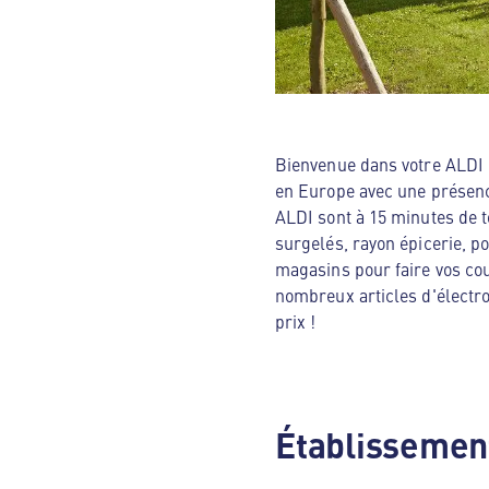
Bienvenue dans votre ALDI N
en Europe avec une présenc
ALDI sont à 15 minutes de t
surgelés, rayon épicerie, p
magasins pour faire vos cou
nombreux articles d'électro
prix !
Établissement