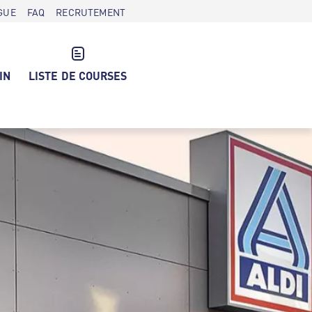
GUE
FAQ
RECRUTEMENT
IN
LISTE DE COURSES