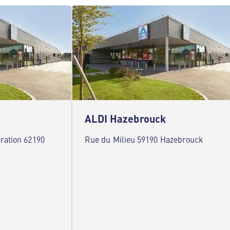
ALDI Hazebrouck
ration 62190
Rue du Milieu 59190 Hazebrouck