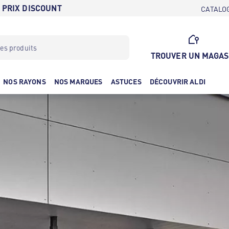
 PRIX DISCOUNT
CATALO
TROUVER UN MAGAS
NOS RAYONS
NOS MARQUES
ASTUCES
DÉCOUVRIR ALDI