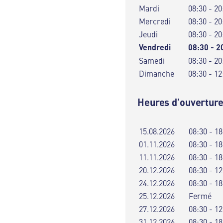
Mardi
08:30 - 20
Mercredi
08:30 - 20
Jeudi
08:30 - 20
Vendredi
08:30 - 2
Samedi
08:30 - 20
Dimanche
08:30 - 12
Heures d'ouverture
15.08.2026
08:30 - 18
01.11.2026
08:30 - 18
11.11.2026
08:30 - 18
20.12.2026
08:30 - 12
24.12.2026
08:30 - 18
25.12.2026
Fermé
27.12.2026
08:30 - 12
31.12.2026
08:30 - 18