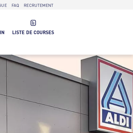
GUE
FAQ
RECRUTEMENT
IN
LISTE DE COURSES