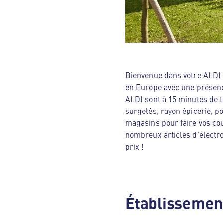
Bienvenue dans votre ALDI N
en Europe avec une présenc
ALDI sont à 15 minutes de t
surgelés, rayon épicerie, p
magasins pour faire vos cou
nombreux articles d'électro
prix !
Établissement