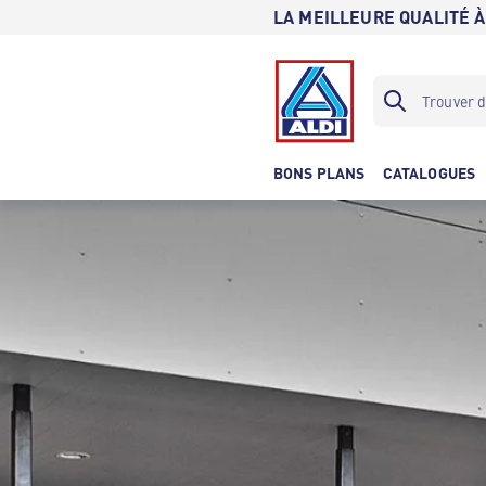
LA MEILLEURE QUALITÉ À
BONS PLANS
CATALOGUES