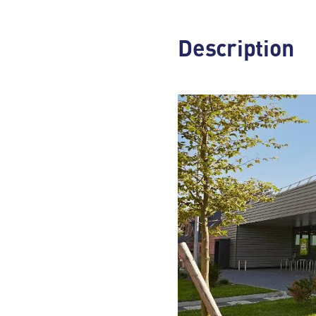
Description