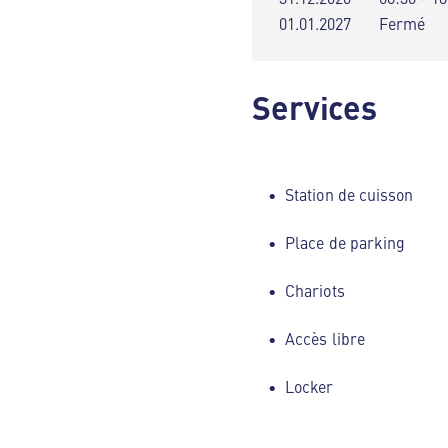
01.01.2027
Fermé
Services
Station de cuisson
Place de parking
Chariots
Accès libre
Locker