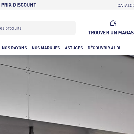
 PRIX DISCOUNT
CATALO
TROUVER UN MAGAS
NOS RAYONS
NOS MARQUES
ASTUCES
DÉCOUVRIR ALDI