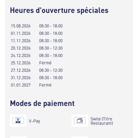
Heures d'ouverture spéciales
15.08.2026
08:30 - 18:00
01.11.2026
08:30 - 18:00
11.11.2026
08:30 - 18:00
20.12.2026
08:30 - 12:30
24.12.2026
08:30 - 18:00
25.12.2026
Fermé
27.12.2026
08:30 - 12:30
31.12.2026
08:30 - 18:00
01.01.2027
Fermé
Modes de paiement
Swile (Titre
V-Pay
Restaurant)