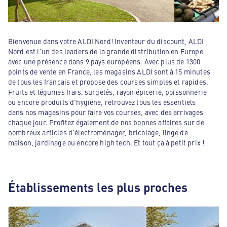
Bienvenue dans votre ALDI Nord! Inventeur du discount, ALDI
Nord est l'un des leaders de la grande distribution en Europe
avec une présence dans 9 pays européens. Avec plus de 1300
points de vente en France, les magasins ALDI sont à 15 minutes
de tous les français et propose des courses simples et rapides.
Fruits et légumes frais, surgelés, rayon épicerie, poissonnerie
ou encore produits d'hygiène, retrouvez tous les essentiels
dans nos magasins pour faire vos courses, avec des arrivages
chaque jour. Profitez également de nos bonnes affaires sur de
nombreux articles d'électroménager, bricolage, linge de
maison, jardinage ou encore high tech. Et tout ça à petit prix !
Établissements les plus proches