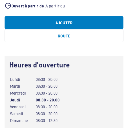
Ouvert à partir de
A partir du
AJOUTER
ROUTE
Heures d’ouverture
Lundi
08:30 - 20:00
Mardi
08:30 - 20:00
Mercredi
08:30 - 20:00
Jeudi
08:30 - 20:00
Vendredi
08:30 - 20:00
Samedi
08:30 - 20:00
Dimanche
08:30 - 12:30