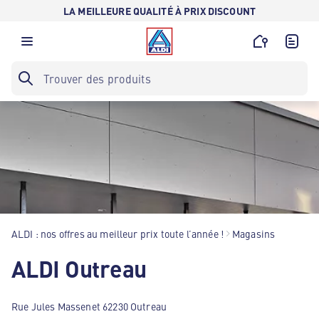
LA MEILLEURE QUALITÉ À PRIX DISCOUNT
ALDI : nos offres au meilleur prix toute l’année !
Magasins
ALDI Outreau
Rue Jules Massenet 62230 Outreau