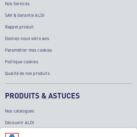
Nos Services
SAV & Garantie ALDI
Rappel produit
Donnez-nous votre avis
Paramétrer mes cookies
Politique cookies
Qualité de nos produits
PRODUITS & ASTUCES
Nos catalogues
Découvrir ALDI
Nos bons plans