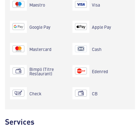
Maestro
Visa
Google Pay
Apple Pay
Mastercard
Cash
Bimpli (Titre
Edenred
Restaurant)
Check
CB
Services