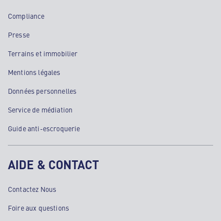
Compliance
Presse
Terrains et immobilier
Mentions légales
Données personnelles
Service de médiation
Guide anti-escroquerie
AIDE & CONTACT
Contactez Nous
Foire aux questions