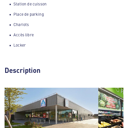
Station de cuisson
Place de parking
Chariots
Accès libre
Locker
Description