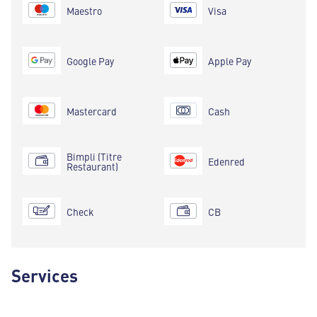
Maestro
Visa
Google Pay
Apple Pay
Mastercard
Cash
Bimpli (Titre
Edenred
Restaurant)
Check
CB
Services