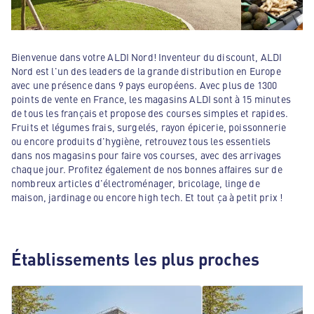
Bienvenue dans votre ALDI Nord! Inventeur du discount, ALDI
Nord est l'un des leaders de la grande distribution en Europe
avec une présence dans 9 pays européens. Avec plus de 1300
points de vente en France, les magasins ALDI sont à 15 minutes
de tous les français et propose des courses simples et rapides.
Fruits et légumes frais, surgelés, rayon épicerie, poissonnerie
ou encore produits d'hygiène, retrouvez tous les essentiels
dans nos magasins pour faire vos courses, avec des arrivages
chaque jour. Profitez également de nos bonnes affaires sur de
nombreux articles d'électroménager, bricolage, linge de
maison, jardinage ou encore high tech. Et tout ça à petit prix !
Établissements les plus proches