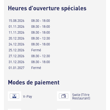
Heures d'ouverture spéciales
15.08.2026
08:30 - 18:00
01.11.2026
08:30 - 18:00
11.11.2026
08:30 - 18:00
20.12.2026
08:30 - 12:30
24.12.2026
08:30 - 18:00
25.12.2026
Fermé
27.12.2026
08:30 - 12:30
31.12.2026
08:30 - 18:00
01.01.2027
Fermé
Modes de paiement
Swile (Titre
V-Pay
Restaurant)