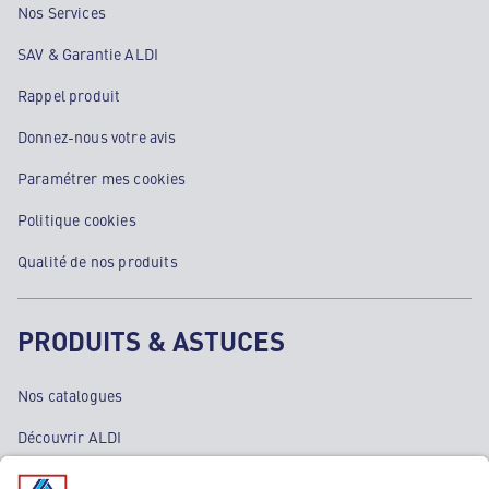
Nos Services
SAV & Garantie ALDI
Rappel produit
Donnez-nous votre avis
Paramétrer mes cookies
Politique cookies
Qualité de nos produits
PRODUITS & ASTUCES
Nos catalogues
Découvrir ALDI
Nos bons plans