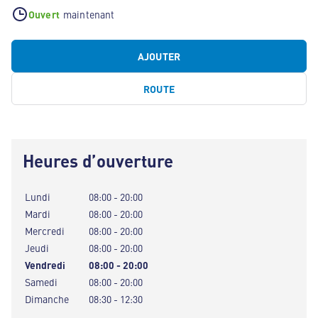
Ouvert
maintenant
AJOUTER
ROUTE
Heures d’ouverture
Lundi
08:00 - 20:00
Mardi
08:00 - 20:00
Mercredi
08:00 - 20:00
Jeudi
08:00 - 20:00
Vendredi
08:00 - 20:00
Samedi
08:00 - 20:00
Dimanche
08:30 - 12:30