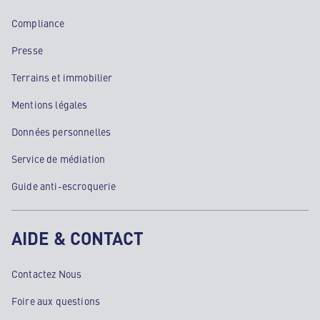
Compliance
Presse
Terrains et immobilier
Mentions légales
Données personnelles
Service de médiation
Guide anti-escroquerie
AIDE & CONTACT
Contactez Nous
Foire aux questions