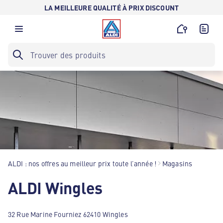
LA MEILLEURE QUALITÉ À PRIX DISCOUNT
ALDI : nos offres au meilleur prix toute l’année !
Magasins
ALDI Wingles
32 Rue Marine Fourniez 62410 Wingles