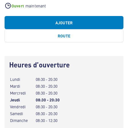
Ouvert
maintenant
AJOUTER
ROUTE
Heures d’ouverture
Lundi
08:30 - 20:30
Mardi
08:30 - 20:30
Mercredi
08:30 - 20:30
Jeudi
08:30 - 20:30
Vendredi
08:30 - 20:30
Samedi
08:30 - 20:30
Dimanche
08:30 - 12:30