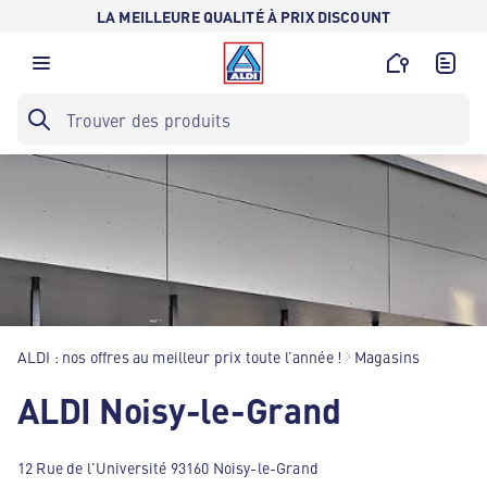
LA MEILLEURE QUALITÉ À PRIX DISCOUNT
ALDI : nos offres au meilleur prix toute l’année !
Magasins
ALDI Noisy-le-Grand
12 Rue de l'Université 93160 Noisy-le-Grand