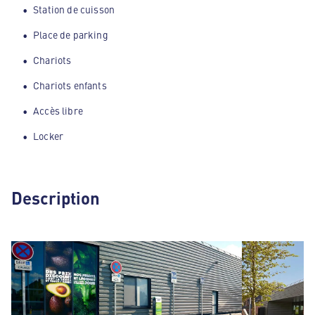
Station de cuisson
Place de parking
Chariots
Chariots enfants
Accès libre
Locker
Description