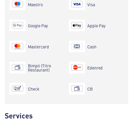
Maestro
Visa
Google Pay
Apple Pay
Mastercard
Cash
Bimpli (Titre
Edenred
Restaurant)
Check
CB
Services