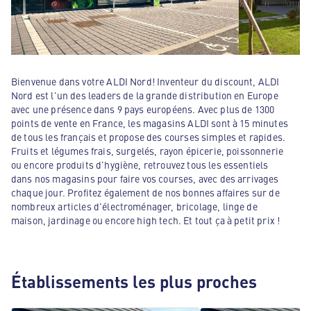
Bienvenue dans votre ALDI Nord! Inventeur du discount, ALDI
Nord est l'un des leaders de la grande distribution en Europe
avec une présence dans 9 pays européens. Avec plus de 1300
points de vente en France, les magasins ALDI sont à 15 minutes
de tous les français et propose des courses simples et rapides.
Fruits et légumes frais, surgelés, rayon épicerie, poissonnerie
ou encore produits d'hygiène, retrouvez tous les essentiels
dans nos magasins pour faire vos courses, avec des arrivages
chaque jour. Profitez également de nos bonnes affaires sur de
nombreux articles d'électroménager, bricolage, linge de
maison, jardinage ou encore high tech. Et tout ça à petit prix !
Établissements les plus proches