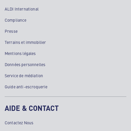
ALDI International
Compliance
Presse
Terrains et immobilier
Mentions légales
Données personnelles
Service de médiation
Guide anti-escroquerie
AIDE & CONTACT
Contactez Nous