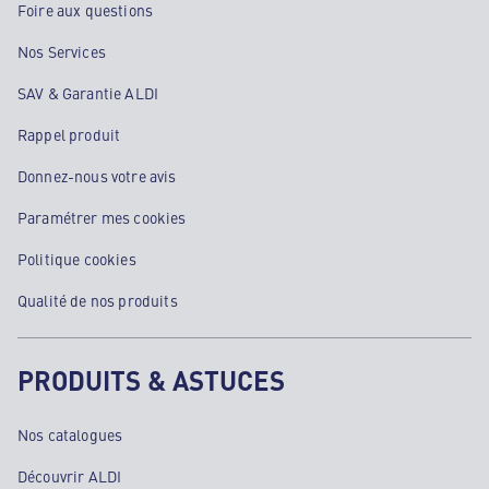
Foire aux questions
Nos Services
SAV & Garantie ALDI
Rappel produit
Donnez-nous votre avis
Paramétrer mes cookies
Politique cookies
Qualité de nos produits
PRODUITS & ASTUCES
Nos catalogues
Découvrir ALDI