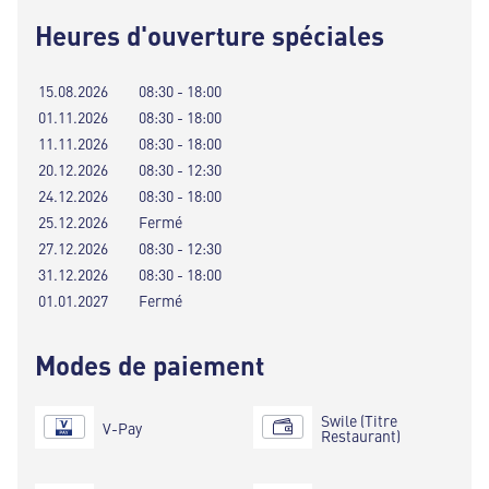
Heures d'ouverture spéciales
15.08.2026
08:30 - 18:00
01.11.2026
08:30 - 18:00
11.11.2026
08:30 - 18:00
20.12.2026
08:30 - 12:30
24.12.2026
08:30 - 18:00
25.12.2026
Fermé
27.12.2026
08:30 - 12:30
31.12.2026
08:30 - 18:00
01.01.2027
Fermé
Modes de paiement
Swile (Titre
V-Pay
Restaurant)