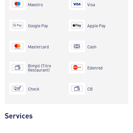
Maestro
Visa
Google Pay
Apple Pay
Mastercard
Cash
Bimpli (Titre
Edenred
Restaurant)
Check
CB
Services