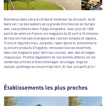
Bienvenue dans votre ALDI Nord! Inventeur du discount, ALDI
Nord est l'un des leaders de la grande distribution en Europe
avec une présence dans 9 pays européens. Avec plus de 1300
points de vente en France, les magasins ALDI sont à 15 minutes
de tous les français et propose des courses simples et rapides.
Fruits et légumes frais, surgelés, rayon épicerie, poissonnerie
ou encore produits d'hygiène, retrouvez tous les essentiels
dans nos magasins pour faire vos courses, avec des arrivages
chaque jour. Profitez également de nos bonnes affaires sur de
nombreux articles d'électroménager, bricolage, linge de
maison, jardinage ou encore high tech. Et tout ça à petit prix !
Établissements les plus proches