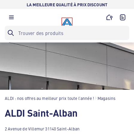
LA MEILLEURE QUALITÉ À PRIX DISCOUNT
ALDI : nos offres au meilleur prix toute l’année !
Magasins
ALDI Saint-Alban
2 Avenue de Villemur 31140 Saint-Alban