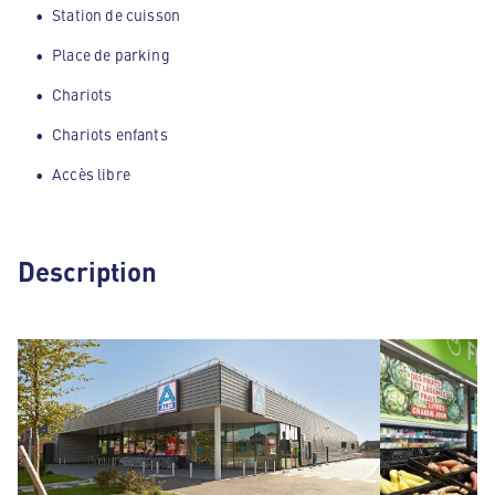
Station de cuisson
Place de parking
Chariots
Chariots enfants
Accès libre
Description