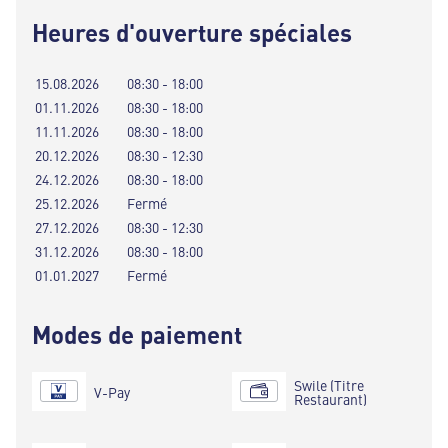
Heures d'ouverture spéciales
15.08.2026
08:30 - 18:00
01.11.2026
08:30 - 18:00
11.11.2026
08:30 - 18:00
20.12.2026
08:30 - 12:30
24.12.2026
08:30 - 18:00
25.12.2026
Fermé
27.12.2026
08:30 - 12:30
31.12.2026
08:30 - 18:00
01.01.2027
Fermé
Modes de paiement
Swile (Titre
V-Pay
Restaurant)