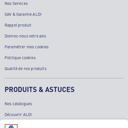
Nos Services
SAV & Garantie ALDI
Rappel produit
Donnez-nous votre avis
Paramétrer mes cookies
Politique cookies
Qualité de nos produits
PRODUITS & ASTUCES
Nos catalogues
Découvrir ALDI
Nos bons plans