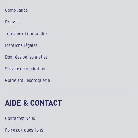
Compliance
Presse
Terrains et immobilier
Mentions légales
Données personnelles
Service de médiation
Guide anti-escroquerie
AIDE & CONTACT
Contactez Nous
Foire aux questions