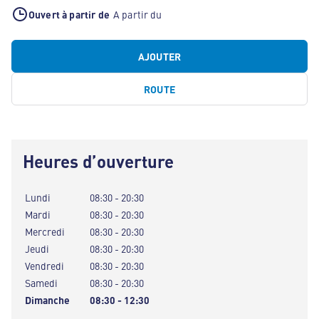
Ouvert à partir de
A partir du
AJOUTER
ROUTE
Heures d’ouverture
Lundi
08:30 - 20:30
Mardi
08:30 - 20:30
Mercredi
08:30 - 20:30
Jeudi
08:30 - 20:30
Vendredi
08:30 - 20:30
Samedi
08:30 - 20:30
Dimanche
08:30 - 12:30