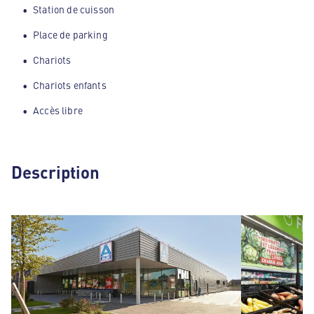
Station de cuisson
Place de parking
Chariots
Chariots enfants
Accès libre
Description