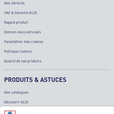
Nos Services
SAV & Garantie ALDI
Rappel produit
Donnez-nous votre avis
Paramétrer mes cookies
Politique cookies
Qualité de nos produits
PRODUITS & ASTUCES
Nos catalogues
Découvrir ALDI
Nos bons plans