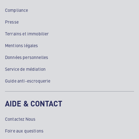
Compliance
Presse
Terrains et immobilier
Mentions légales
Données personnelles
Service de médiation
Guide anti-escroquerie
AIDE & CONTACT
Contactez Nous
Foire aux questions