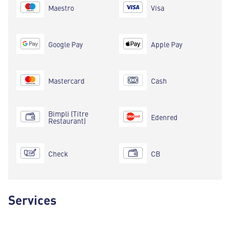
Maestro
Visa
Google Pay
Apple Pay
Mastercard
Cash
Bimpli (Titre
Edenred
Restaurant)
Check
CB
Services