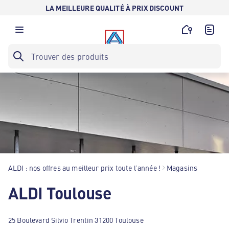
LA MEILLEURE QUALITÉ À PRIX DISCOUNT
ALDI : nos offres au meilleur prix toute l’année !
Magasins
ALDI Toulouse
25 Boulevard Silvio Trentin 31200 Toulouse