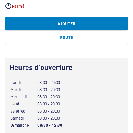
Fermé
AJOUTER
ROUTE
Heures d’ouverture
Lundi
08:30 - 20:30
Mardi
08:30 - 20:30
Mercredi
08:30 - 20:30
Jeudi
08:30 - 20:30
Vendredi
08:30 - 20:30
Samedi
08:30 - 20:30
Dimanche
08:30 - 12:30