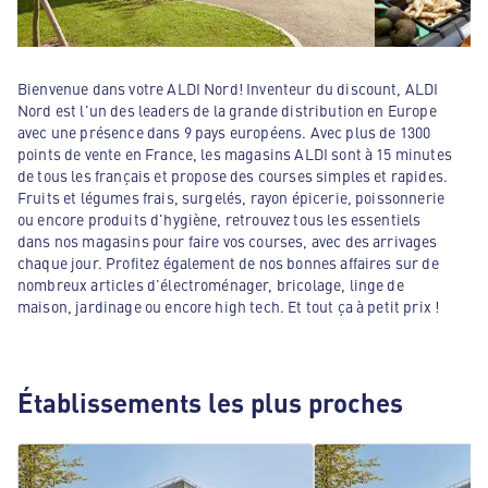
Bienvenue dans votre ALDI Nord! Inventeur du discount, ALDI
Nord est l'un des leaders de la grande distribution en Europe
avec une présence dans 9 pays européens. Avec plus de 1300
points de vente en France, les magasins ALDI sont à 15 minutes
de tous les français et propose des courses simples et rapides.
Fruits et légumes frais, surgelés, rayon épicerie, poissonnerie
ou encore produits d'hygiène, retrouvez tous les essentiels
dans nos magasins pour faire vos courses, avec des arrivages
chaque jour. Profitez également de nos bonnes affaires sur de
nombreux articles d'électroménager, bricolage, linge de
maison, jardinage ou encore high tech. Et tout ça à petit prix !
Établissements les plus proches