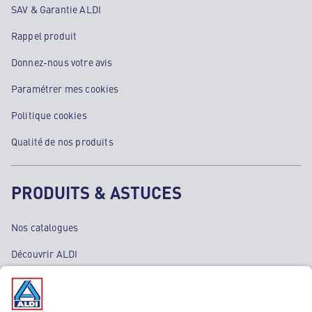
SAV & Garantie ALDI
Rappel produit
Donnez-nous votre avis
Paramétrer mes cookies
Politique cookies
Qualité de nos produits
PRODUITS & ASTUCES
Nos catalogues
Découvrir ALDI
Nos bons plans
Nos rayons