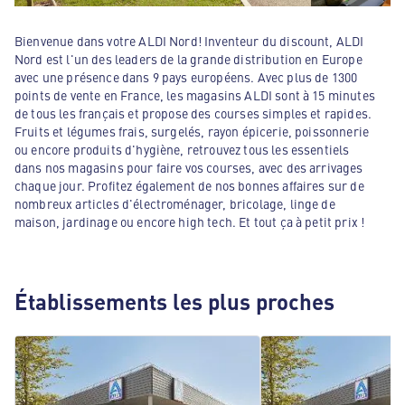
Bienvenue dans votre ALDI Nord! Inventeur du discount, ALDI
Nord est l'un des leaders de la grande distribution en Europe
avec une présence dans 9 pays européens. Avec plus de 1300
points de vente en France, les magasins ALDI sont à 15 minutes
de tous les français et propose des courses simples et rapides.
Fruits et légumes frais, surgelés, rayon épicerie, poissonnerie
ou encore produits d'hygiène, retrouvez tous les essentiels
dans nos magasins pour faire vos courses, avec des arrivages
chaque jour. Profitez également de nos bonnes affaires sur de
nombreux articles d'électroménager, bricolage, linge de
maison, jardinage ou encore high tech. Et tout ça à petit prix !
Établissements les plus proches