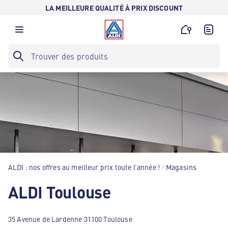
LA MEILLEURE QUALITÉ À PRIX DISCOUNT
ALDI : nos offres au meilleur prix toute l’année !
Magasins
ALDI Toulouse
35 Avenue de Lardenne 31100 Toulouse