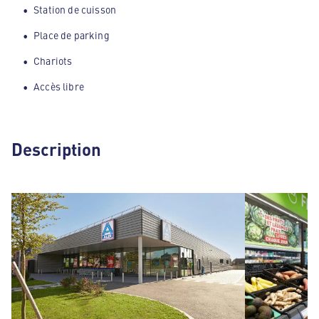
Station de cuisson
Place de parking
Chariots
Accès libre
Description