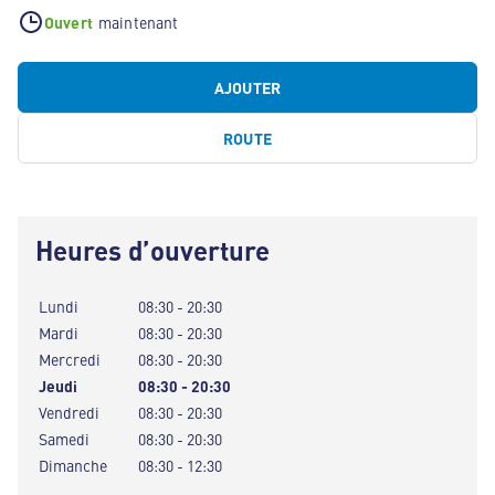
Ouvert
maintenant
AJOUTER
ROUTE
Heures d’ouverture
Lundi
08:30 - 20:30
Mardi
08:30 - 20:30
Mercredi
08:30 - 20:30
Jeudi
08:30 - 20:30
Vendredi
08:30 - 20:30
Samedi
08:30 - 20:30
Dimanche
08:30 - 12:30