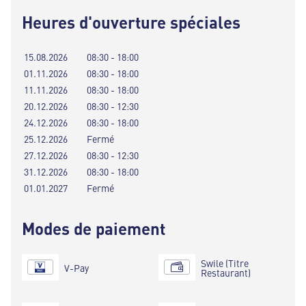
Heures d'ouverture spéciales
15.08.2026
08:30 - 18:00
01.11.2026
08:30 - 18:00
11.11.2026
08:30 - 18:00
20.12.2026
08:30 - 12:30
24.12.2026
08:30 - 18:00
25.12.2026
Fermé
27.12.2026
08:30 - 12:30
31.12.2026
08:30 - 18:00
01.01.2027
Fermé
Modes de paiement
Swile (Titre
V-Pay
Restaurant)