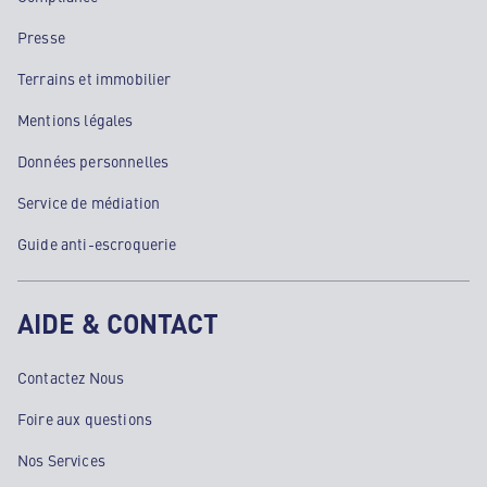
Presse
Terrains et immobilier
Mentions légales
Données personnelles
Service de médiation
Guide anti-escroquerie
AIDE & CONTACT
Contactez Nous
Foire aux questions
Nos Services