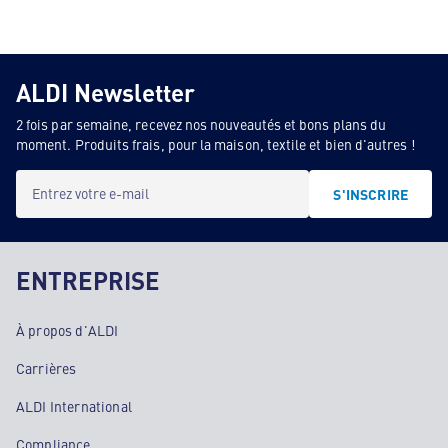
ALDI Newsletter
2 fois par semaine, recevez nos nouveautés et bons plans du
moment. Produits frais, pour la maison, textile et bien d'autres !
Entrez votre e-mail
S'INSCRIRE
ENTREPRISE
À propos d'ALDI
Carrières
ALDI International
Compliance