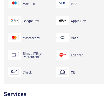
Maestro
Visa
Google Pay
Apple Pay
Mastercard
Cash
Bimpli (Titre
Edenred
Restaurant)
Check
CB
Services