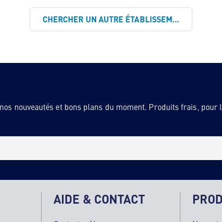
CHERCHER UN AUTRE ÉTABLISSEMENT
 nos nouveautés et bons plans du moment. Produits frais, pour la
AIDE & CONTACT
PROD