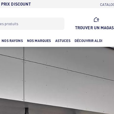
 PRIX DISCOUNT
CATALO
TROUVER UN MAGAS
NOS RAYONS
NOS MARQUES
ASTUCES
DÉCOUVRIR ALDI