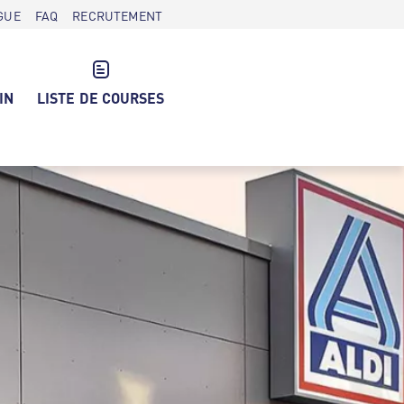
GUE
FAQ
RECRUTEMENT
IN
LISTE DE COURSES