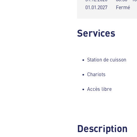
01.01.2027
Fermé
Services
Station de cuisson
Chariots
Accès libre
Description