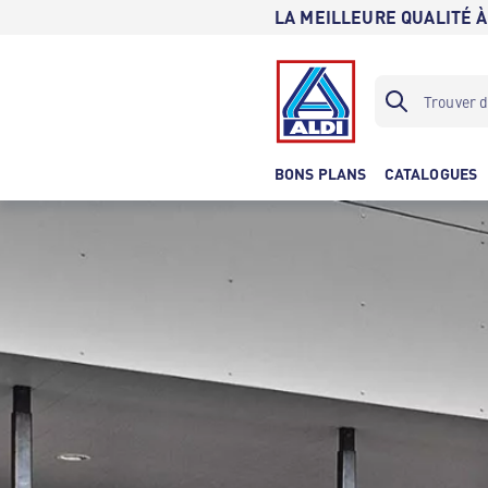
LA MEILLEURE QUALITÉ À
BONS PLANS
CATALOGUES