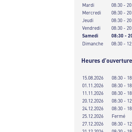
Mardi
08:30 - 20
Mercredi
08:30 - 20
Jeudi
08:30 - 20
Vendredi
08:30 - 20
Samedi
08:30 - 2
Dimanche
08:30 - 12
Heures d'ouverture
15.08.2026
08:30 - 18
01.11.2026
08:30 - 18
11.11.2026
08:30 - 18
20.12.2026
08:30 - 12
24.12.2026
08:30 - 18
25.12.2026
Fermé
27.12.2026
08:30 - 12
31.12.2026
08:30 - 18