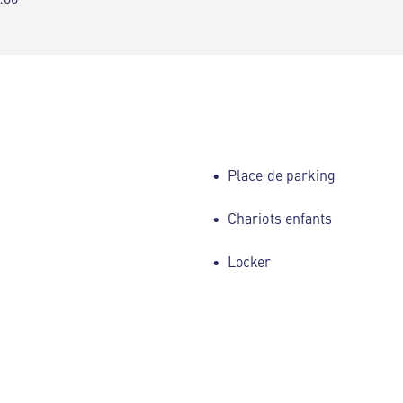
Place de parking
Chariots enfants
Locker