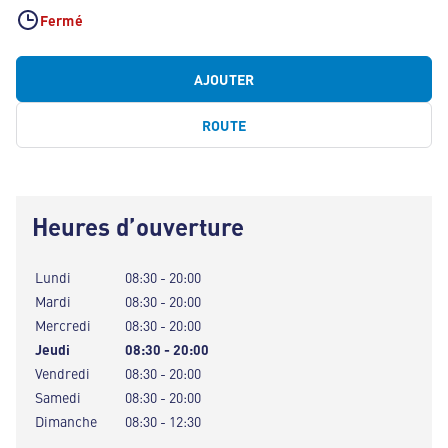
Fermé
AJOUTER
ROUTE
Heures d’ouverture
Lundi
08:30 - 20:00
Mardi
08:30 - 20:00
Mercredi
08:30 - 20:00
Jeudi
08:30 - 20:00
Vendredi
08:30 - 20:00
Samedi
08:30 - 20:00
Dimanche
08:30 - 12:30