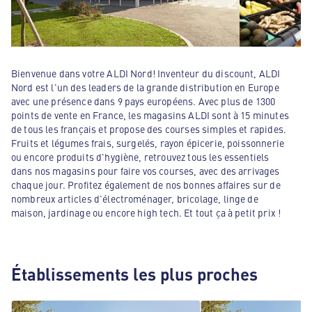
Bienvenue dans votre ALDI Nord! Inventeur du discount, ALDI
Nord est l'un des leaders de la grande distribution en Europe
avec une présence dans 9 pays européens. Avec plus de 1300
points de vente en France, les magasins ALDI sont à 15 minutes
de tous les français et propose des courses simples et rapides.
Fruits et légumes frais, surgelés, rayon épicerie, poissonnerie
ou encore produits d'hygiène, retrouvez tous les essentiels
dans nos magasins pour faire vos courses, avec des arrivages
chaque jour. Profitez également de nos bonnes affaires sur de
nombreux articles d'électroménager, bricolage, linge de
maison, jardinage ou encore high tech. Et tout ça à petit prix !
Établissements les plus proches