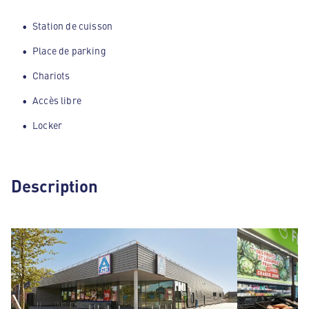
Station de cuisson
Place de parking
Chariots
Accès libre
Locker
Description