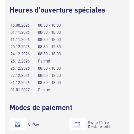
Heures d'ouverture spéciales
15.08.2026
08:30 - 18:00
01.11.2026
08:30 - 18:00
11.11.2026
08:30 - 18:00
20.12.2026
08:30 - 12:30
24.12.2026
08:30 - 18:00
25.12.2026
Fermé
26.12.2026
08:30 - 18:00
27.12.2026
08:30 - 12:30
31.12.2026
08:30 - 18:00
01.01.2027
Fermé
Modes de paiement
Swile (Titre
V-Pay
Restaurant)