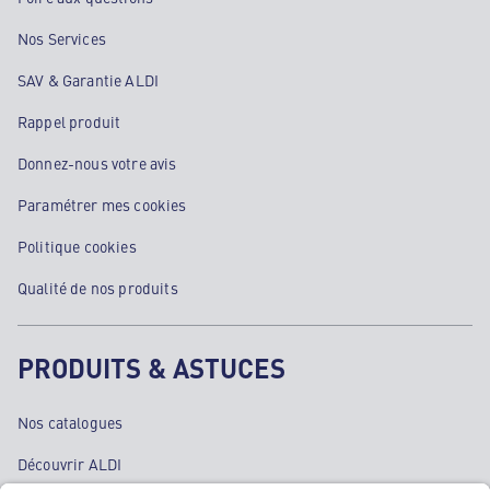
Nos Services
SAV & Garantie ALDI
Rappel produit
Donnez-nous votre avis
Paramétrer mes cookies
Politique cookies
Qualité de nos produits
PRODUITS & ASTUCES
Nos catalogues
Découvrir ALDI