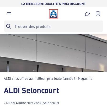
LA MEILLEURE QUALITÉ À PRIX DISCOUNT
ALDI : nos offres au meilleur prix toute l’année !
Magasins
ALDI Seloncourt
7 Rue d'Audincourt 25230 Seloncourt