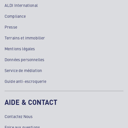
ALDI International
Compliance
Presse
Terrains et immobilier
Mentions légales
Données personnelles
Service de médiation
Guide anti-escroquerie
AIDE & CONTACT
Contactez Nous
Foire aux questions