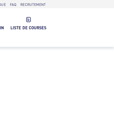
GUE
FAQ
RECRUTEMENT
IN
LISTE DE COURSES