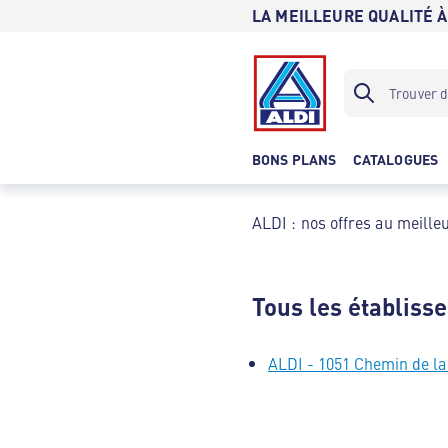
LA MEILLEURE QUALITÉ À
BONS PLANS
CATALOGUES
ALDI : nos offres au meilleu
Tous les établiss
ALDI - 1051 Chemin de la 