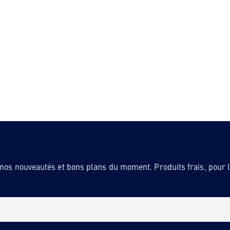
 nos nouveautés et bons plans du moment. Produits frais, pour la