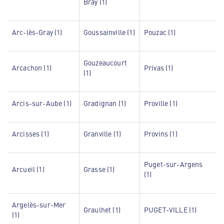
Bray (1)
Arc-lès-Gray (1)
Goussainville (1)
Pouzac (1)
Gouzeaucourt
Arcachon (1)
Privas (1)
(1)
Arcis-sur-Aube (1)
Gradignan (1)
Proville (1)
Arcisses (1)
Granville (1)
Provins (1)
Puget-sur-Argens
Arcueil (1)
Grasse (1)
(1)
Argelès-sur-Mer
Graulhet (1)
PUGET-VILLE (1)
(1)