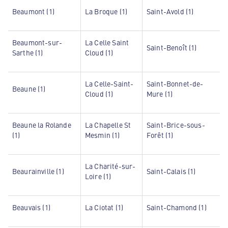
Beaumont (1)
La Broque (1)
Saint-Avold (1)
Beaumont-sur-
La Celle Saint
Saint-Benoît (1)
Sarthe (1)
Cloud (1)
La Celle-Saint-
Saint-Bonnet-de-
Beaune (1)
Cloud (1)
Mure (1)
Beaune la Rolande
La Chapelle St
Saint-Brice-sous-
(1)
Mesmin (1)
Forêt (1)
La Charité-sur-
Beaurainville (1)
Saint-Calais (1)
Loire (1)
Beauvais (1)
La Ciotat (1)
Saint-Chamond (1)