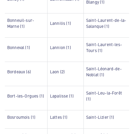
Blangy (1)
Bonneuil-sur-
Saint-Laurent-de-la-
Lannilis (1)
Marne (1)
Salanque (1)
Saint-Laurent-les-
Bonneval (1)
Lannion (1)
Tours (1)
Saint-Léonard-de-
Bordeaux (6)
Laon (2)
Noblat (1)
Saint-Leu-la-Forêt
Bort-les-Orgues (1)
Lapalisse (1)
(1)
Bosroumois (1)
Lattes (1)
Saint-Lizier (1)