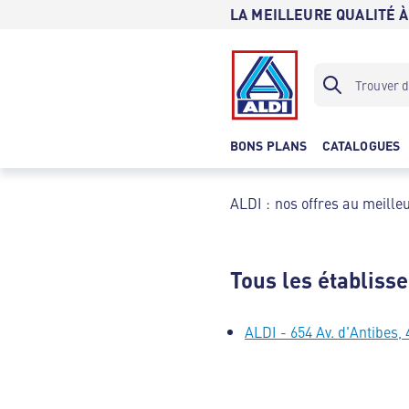
LA MEILLEURE QUALITÉ À
BONS PLANS
CATALOGUES
ALDI : nos offres au meilleu
Tous les établiss
ALDI - 654 Av. d'Antibes,