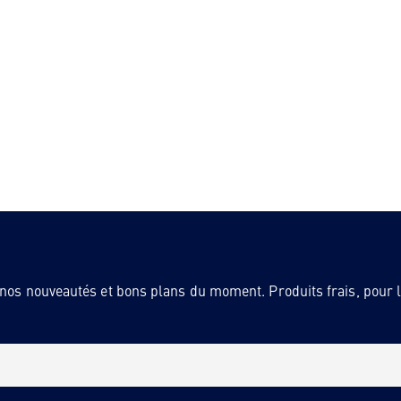
 nos nouveautés et bons plans du moment. Produits frais, pour la