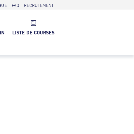
GUE
FAQ
RECRUTEMENT
IN
LISTE DE COURSES