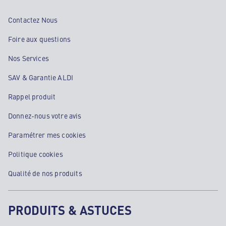
Contactez Nous
Foire aux questions
Nos Services
SAV & Garantie ALDI
Rappel produit
Donnez-nous votre avis
Paramétrer mes cookies
Politique cookies
Qualité de nos produits
PRODUITS & ASTUCES