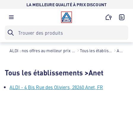
LA MEILLEURE QUALITÉ À PRIX DISCOUNT
ALDI : nos offres au meilleur prix toute l’année !
Tous les établissements
Anet
Tous les établissements >Anet
ALDI - 4 Bis Rue des Oliviers, 28260 Anet, FR