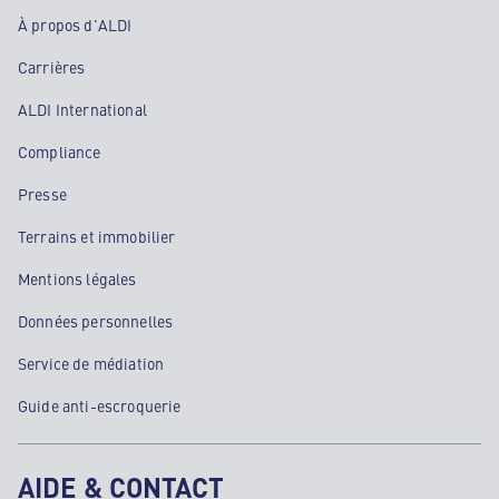
À propos d'ALDI
Carrières
ALDI International
Compliance
Presse
Terrains et immobilier
Mentions légales
Données personnelles
Service de médiation
Guide anti-escroquerie
AIDE & CONTACT