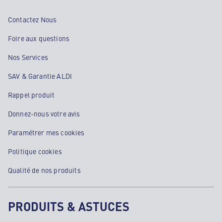
Contactez Nous
Foire aux questions
Nos Services
SAV & Garantie ALDI
Rappel produit
Donnez-nous votre avis
Paramétrer mes cookies
Politique cookies
Qualité de nos produits
PRODUITS & ASTUCES