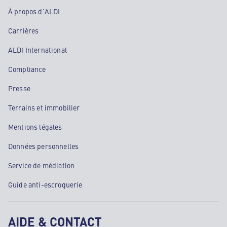
À propos d'ALDI
Carrières
ALDI International
Compliance
Presse
Terrains et immobilier
Mentions légales
Données personnelles
Service de médiation
Guide anti-escroquerie
AIDE & CONTACT