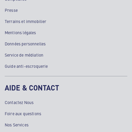
Presse
Terrains et immobilier
Mentions légales
Données personnelles
Service de médiation
Guide anti-escroquerie
AIDE & CONTACT
Contactez Nous
Foire aux questions
Nos Services