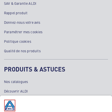
SAV & Garantie ALDI
Rappel produit
Donnez-nous votre avis
Paramétrer mes cookies
Politique cookies
Qualité de nos produits
PRODUITS & ASTUCES
Nos catalogues
Découvrir ALDI
Nos bons plans
Nos rayons