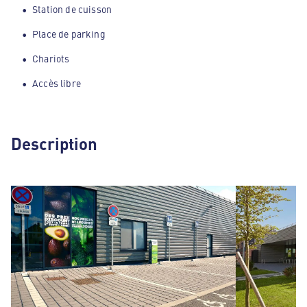
Station de cuisson
Place de parking
Chariots
Accès libre
Description