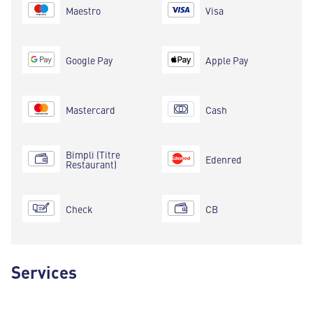
Maestro
Visa
Google Pay
Apple Pay
Mastercard
Cash
Bimpli (Titre
Edenred
Restaurant)
Check
CB
Services