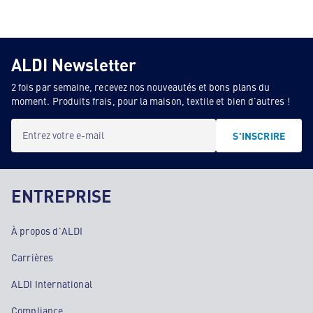
ALDI Newsletter
2 fois par semaine, recevez nos nouveautés et bons plans du
moment. Produits frais, pour la maison, textile et bien d'autres !
Entrez votre e-mail
S'INSCRIRE
ENTREPRISE
À propos d'ALDI
Carrières
ALDI International
Compliance