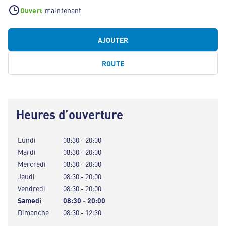
Ouvert
maintenant
AJOUTER
ROUTE
Heures d’ouverture
Lundi
08:30 - 20:00
Mardi
08:30 - 20:00
Mercredi
08:30 - 20:00
Jeudi
08:30 - 20:00
Vendredi
08:30 - 20:00
Samedi
08:30 - 20:00
Dimanche
08:30 - 12:30