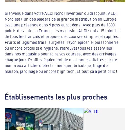
Bienvenue dans votre ALDI Nord! Inventeur du discount, ALDI
Nord est l'un des leaders de la grande distribution en Europe
avec une présence dans 9 pays européens. Avec plus de 1300
points de vente en France, les magasins ALDI sont à 15 minutes
de tous les français et propose des courses simples et rapides.
Fruits et légumes frais, surgelés, rayon épicerie, poissonnerie
ou encore produits d'hygiène, retrouvez tous les essentiels
dans nos magasins pour faire vos courses, avec des arrivages
chaque jour. Profitez également de nos bonnes affaires sur de
nombreux articles d'électroménager, bricolage, linge de
maison, jardinage ou encore high tech. Et tout ça à petit prix !
Établissements les plus proches