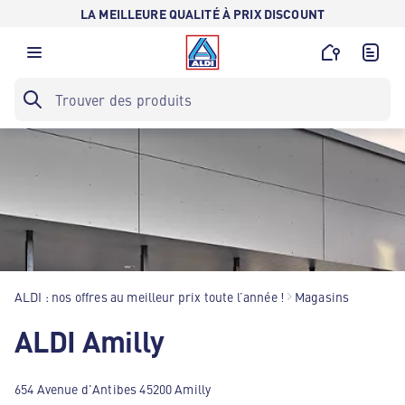
LA MEILLEURE QUALITÉ À PRIX DISCOUNT
ALDI : nos offres au meilleur prix toute l’année !
Magasins
ALDI Amilly
654 Avenue d'Antibes 45200 Amilly