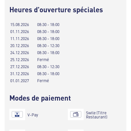
Heures d'ouverture spéciales
15.08.2026
08:30 - 18:00
01.11.2026
08:30 - 18:00
11.11.2026
08:30 - 18:00
20.12.2026
08:30 - 12:30
24.12.2026
08:30 - 18:00
25.12.2026
Fermé
27.12.2026
08:30 - 12:30
31.12.2026
08:30 - 18:00
01.01.2027
Fermé
Modes de paiement
Swile (Titre
V-Pay
Restaurant)