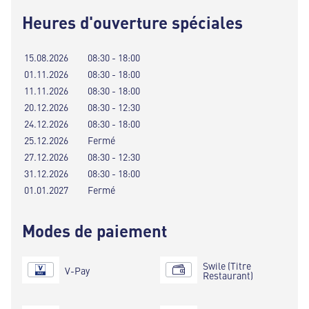
Heures d'ouverture spéciales
15.08.2026
08:30 - 18:00
01.11.2026
08:30 - 18:00
11.11.2026
08:30 - 18:00
20.12.2026
08:30 - 12:30
24.12.2026
08:30 - 18:00
25.12.2026
Fermé
27.12.2026
08:30 - 12:30
31.12.2026
08:30 - 18:00
01.01.2027
Fermé
Modes de paiement
Swile (Titre
V-Pay
Restaurant)