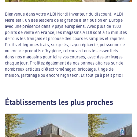
Bienvenue dans votre ALDI Nord! Inventeur du discount, ALDI
Nord est l'un des leaders de la grande distribution en Europe
avec une présence dans 9 pays européens. Avec plus de 1300
points de vente en France, les magasins ALDI sont à 15 minutes
de tous les français et propose des courses simples et rapides.
Fruits et légumes frais, surgelés, rayon épicerie, poissonnerie
ou encore produits d'hygiène, retrouvez tous les essentiels
dans nos magasins pour faire vos courses, avec des arrivages
chaque jour. Profitez également de nos bonnes affaires sur de
nombreux articles d'électroménager, bricolage, linge de
maison, jardinage ou encore high tech. Et tout ça à petit prix !
Établissements les plus proches