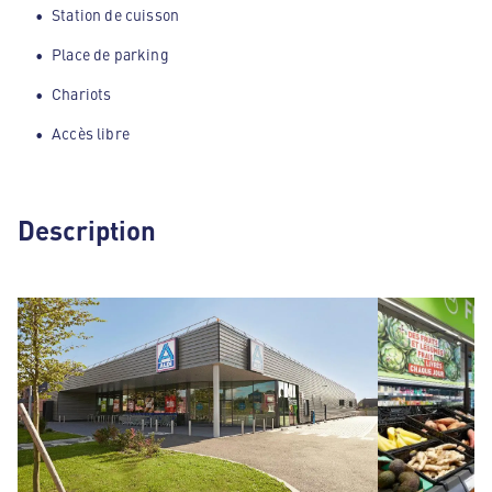
Station de cuisson
Place de parking
Chariots
Accès libre
Description