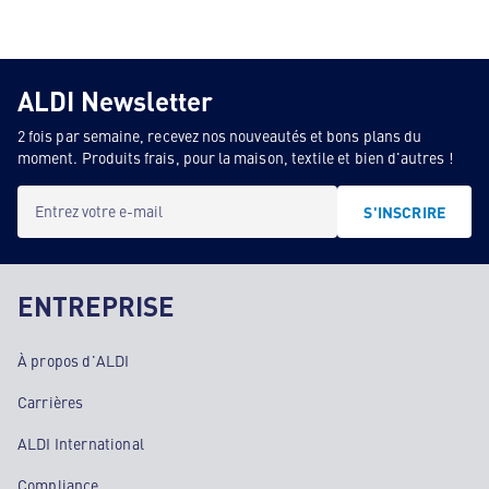
ALDI Newsletter
2 fois par semaine, recevez nos nouveautés et bons plans du
moment. Produits frais, pour la maison, textile et bien d'autres !
Entrez votre e-mail
S'INSCRIRE
ENTREPRISE
À propos d'ALDI
Carrières
ALDI International
Compliance