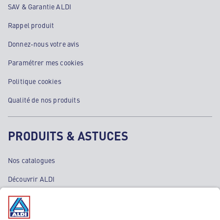
SAV & Garantie ALDI
Rappel produit
Donnez-nous votre avis
Paramétrer mes cookies
Politique cookies
Qualité de nos produits
PRODUITS & ASTUCES
Nos catalogues
Découvrir ALDI
Nos bons plans
Nos rayons