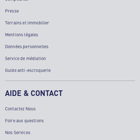
Presse
Terrains et immobilier
Mentions légales
Données personnelles
Service de médiation
Guide anti-escroquerie
AIDE & CONTACT
Contactez Nous
Foire aux questions
Nos Services