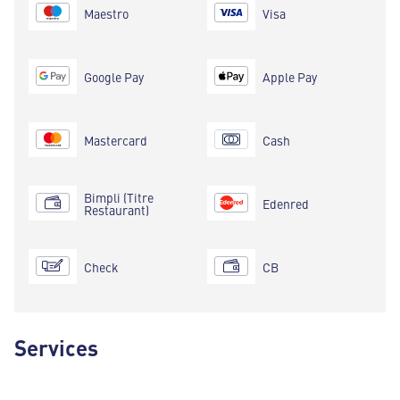
Maestro
Visa
Google Pay
Apple Pay
Mastercard
Cash
Bimpli (Titre
Edenred
Restaurant)
Check
CB
Services