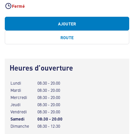
Fermé
AJOUTER
ROUTE
Heures d’ouverture
Lundi
08:30 - 20:00
Mardi
08:30 - 20:00
Mercredi
08:30 - 20:00
Jeudi
08:30 - 20:00
Vendredi
08:30 - 20:00
Samedi
08:30 - 20:00
Dimanche
08:30 - 12:30