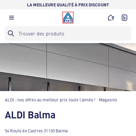
LA MEILLEURE QUALITÉ À PRIX DISCOUNT
ALDI : nos offres au meilleur prix toute l’année !
Magasins
ALDI Balma
54 Route de Castres 31130 Balma