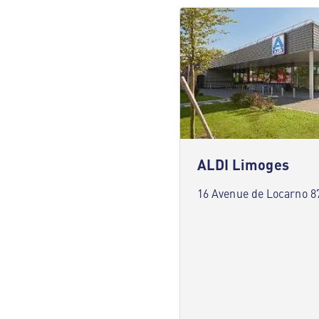
ALDI Limoges
16 Avenue de Locarno 8