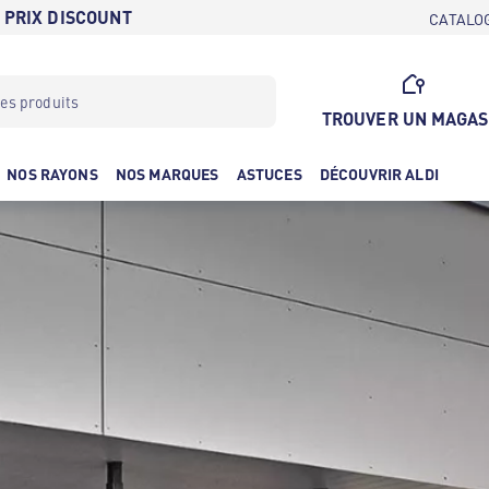
 PRIX DISCOUNT
CATALO
TROUVER UN MAGAS
NOS RAYONS
NOS MARQUES
ASTUCES
DÉCOUVRIR ALDI