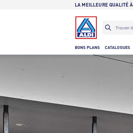
LA MEILLEURE QUALITÉ À
BONS PLANS
CATALOGUES