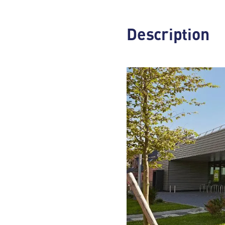
Description