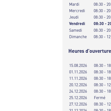
Mardi
08:30 - 20
Mercredi
08:30 - 20
Jeudi
08:30 - 20
Vendredi
08:30 - 2
Samedi
08:30 - 20
Dimanche
08:30 - 12
Heures d'ouverture
15.08.2026
08:30 - 18
01.11.2026
08:30 - 18
11.11.2026
08:30 - 18
20.12.2026
08:30 - 12
24.12.2026
08:30 - 18
25.12.2026
Fermé
27.12.2026
08:30 - 12
31.12.2026
08:30 - 18