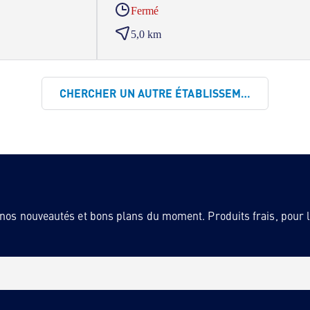
Fermé
5,0 km
CHERCHER UN AUTRE ÉTABLISSEMENT
 nos nouveautés et bons plans du moment. Produits frais, pour la