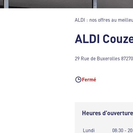
ALDI : nos offres au meilleu
ALDI Couze
29 Rue de Buxerolles 87270
Fermé
Heures d’ouvertur
Lundi
08:30 - 20