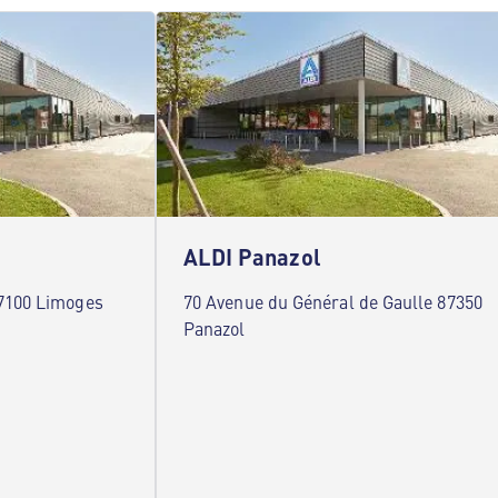
ALDI Panazol
7100 Limoges
70 Avenue du Général de Gaulle 87350
Panazol