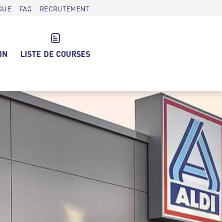
GUE
FAQ
RECRUTEMENT
IN
LISTE DE COURSES