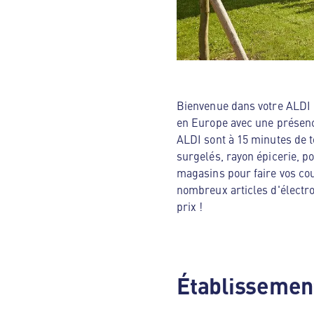
Bienvenue dans votre ALDI N
en Europe avec une présenc
ALDI sont à 15 minutes de t
surgelés, rayon épicerie, p
magasins pour faire vos cou
nombreux articles d'électro
prix !
Établissement