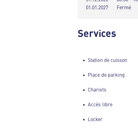
01.01.2027
Fermé
Services
Station de cuisson
Place de parking
Chariots
Accès libre
Locker