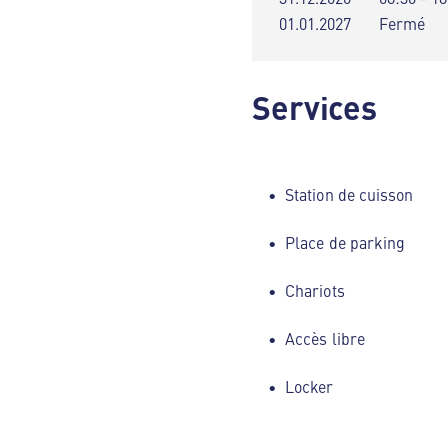
01.01.2027
Fermé
Services
Station de cuisson
Place de parking
Chariots
Accès libre
Locker