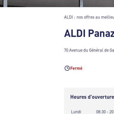
ALDI : nos offres au meilleu
ALDI Panaz
70 Avenue du Général de Ga
Fermé
Heures d’ouvertur
Lundi
08:30 - 20