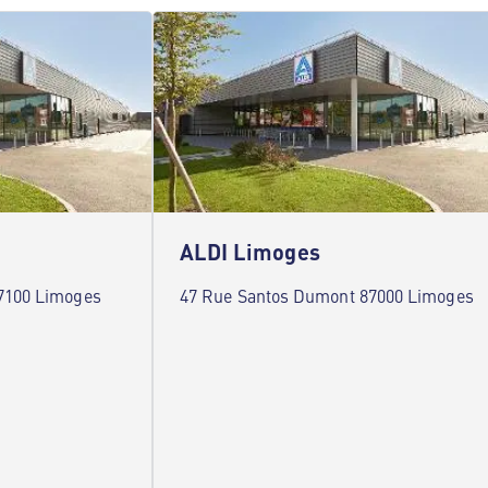
ALDI Limoges
7100 Limoges
47 Rue Santos Dumont 87000 Limoges