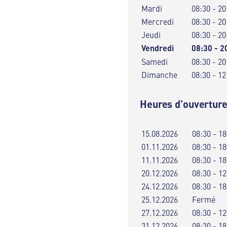
Mardi
08:30 - 20
Mercredi
08:30 - 20
Jeudi
08:30 - 20
Vendredi
08:30 - 2
Samedi
08:30 - 20
Dimanche
08:30 - 12
Heures d'ouverture
15.08.2026
08:30 - 18
01.11.2026
08:30 - 18
11.11.2026
08:30 - 18
20.12.2026
08:30 - 12
24.12.2026
08:30 - 18
25.12.2026
Fermé
27.12.2026
08:30 - 12
31.12.2026
08:30 - 18