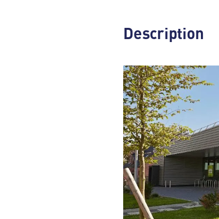
Description