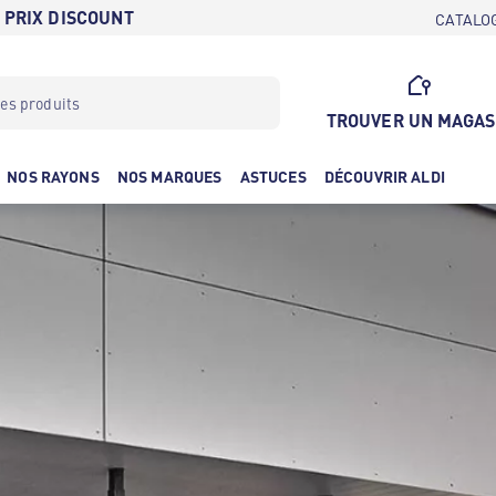
 PRIX DISCOUNT
CATALO
TROUVER UN MAGAS
NOS RAYONS
NOS MARQUES
ASTUCES
DÉCOUVRIR ALDI