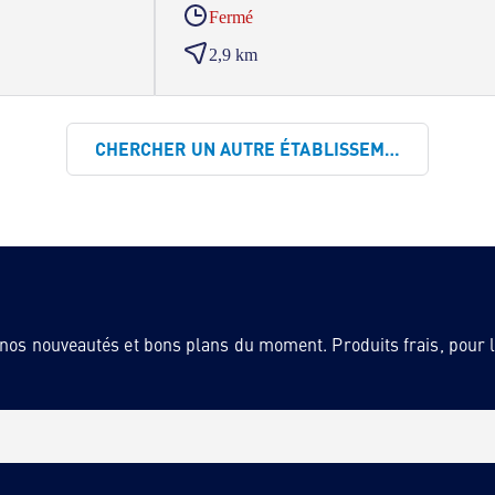
Fermé
2,9 km
CHERCHER UN AUTRE ÉTABLISSEMENT
 nos nouveautés et bons plans du moment. Produits frais, pour la