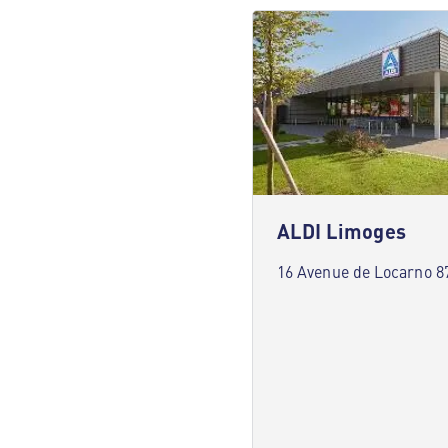
ALDI Limoges
16 Avenue de Locarno 8