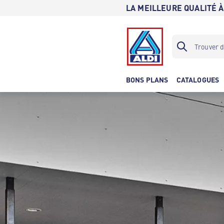
LA MEILLEURE QUALITÉ À
BONS PLANS
CATALOGUES