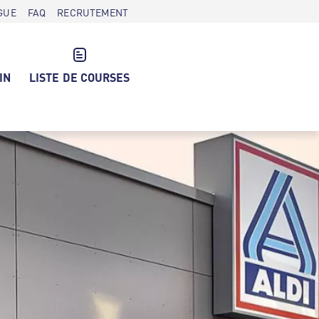
GUE
FAQ
RECRUTEMENT
IN
LISTE DE COURSES