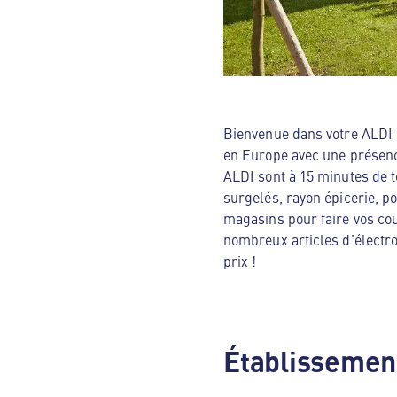
Bienvenue dans votre ALDI N
en Europe avec une présenc
ALDI sont à 15 minutes de t
surgelés, rayon épicerie, p
magasins pour faire vos cou
nombreux articles d'électro
prix !
Établissement