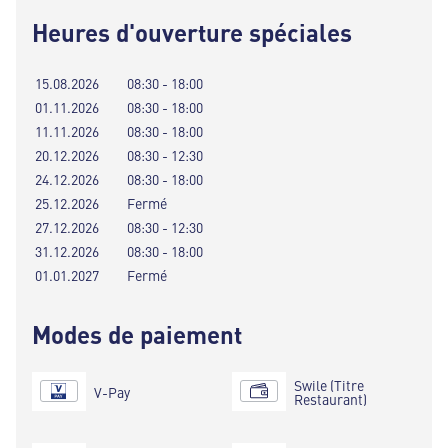
Heures d'ouverture spéciales
15.08.2026
08:30 - 18:00
01.11.2026
08:30 - 18:00
11.11.2026
08:30 - 18:00
20.12.2026
08:30 - 12:30
24.12.2026
08:30 - 18:00
25.12.2026
Fermé
27.12.2026
08:30 - 12:30
31.12.2026
08:30 - 18:00
01.01.2027
Fermé
Modes de paiement
Swile (Titre
V-Pay
Restaurant)