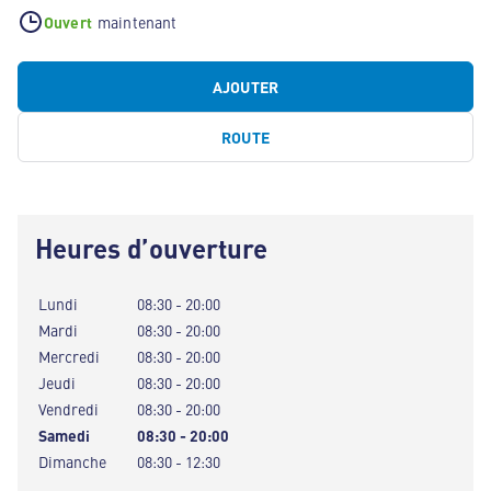
Ouvert
maintenant
AJOUTER
ROUTE
Heures d’ouverture
Lundi
08:30 - 20:00
Mardi
08:30 - 20:00
Mercredi
08:30 - 20:00
Jeudi
08:30 - 20:00
Vendredi
08:30 - 20:00
Samedi
08:30 - 20:00
Dimanche
08:30 - 12:30