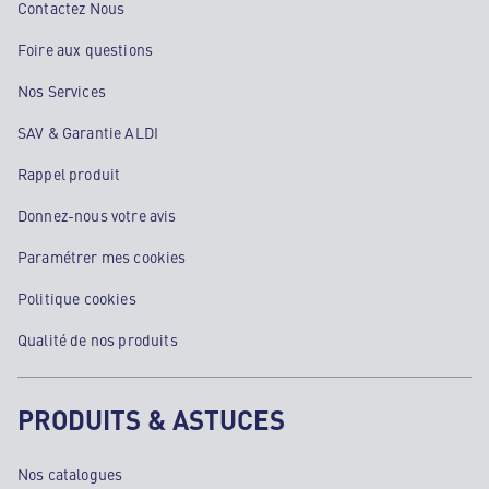
Contactez Nous
Foire aux questions
Nos Services
SAV & Garantie ALDI
Rappel produit
Donnez-nous votre avis
Paramétrer mes cookies
Politique cookies
Qualité de nos produits
PRODUITS & ASTUCES
Nos catalogues