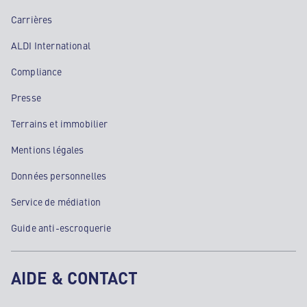
Carrières
ALDI International
Compliance
Presse
Terrains et immobilier
Mentions légales
Données personnelles
Service de médiation
Guide anti-escroquerie
AIDE & CONTACT