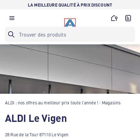
LA MEILLEURE QUALITÉ À PRIX DISCOUNT
ALDI : nos offres au meilleur prix toute l’année !
Magasins
ALDI Le Vigen
28 Rue de la Tour 87110 Le Vigen