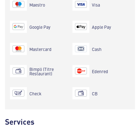
Maestro
Visa
Google Pay
Apple Pay
Mastercard
Cash
Bimpli (Titre
Edenred
Restaurant)
Check
CB
Services