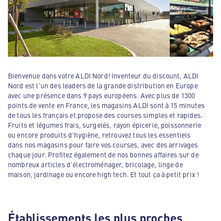
Bienvenue dans votre ALDI Nord! Inventeur du discount, ALDI
Nord est l'un des leaders de la grande distribution en Europe
avec une présence dans 9 pays européens. Avec plus de 1300
points de vente en France, les magasins ALDI sont à 15 minutes
de tous les français et propose des courses simples et rapides.
Fruits et légumes frais, surgelés, rayon épicerie, poissonnerie
ou encore produits d'hygiène, retrouvez tous les essentiels
dans nos magasins pour faire vos courses, avec des arrivages
chaque jour. Profitez également de nos bonnes affaires sur de
nombreux articles d'électroménager, bricolage, linge de
maison, jardinage ou encore high tech. Et tout ça à petit prix !
Établissements les plus proches