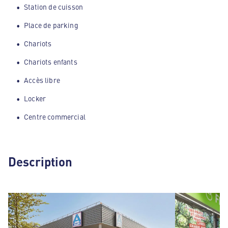
Station de cuisson
Place de parking
Chariots
Chariots enfants
Accès libre
Locker
Centre commercial
Description