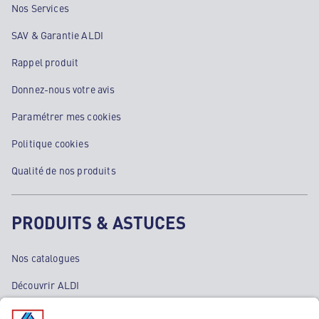
Nos Services
SAV & Garantie ALDI
Rappel produit
Donnez-nous votre avis
Paramétrer mes cookies
Politique cookies
Qualité de nos produits
PRODUITS & ASTUCES
Nos catalogues
Découvrir ALDI
Nos bons plans