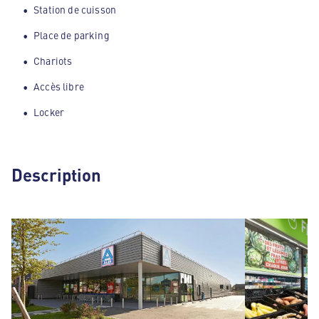
Station de cuisson
Place de parking
Chariots
Accès libre
Locker
Description