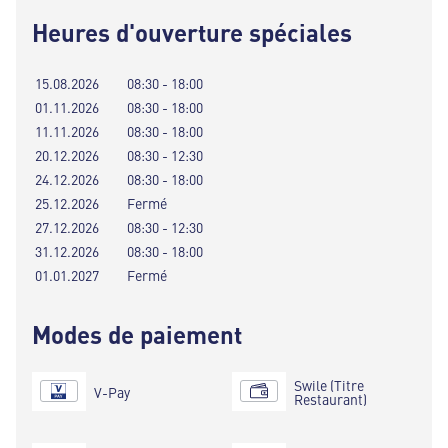
Heures d'ouverture spéciales
15.08.2026
08:30 - 18:00
01.11.2026
08:30 - 18:00
11.11.2026
08:30 - 18:00
20.12.2026
08:30 - 12:30
24.12.2026
08:30 - 18:00
25.12.2026
Fermé
27.12.2026
08:30 - 12:30
31.12.2026
08:30 - 18:00
01.01.2027
Fermé
Modes de paiement
Swile (Titre
V-Pay
Restaurant)