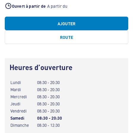
Ouvert à partir de
A partir du
AJOUTER
ROUTE
Heures d’ouverture
Lundi
08:30 - 20:30
Mardi
08:30 - 20:30
Mercredi
08:30 - 20:30
Jeudi
08:30 - 20:30
Vendredi
08:30 - 20:30
Samedi
08:30 - 20:30
Dimanche
08:30 - 12:30