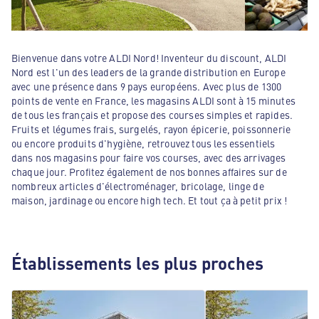
Bienvenue dans votre ALDI Nord! Inventeur du discount, ALDI
Nord est l'un des leaders de la grande distribution en Europe
avec une présence dans 9 pays européens. Avec plus de 1300
points de vente en France, les magasins ALDI sont à 15 minutes
de tous les français et propose des courses simples et rapides.
Fruits et légumes frais, surgelés, rayon épicerie, poissonnerie
ou encore produits d'hygiène, retrouvez tous les essentiels
dans nos magasins pour faire vos courses, avec des arrivages
chaque jour. Profitez également de nos bonnes affaires sur de
nombreux articles d'électroménager, bricolage, linge de
maison, jardinage ou encore high tech. Et tout ça à petit prix !
Établissements les plus proches