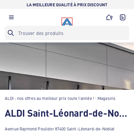
LA MEILLEURE QUALITÉ À PRIX DISCOUNT
ALDI : nos offres au meilleur prix toute l’année !
Magasins
ALDI Saint-Léonard-de-Noblat
Avenue Raymond Poulidor 87400 Saint-Léonard-de-Noblat