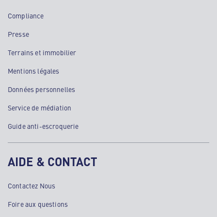
Compliance
Presse
Terrains et immobilier
Mentions légales
Données personnelles
Service de médiation
Guide anti-escroquerie
AIDE & CONTACT
Contactez Nous
Foire aux questions