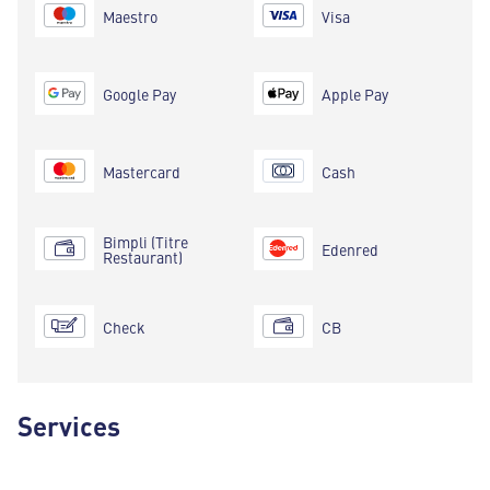
Maestro
Visa
Google Pay
Apple Pay
Mastercard
Cash
Bimpli (Titre
Edenred
Restaurant)
Check
CB
Services