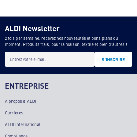
ALDI Newsletter
2 fois par semaine, recevez nos nouveautés et bons plans du
moment. Produits frais, pour la maison, textile et bien d'autres !
Entrez votre e-mail
S'INSCRIRE
ENTREPRISE
À propos d'ALDI
Carrières
ALDI International
Compliance