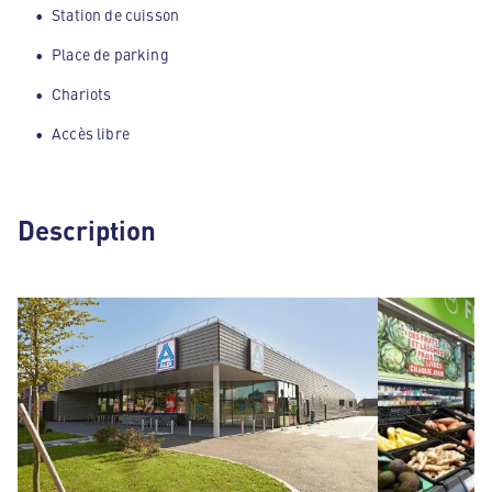
Station de cuisson
Place de parking
Chariots
Accès libre
Description