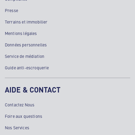
Presse
Terrains et immobilier
Mentions légales
Données personnelles
Service de médiation
Guide anti-escroquerie
AIDE & CONTACT
Contactez Nous
Foire aux questions
Nos Services