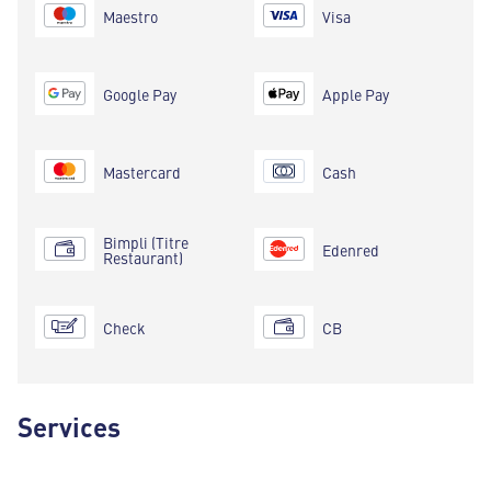
Maestro
Visa
Google Pay
Apple Pay
Mastercard
Cash
Bimpli (Titre
Edenred
Restaurant)
Check
CB
Services