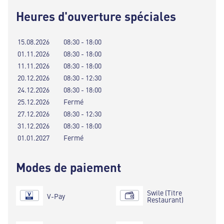
Heures d'ouverture spéciales
15.08.2026
08:30 - 18:00
01.11.2026
08:30 - 18:00
11.11.2026
08:30 - 18:00
20.12.2026
08:30 - 12:30
24.12.2026
08:30 - 18:00
25.12.2026
Fermé
27.12.2026
08:30 - 12:30
31.12.2026
08:30 - 18:00
01.01.2027
Fermé
Modes de paiement
Swile (Titre
V-Pay
Restaurant)