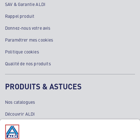
SAV & Garantie ALDI
Rappel produit
Donnez-nous votre avis
Paramétrer mes cookies
Politique cookies
Qualité de nos produits
PRODUITS & ASTUCES
Nos catalogues
Découvrir ALDI
Nos bons plans
Nos rayons