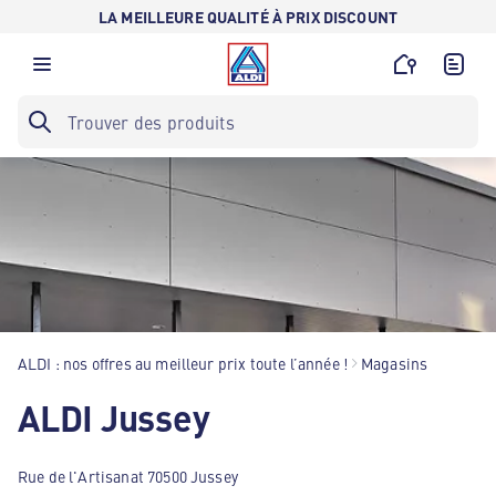
LA MEILLEURE QUALITÉ À PRIX DISCOUNT
ALDI : nos offres au meilleur prix toute l’année !
Magasins
ALDI Jussey
Rue de l'Artisanat 70500 Jussey