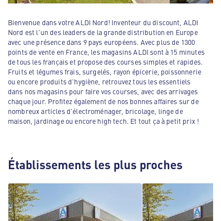
Bienvenue dans votre ALDI Nord! Inventeur du discount, ALDI
Nord est l'un des leaders de la grande distribution en Europe
avec une présence dans 9 pays européens. Avec plus de 1300
points de vente en France, les magasins ALDI sont à 15 minutes
de tous les français et propose des courses simples et rapides.
Fruits et légumes frais, surgelés, rayon épicerie, poissonnerie
ou encore produits d'hygiène, retrouvez tous les essentiels
dans nos magasins pour faire vos courses, avec des arrivages
chaque jour. Profitez également de nos bonnes affaires sur de
nombreux articles d'électroménager, bricolage, linge de
maison, jardinage ou encore high tech. Et tout ça à petit prix !
Établissements les plus proches