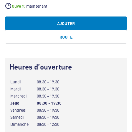
Ouvert
maintenant
AJOUTER
ROUTE
Heures d’ouverture
Lundi
08:30 - 19:30
Mardi
08:30 - 19:30
Mercredi
08:30 - 19:30
Jeudi
08:30 - 19:30
Vendredi
08:30 - 19:30
Samedi
08:30 - 19:30
Dimanche
08:30 - 12:30