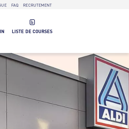
GUE
FAQ
RECRUTEMENT
IN
LISTE DE COURSES