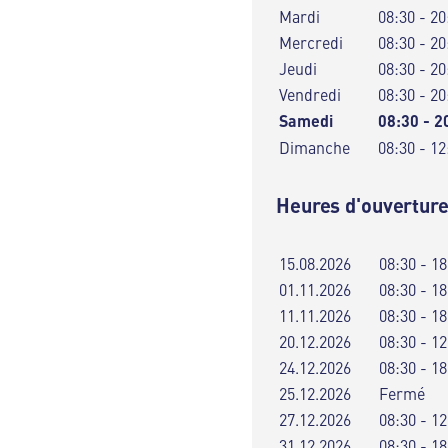
Mardi
08:30 - 20
Mercredi
08:30 - 20
Jeudi
08:30 - 20
Vendredi
08:30 - 20
Samedi
08:30 - 2
Dimanche
08:30 - 12
Heures d'ouverture
15.08.2026
08:30 - 18
01.11.2026
08:30 - 18
11.11.2026
08:30 - 18
20.12.2026
08:30 - 12
24.12.2026
08:30 - 18
25.12.2026
Fermé
27.12.2026
08:30 - 12
31.12.2026
08:30 - 18