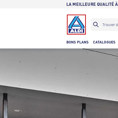
LA MEILLEURE QUALITÉ À
BONS PLANS
CATALOGUES