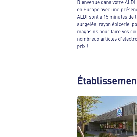
Bienvenue dans votre ALDI N
en Europe avec une présenc
ALDI sont à 15 minutes de t
surgelés, rayon épicerie, p
magasins pour faire vos cou
nombreux articles d'électro
prix !
Établissement