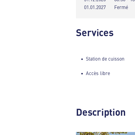
01.01.2027
Fermé
Services
Station de cuisson
Accès libre
Description