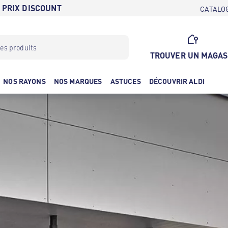
 PRIX DISCOUNT
CATALO
TROUVER UN MAGAS
NOS RAYONS
NOS MARQUES
ASTUCES
DÉCOUVRIR ALDI