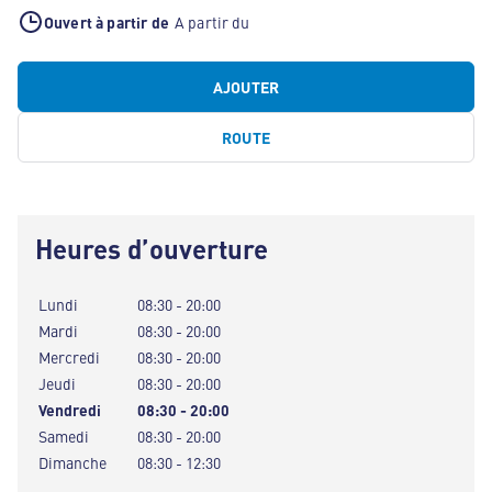
Ouvert à partir de
A partir du
AJOUTER
ROUTE
Heures d’ouverture
Lundi
08:30 - 20:00
Mardi
08:30 - 20:00
Mercredi
08:30 - 20:00
Jeudi
08:30 - 20:00
Vendredi
08:30 - 20:00
Samedi
08:30 - 20:00
Dimanche
08:30 - 12:30