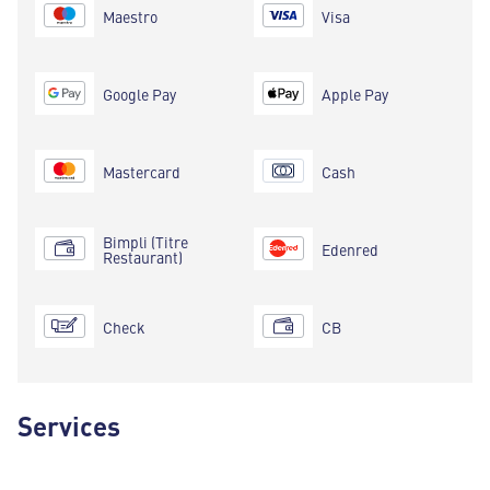
Maestro
Visa
Google Pay
Apple Pay
Mastercard
Cash
Bimpli (Titre
Edenred
Restaurant)
Check
CB
Services