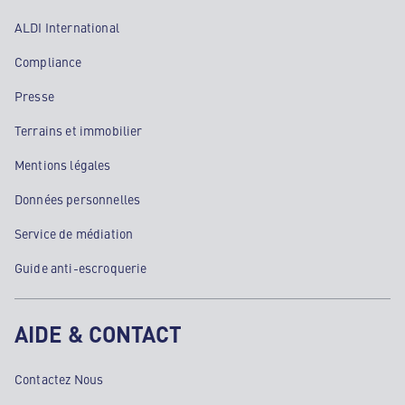
ALDI International
Compliance
Presse
Terrains et immobilier
Mentions légales
Données personnelles
Service de médiation
Guide anti-escroquerie
AIDE & CONTACT
Contactez Nous