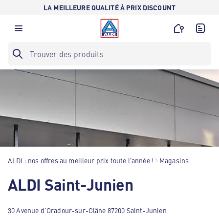
LA MEILLEURE QUALITÉ À PRIX DISCOUNT
ALDI : nos offres au meilleur prix toute l’année !
Magasins
ALDI Saint-Junien
30 Avenue d'Oradour-sur-Glâne 87200 Saint-Junien