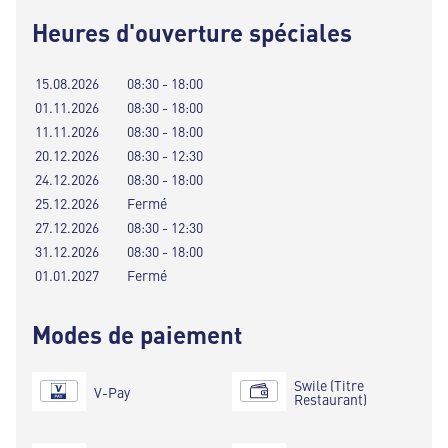
Heures d'ouverture spéciales
15.08.2026
08:30 - 18:00
01.11.2026
08:30 - 18:00
11.11.2026
08:30 - 18:00
20.12.2026
08:30 - 12:30
24.12.2026
08:30 - 18:00
25.12.2026
Fermé
27.12.2026
08:30 - 12:30
31.12.2026
08:30 - 18:00
01.01.2027
Fermé
Modes de paiement
Swile (Titre
V-Pay
Restaurant)