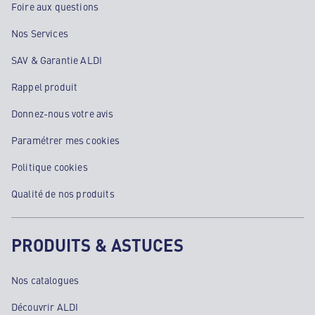
Foire aux questions
Nos Services
SAV & Garantie ALDI
Rappel produit
Donnez-nous votre avis
Paramétrer mes cookies
Politique cookies
Qualité de nos produits
PRODUITS & ASTUCES
Nos catalogues
Découvrir ALDI