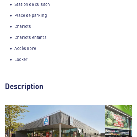
Station de cuisson
Place de parking
Chariots
Chariots enfants
Accès libre
Locker
Description