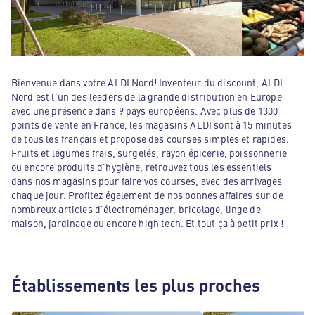
Bienvenue dans votre ALDI Nord! Inventeur du discount, ALDI
Nord est l'un des leaders de la grande distribution en Europe
avec une présence dans 9 pays européens. Avec plus de 1300
points de vente en France, les magasins ALDI sont à 15 minutes
de tous les français et propose des courses simples et rapides.
Fruits et légumes frais, surgelés, rayon épicerie, poissonnerie
ou encore produits d'hygiène, retrouvez tous les essentiels
dans nos magasins pour faire vos courses, avec des arrivages
chaque jour. Profitez également de nos bonnes affaires sur de
nombreux articles d'électroménager, bricolage, linge de
maison, jardinage ou encore high tech. Et tout ça à petit prix !
Établissements les plus proches