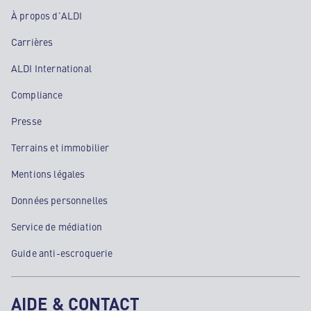
À propos d'ALDI
Carrières
ALDI International
Compliance
Presse
Terrains et immobilier
Mentions légales
Données personnelles
Service de médiation
Guide anti-escroquerie
AIDE & CONTACT