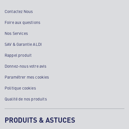
Contactez Nous
Foire aux questions
Nos Services
SAV & Garantie ALDI
Rappel produit
Donnez-nous votre avis
Paramétrer mes cookies
Politique cookies
Qualité de nos produits
PRODUITS & ASTUCES