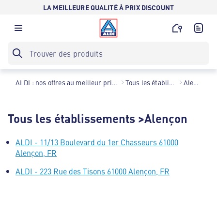
LA MEILLEURE QUALITÉ À PRIX DISCOUNT
ALDI : nos offres au meilleur prix toute l’année !
Tous les établissements
Alençon
Tous les établissements >Alençon
ALDI - 11/13 Boulevard du 1er Chasseurs 61000
Alençon, FR
ALDI - 223 Rue des Tisons 61000 Alençon, FR