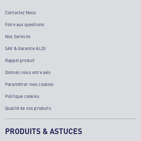
Contactez Nous
Foire aux questions
Nos Services
SAV & Garantie ALDI
Rappel produit
Donnez-nous votre avis
Paramétrer mes cookies
Politique cookies
Qualité de nos produits
PRODUITS & ASTUCES