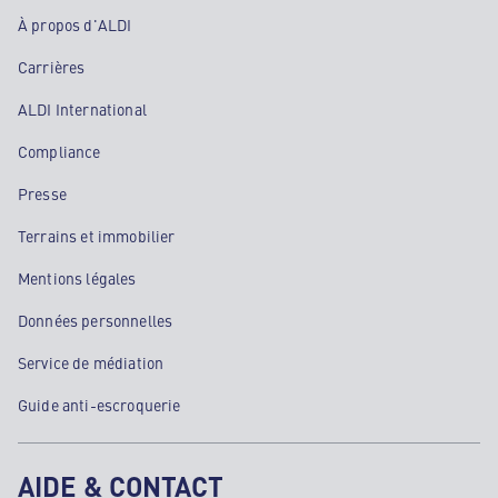
À propos d'ALDI
Carrières
ALDI International
Compliance
Presse
Terrains et immobilier
Mentions légales
Données personnelles
Service de médiation
Guide anti-escroquerie
AIDE & CONTACT